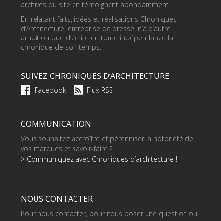
archives du site en témoignent abondamment.
En relatant faits, idées et réalisations Chroniques
d’Architecture, entreprise de presse, n’a d’autre
ambition que d’écrire en toute indépendance la
chronique de son temps.
SUIVEZ CHRONIQUES D’ARCHITECTURE
Facebook
Flux RSS
COMMUNICATION
Vous souhaitez accroître et pérenniser la notoriété de
vos marques et savoir-faire ?
> Communiquez avec Chroniques d’architecture !
NOUS CONTACTER
Pour nous contacter, pour nous poser une question ou