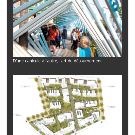
D’une canicule à l’autre, l’art du détournement