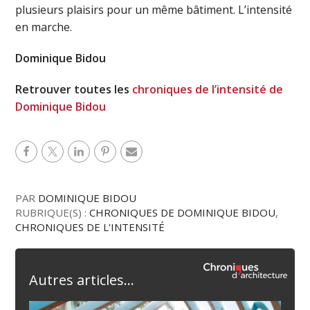
plusieurs plaisirs pour un même bâtiment. L’intensité
en marche.
Dominique Bidou
Retrouver toutes les
chroniques de l’intensité de
Dominique Bidou
PAR
DOMINIQUE BIDOU
RUBRIQUE(S) :
CHRONIQUES DE DOMINIQUE BIDOU
,
CHRONIQUES DE L'INTENSITÉ
Autres articles...