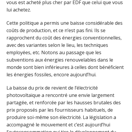
vous est acheté plus cher par EDF que celui que vous
lui achetez.
Cette politique a permis une baisse considérable des
coûts de production, et ce n’est pas fini. Ils se
rapprochent du coût des énergies conventionnelles,
avec des variantes selon le lieu, les techniques
employées, etc. Notons au passage que les
subventions aux énergies renouvelables dans le
monde sont bien inférieures à celles dont bénéficient
les énergies fossiles, encore aujourd’hui.
La baisse du prix de revient de l’électricité
photovoltaïque a rencontré une envie largement
partagée, et renforcée par les hausses brutales des
prix proposés par les fournisseurs habituels, de
produire soi-même son électricité. La législation a
accompagné le mouvement et c’est aujourd’hui
l’autoconsommation qui tire le développement du