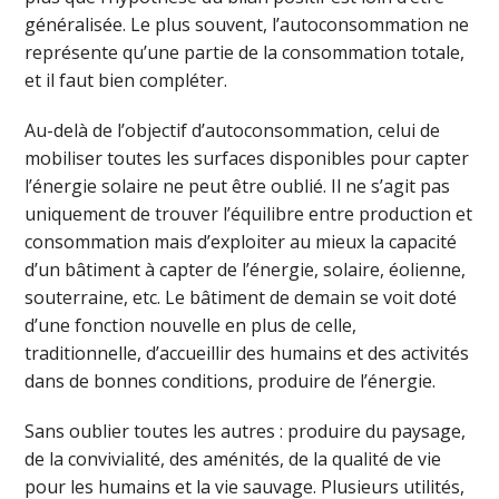
généralisée. Le plus souvent, l’autoconsommation ne
représente qu’une partie de la consommation totale,
et il faut bien compléter.
Au-delà de l’objectif d’autoconsommation, celui de
mobiliser toutes les surfaces disponibles pour capter
l’énergie solaire ne peut être oublié. Il ne s’agit pas
uniquement de trouver l’équilibre entre production et
consommation mais d’exploiter au mieux la capacité
d’un bâtiment à capter de l’énergie, solaire, éolienne,
souterraine, etc. Le bâtiment de demain se voit doté
d’une fonction nouvelle en plus de celle,
traditionnelle, d’accueillir des humains et des activités
dans de bonnes conditions, produire de l’énergie.
Sans oublier toutes les autres : produire du paysage,
de la convivialité, des aménités, de la qualité de vie
pour les humains et la vie sauvage. Plusieurs utilités,