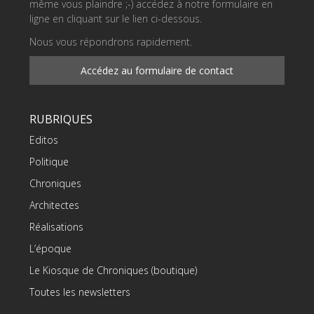
même vous plaindre ;-) accédez à notre formulaire en
ligne en cliquant sur le lien ci-dessous.
Nous vous répondrons rapidement.
Accédez au formulaire de contact
RUBRIQUES
Editos
Politique
Chroniques
Architectes
Réalisations
L’époque
Le Kiosque de Chroniques (boutique)
Toutes les newsletters