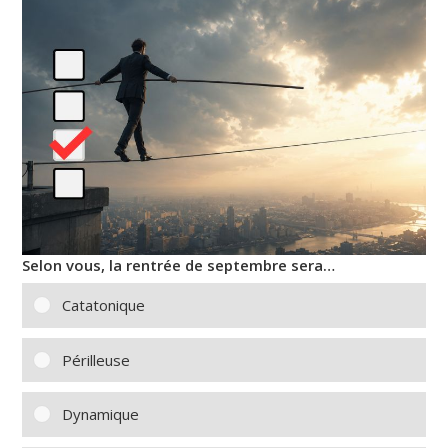
Selon vous, la rentrée de septembre sera…
Catatonique
Périlleuse
Dynamique