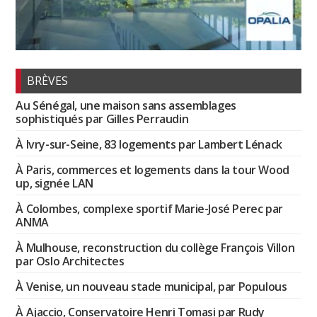
BRÈVES
Au Sénégal, une maison sans assemblages
sophistiqués par Gilles Perraudin
À Ivry-sur-Seine, 83 logements par Lambert Lénack
À Paris, commerces et logements dans la tour Wood
up, signée LAN
À Colombes, complexe sportif Marie-José Perec par
ANMA
À Mulhouse, reconstruction du collège François Villon
par Oslo Architectes
À Venise, un nouveau stade municipal, par Populous
À Ajaccio, Conservatoire Henri Tomasi par Rudy