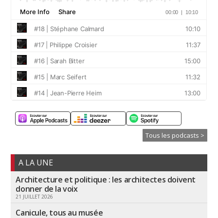
Tous les podcasts >
A LA UNE
Architecture et politique : les architectes doivent
donner de la voix
21 JUILLET 2026
Canicule, tous au musée