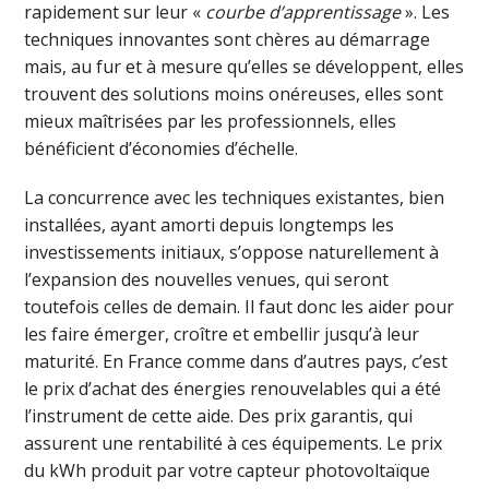
rapidement sur leur «
courbe d’apprentissage
». Les
techniques innovantes sont chères au démarrage
mais, au fur et à mesure qu’elles se développent, elles
trouvent des solutions moins onéreuses, elles sont
mieux maîtrisées par les professionnels, elles
bénéficient d’économies d’échelle.
La concurrence avec les techniques existantes, bien
installées, ayant amorti depuis longtemps les
investissements initiaux, s’oppose naturellement à
l’expansion des nouvelles venues, qui seront
toutefois celles de demain. Il faut donc les aider pour
les faire émerger, croître et embellir jusqu’à leur
maturité. En France comme dans d’autres pays, c’est
le prix d’achat des énergies renouvelables qui a été
l’instrument de cette aide. Des prix garantis, qui
assurent une rentabilité à ces équipements. Le prix
du kWh produit par votre capteur photovoltaïque