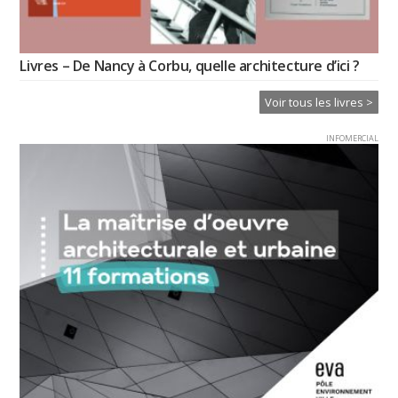
Livres – De Nancy à Corbu, quelle architecture d’ici ?
Voir tous les livres >
INFOMERCIAL