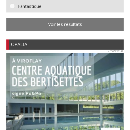
Fantastique
Voir les résultats
OPALIA
INFOMERCIAL