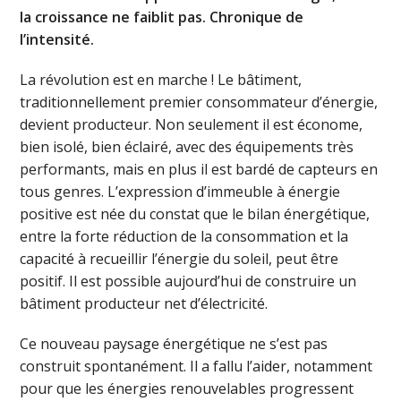
la croissance ne faiblit pas. Chronique de
l’intensité.
La révolution est en marche ! Le bâtiment,
traditionnellement premier consommateur d’énergie,
devient producteur. Non seulement il est économe,
bien isolé, bien éclairé, avec des équipements très
performants, mais en plus il est bardé de capteurs en
tous genres. L’expression d’immeuble à énergie
positive est née du constat que le bilan énergétique,
entre la forte réduction de la consommation et la
capacité à recueillir l’énergie du soleil, peut être
positif. Il est possible aujourd’hui de construire un
bâtiment producteur net d’électricité.
Ce nouveau paysage énergétique ne s’est pas
construit spontanément. Il a fallu l’aider, notamment
pour que les énergies renouvelables progressent