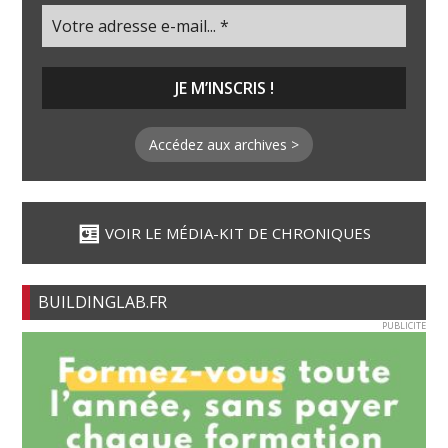
Accédez aux archives >
VOIR LE MÉDIA-KIT DE CHRONIQUES
BUILDINGLAB.FR
PUBLICITE