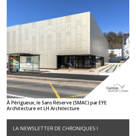
À Périgueux, le Sans Réserve (SMAC) par EYE
Architecture et LH Architecture
LA NEWSLETTER DE CHRONIQUES !