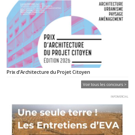
Prix d’Architecture du Projet Citoyen
Voir tous les concours >
INFOMERCIAL