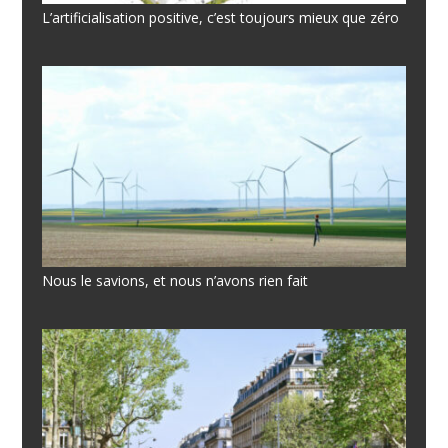
L’artificialisation positive, c’est toujours mieux que zéro
Nous le savions, et nous n’avons rien fait