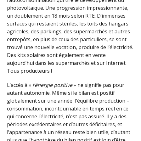
photovoltaïque. Une progression impressionnante,
un doublement en 18 mois selon RTE. D’immenses
surfaces qui restaient stériles, les toits des hangars
agricoles, des parkings, des supermarchés et autres
entrepôts, en plus de ceux des particuliers, se sont
trouvé une nouvelle vocation, produire de l’électricité.
Des kits solaires sont également en vente
aujourd’hui dans les supermarchés et sur Internet.
Tous producteurs !
L’accès à «
l’énergie positive
» ne signifie pas pour
autant autonomie. Même si le bilan est positif
globalement sur une année, l’équilibre production –
consommation, incontournable en temps réel en ce
qui concerne l’électricité, n’est pas assuré. Il y a des
périodes excédentaires et d’autres déficitaires, et
l’appartenance à un réseau reste bien utile, d’autant
plus que l’hypothèse du bilan positif est loin d’être