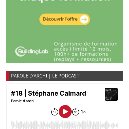
PAROLE D’ARCHI | LE PODCAST