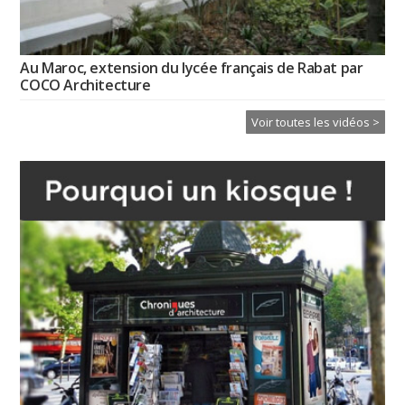
Au Maroc, extension du lycée français de Rabat par
COCO Architecture
Voir toutes les vidéos >