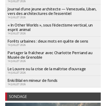
14 JUILLET 2026
Journal d’une jeune architecte — Venezuela, Liban,
vers des architectures de l’essentiel
14 JUILLET 2026
« In Other Worlds », sous l’éclectisme vertical, un
esprit animal
14 JUILLET 2026
Forêts urbaines : deux mots en quête de sens
14 JUILLET 2026
Partager la fraîcheur avec Charlotte Perriand au
Musée de Grenoble
14 JUILLET 2026
Le Louvre ou la crise de la maîtrise d’ouvrage
14 JUILLET 2026
Enki Bilal en mineur de fonds
14 JUILLET 2026
SONDAGE