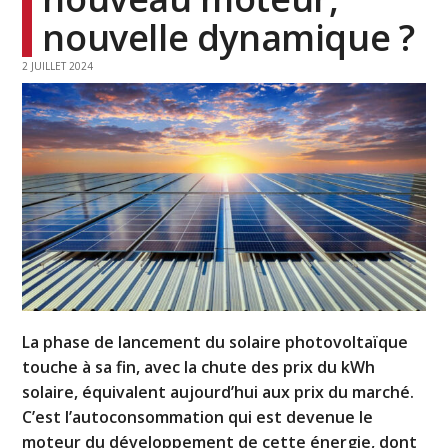
nouvelle dynamique ?
2 JUILLET 2024
La phase de lancement du solaire photovoltaïque
touche à sa fin, avec la chute des prix du kWh
solaire, équivalent aujourd’hui aux prix du marché.
C’est l’autoconsommation qui est devenue le
moteur du développement de cette énergie, dont