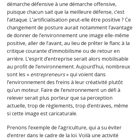
démarche défensive à une démarche offensive,
puisque chacun sait que la meilleure défense, c’est
l’attaque. L’artificialisation peut-elle être positive ? Ce
changement de posture aurait notamment l’avantage
de donner de l’environnement une image elle-même
positive, aller de l’avant, au lieu de prêter le flanc à la
critique courante d’immobilisme ou de retour en
arrière. L‘esprit d’entreprise serait alors mobilisable
au profit de l’environnement. Aujourd’hui, nombreux
sont les «
entrepreneurs
» qui voient dans
l’environnement des freins à leur créativité plutôt
qu’un moteur. Faire de l’environnement un défi à
relever serait plus porteur que sa perception
actuelle, trop de règlements, trop d’entraves, même
si cette image est caricaturale.
Prenons l’exemple de l’agriculture, qui a su éviter
d’entrer dans le cadre de la loi. Voilà une activité