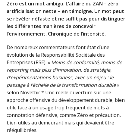
Zéro est un mot ambigu. L’affaire du ZAN – zéro
artificialisation nette – en témoigne. Un mot peut
se révéler néfaste et ne suffit pas pour distinguer
les différentes manières de concevoir
l’environnement. Chronique de l’intensité.
De nombreux commentateurs font état d’une
évolution de la Responsabilité Sociétale des
Entreprises (RSE). «
Moins de conformité, moins de
reporting mais plus d’innovation, de stratégie,
d’expérimentations business, avec un enjeu : le
passage à l’échelle de la transformation durable
»
selon Novethic.* Une réelle ouverture sur une
approche offensive du développement durable, bien
utile face à un usage trop fréquent de mots à
connotation défensive, comme Zéro et précaution,
bien utiles au demeurant mais qui devaient être
rééquilibrées.