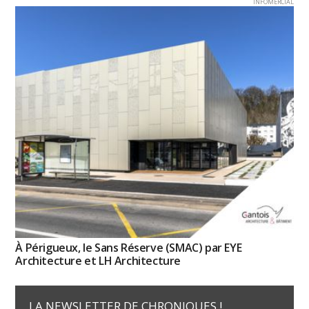
INFOMERCIAL
À Périgueux, le Sans Réserve (SMAC) par EYE
Architecture et LH Architecture
LA NEWSLETTER DE CHRONIQUES !