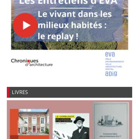
LIVRES