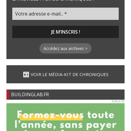
Accédez aux archives >
VOIR LE MÉDIA-KIT DE CHRONIQUES
BUILDINGLAB.FR
PUBLICITE