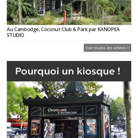
Au Cambodge, Coconut Club & Park par KANOPEA
STUDIO
Voir toutes les vidéos >