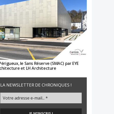
Périgueux, le Sans Réserve (SMAC) par EYE
chitecture et LH Architecture
LA NEWSLETTER DE CHRONIQUES !