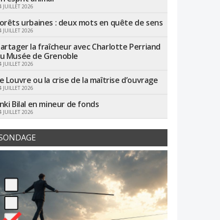
4 JUILLET 2026
orêts urbaines : deux mots en quête de sens
4 JUILLET 2026
artager la fraîcheur avec Charlotte Perriand
u Musée de Grenoble
4 JUILLET 2026
e Louvre ou la crise de la maîtrise d’ouvrage
4 JUILLET 2026
nki Bilal en mineur de fonds
4 JUILLET 2026
SONDAGE