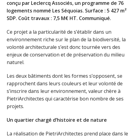
conçu par Leclercq Associés, un programme de 76
logements nommé Les Séquoias. Surface : 5 427 m²
SDP. Coût travaux : 7,5 M€ HT. Communiqué.
Ce projet a la particularité de s’établir dans un
environnement riche sur le plan de la biodiversité, la
volonté architecturale s’est donc tournée vers des
enjeux de conservation et de préservation du milieu
naturel.
Les deux bâtiments dont les formes s’opposent, se
rapprochent dans leurs couleurs et leur volonté de
s’inscrire dans leur environnement, valeur chère à
PietriArchitectes qui caractérise bon nombre de ses
projets.
Un quartier chargé d’histoire et de nature
La réalisation de PietriArchitectes prend place dans le