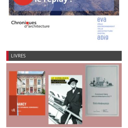
LIVRES