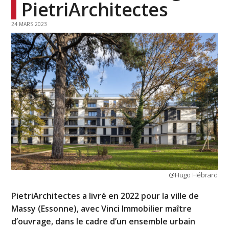
PietriArchitectes
24 MARS 2023
@Hugo Hébrard
PietriArchitectes a livré en 2022 pour la ville de
Massy (Essonne), avec Vinci Immobilier maître
d’ouvrage, dans le cadre d’un ensemble urbain