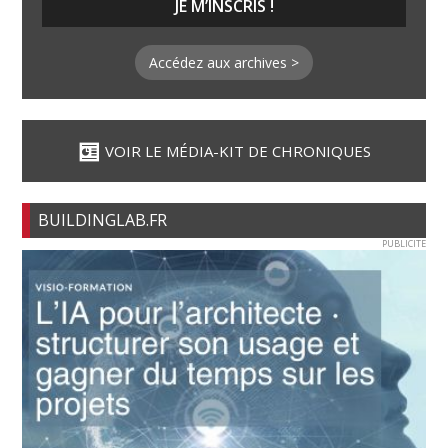
Accédez aux archives >
VOIR LE MÉDIA-KIT DE CHRONIQUES
BUILDINGLAB.FR
PUBLICITE