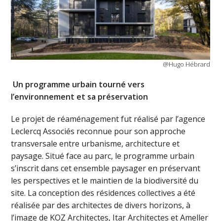
@Hugo Hébrard
Un programme urbain tourné vers
l’environnement et sa préservation
Le projet de réaménagement fut réalisé par l’agence
Leclercq Associés reconnue pour son approche
transversale entre urbanisme, architecture et
paysage. Situé face au parc, le programme urbain
s’inscrit dans cet ensemble paysager en préservant
les perspectives et le maintien de la biodiversité du
site. La conception des résidences collectives a été
réalisée par des architectes de divers horizons, à
l’image de KOZ Architectes, Itar Architectes et Ameller