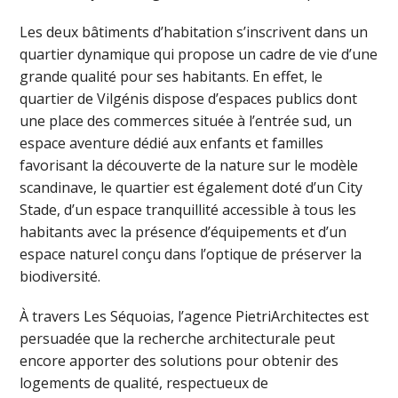
Les deux bâtiments d’habitation s’inscrivent dans un
quartier dynamique qui propose un cadre de vie d’une
grande qualité pour ses habitants. En effet, le
quartier de Vilgénis dispose d’espaces publics dont
une place des commerces située à l’entrée sud, un
espace aventure dédié aux enfants et familles
favorisant la découverte de la nature sur le modèle
scandinave, le quartier est également doté d’un City
Stade, d’un espace tranquillité accessible à tous les
habitants avec la présence d’équipements et d’un
espace naturel conçu dans l’optique de préserver la
biodiversité.
À travers Les Séquoias, l’agence PietriArchitectes est
persuadée que la recherche architecturale peut
encore apporter des solutions pour obtenir des
logements de qualité, respectueux de