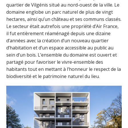
quartier de Vilgénis situé au nord-ouest de la ville. Le
domaine englobe un parc naturel de plus de vingt
hectares, ainsi qu’un château et ses communs classés.
Le secteur était autrefois une propriété d’Air France,
il fut entièrement réaménagé depuis une dizaine
d’années avec la création d’un nouveau quartier
d’habitation et d’un espace accessible au public au
sein d’un bois. L’ensemble du domaine est ouvert et
partagé pour favoriser le vivre-ensemble des
habitants tout en mettant à l’honneur le respect de la
biodiversité et le patrimoine naturel du lieu.