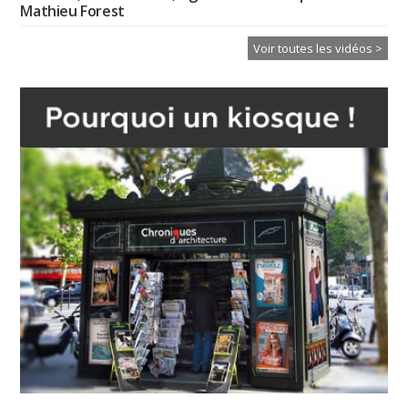
Mathieu Forest
Voir toutes les vidéos >