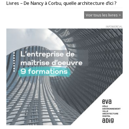
Livres – De Nancy à Corbu, quelle architecture d’ici ?
Voir tous les livres >
INFOMERCIAL