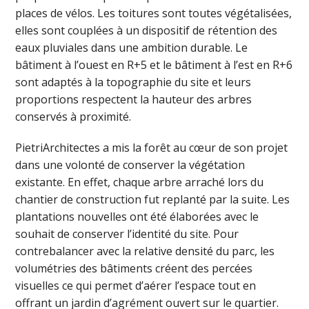
places de vélos. Les toitures sont toutes végétalisées,
elles sont couplées à un dispositif de rétention des
eaux pluviales dans une ambition durable. Le
bâtiment à l’ouest en R+5 et le bâtiment à l’est en R+6
sont adaptés à la topographie du site et leurs
proportions respectent la hauteur des arbres
conservés à proximité.
PietriArchitectes a mis la forêt au cœur de son projet
dans une volonté de conserver la végétation
existante. En effet, chaque arbre arraché lors du
chantier de construction fut replanté par la suite. Les
plantations nouvelles ont été élaborées avec le
souhait de conserver l’identité du site. Pour
contrebalancer avec la relative densité du parc, les
volumétries des bâtiments créent des percées
visuelles ce qui permet d’aérer l’espace tout en
offrant un jardin d’agrément ouvert sur le quartier.