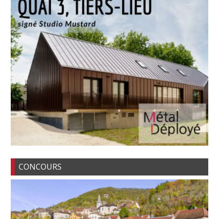
CONCOURS