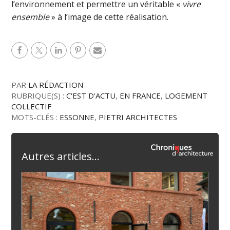
l’environnement et permettre un véritable «
vivre
ensemble
» à l’image de cette réalisation.
PAR
LA RÉDACTION
RUBRIQUE(S) :
C'EST D'ACTU
,
EN FRANCE
,
LOGEMENT
COLLECTIF
MOTS-CLÉS :
ESSONNE
,
PIETRI ARCHITECTES
Autres articles...