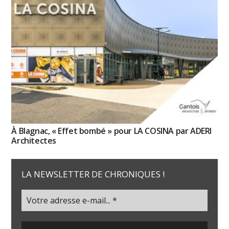
À Blagnac, « Effet bombé » pour LA COSINA par ADERI
Architectes
LA NEWSLETTER DE CHRONIQUES !