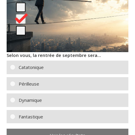
Selon vous, la rentrée de septembre sera…
Catatonique
Périlleuse
Dynamique
Fantastique