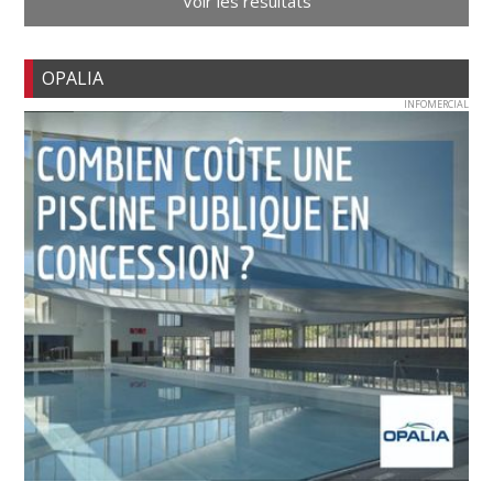
Voir les résultats
OPALIA
INFOMERCIAL