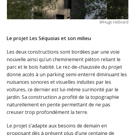
@Hugo Hébrard
Le projet Les Séquoias et son milieu
Les deux constructions sont bordées par une voie
nouvelle ainsi qu’un cheminement piéton reliant le
parc et le bois habité. Le rez-de-chaussée du projet
donne accès à un parking semi-enterré diminuant les
nuisances sonores et visuelles induites par les
voitures, ce dernier est lui-même surmonté par le
jardin. Sa construction a profité de la topographie
naturellement en pente permettant de ne pas
creuser trop profondément la terre.
Le projet s’adapte aux besoins de demain en
proposant dès à présent plus d’une centaine de