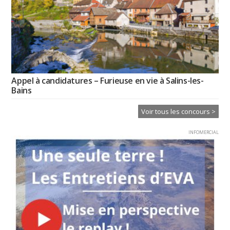
Appel à candidatures – Furieuse en vie à Salins-les-
Bains
Voir tous les concours >
INFOMERCIAL