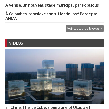
À Venise, un nouveau stade municipal, par Populous
À Colombes, complexe sportif Marie-José Perec par
ANMA
Voir toutes les brèves >
VIDÉOS
En Chine, The Ice Cube, signé Zone of Utopia et