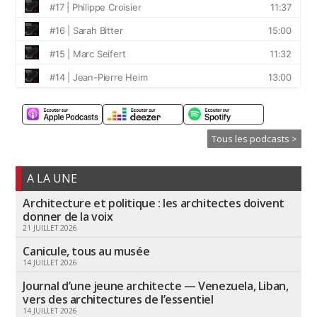
Tous les podcasts >
A LA UNE
Architecture et politique : les architectes doivent
donner de la voix
21 JUILLET 2026
Canicule, tous au musée
14 JUILLET 2026
Journal d’une jeune architecte — Venezuela, Liban,
vers des architectures de l’essentiel
14 JUILLET 2026