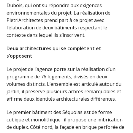
Dubois, qui ont su répondre aux exigences
environnementales du projet. La réalisation de
PietriArchitectes prend part à ce projet avec
l’élaboration de deux bâtiments respectant le
contexte dans lequel ils s’inscrivent.
Deux architectures qui se complètent et
s’opposent
Le projet de l’agence porte sur la réalisation d’un
programme de 76 logements, divisés en deux
volumes distincts. L’ensemble est articulé autour du
jardin, il préserve plusieurs arbres remarquables et
affirme deux identités architecturales différentes.
Le premier bâtiment des Séquoias est de forme
cubique et monolithique ; il propose une imbrication
de duplex. Côté nord, la façade en brique perforée de