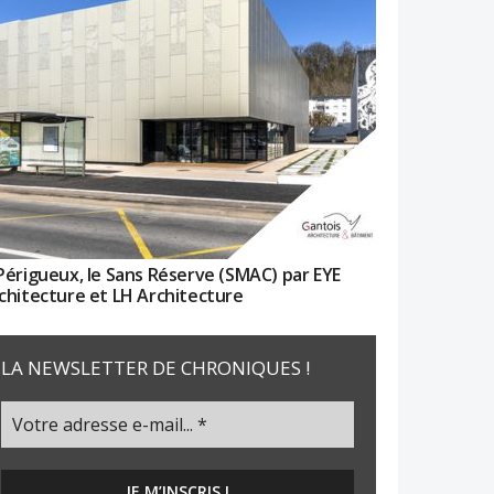
Périgueux, le Sans Réserve (SMAC) par EYE
chitecture et LH Architecture
LA NEWSLETTER DE CHRONIQUES !