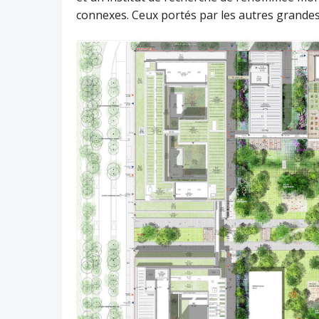
connexes. Ceux portés par les autres grandes 