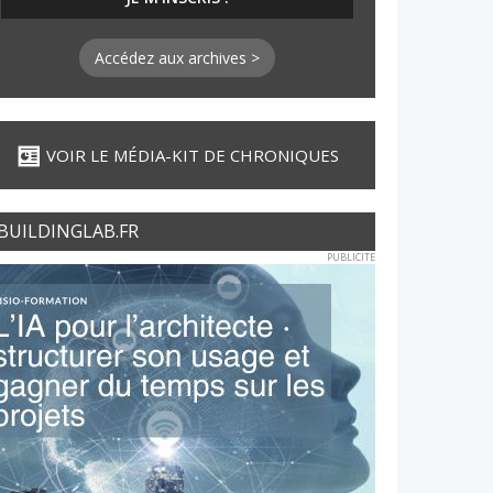
Accédez aux archives >
VOIR LE MÉDIA-KIT DE CHRONIQUES
BUILDINGLAB.FR
PUBLICITE