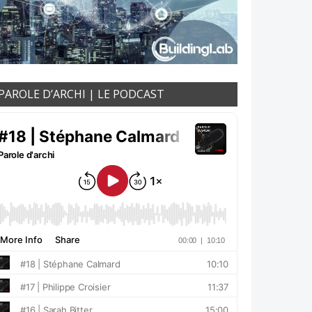
PAROLE D’ARCHI | LE PODCAST