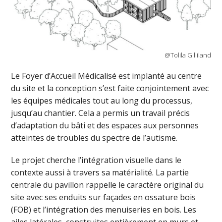
@Tolila Gilliland
Le Foyer d’Accueil Médicalisé est implanté au centre
du site et la conception s’est faite conjointement avec
les équipes médicales tout au long du processus,
jusqu’au chantier. Cela a permis un travail précis
d’adaptation du bâti et des espaces aux personnes
atteintes de troubles du spectre de l’autisme.
Le projet cherche l’intégration visuelle dans le
contexte aussi à travers sa matérialité. La partie
centrale du pavillon rappelle le caractère original du
site avec ses enduits sur façades en ossature bois
(FOB) et l’intégration des menuiseries en bois. Les
ailes latérales, construites entièrement en murs et