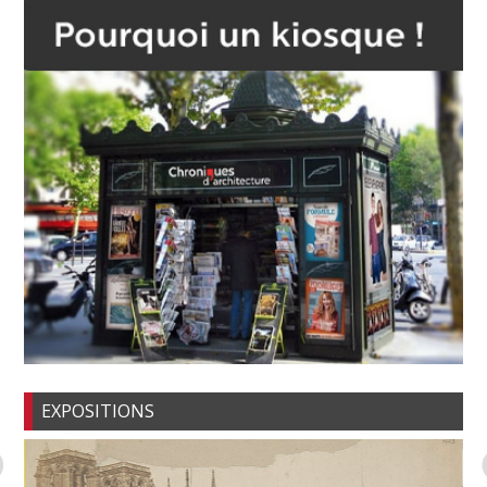
EXPOSITIONS