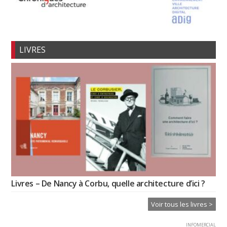
LIVRES
Livres – De Nancy à Corbu, quelle architecture d’ici ?
Voir tous les livres >
INFOMERCIAL