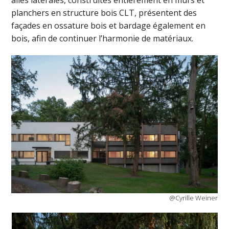
planchers en structure bois CLT, présentent des
façades en ossature bois et bardage également en
bois, afin de continuer l’harmonie de matériaux.
@Cyrille Weiner