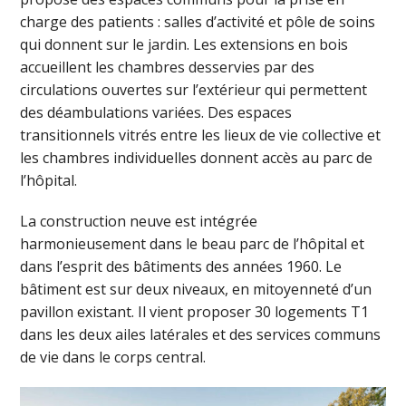
charge des patients : salles d’activité et pôle de soins
qui donnent sur le jardin. Les extensions en bois
accueillent les chambres desservies par des
circulations ouvertes sur l’extérieur qui permettent
des déambulations variées. Des espaces
transitionnels vitrés entre les lieux de vie collective et
les chambres individuelles donnent accès au parc de
l’hôpital.
La construction neuve est intégrée
harmonieusement dans le beau parc de l’hôpital et
dans l’esprit des bâtiments des années 1960. Le
bâtiment est sur deux niveaux, en mitoyenneté d’un
pavillon existant. Il vient proposer 30 logements T1
dans les deux ailes latérales et des services communs
de vie dans le corps central.