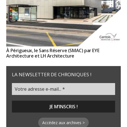
À Périgueux, le Sans Réserve (SMAC) par EYE
Architecture et LH Architecture
LA NEWSLETTER DE CHRONIQUES !
Accédez aux archives >