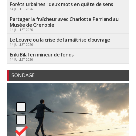
Forêts urbaines : deux mots en quête de sens
14 JUILLET 2026
Partager la fraîcheur avec Charlotte Perriand au
Musée de Grenoble
14 JUILLET 2026
Le Louvre ou la crise de la maîtrise d’ouvrage
14 JUILLET 2026
Enki Bilal en mineur de fonds
14 JUILLET 2026
SONDAGE