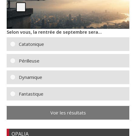
Selon vous, la rentrée de septembre sera…
Catatonique
Périlleuse
Dynamique
Fantastique
Voir les résultats
OPALIA