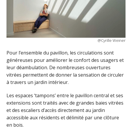
@Cyrille Weiner
Pour l’ensemble du pavillon, les circulations sont
généreuses pour améliorer le confort des usagers et
leur déambulation. De nombreuses ouvertures
vitrées permettent de donner la sensation de circuler
à travers un jardin intérieur.
Les espaces ‘tampons’ entre le pavillon central et ses
extensions sont traités avec de grandes baies vitrées
et des escaliers d’accès directement au jardin
accessible aux résidents et délimité par une clôture
en bois.