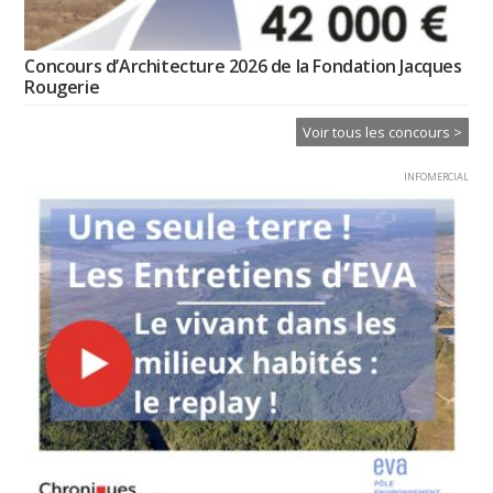
Concours d’Architecture 2026 de la Fondation Jacques
Rougerie
Voir tous les concours >
INFOMERCIAL