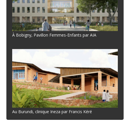
À Bobigny, Pavillon Femmes-Enfants par AIA
Au Burundi, clinique Ineza par Francis Kéré