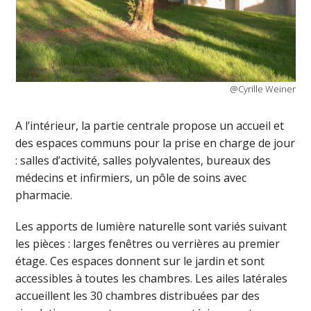
@Cyrille Weiner
A l’intérieur, la partie centrale propose un accueil et
des espaces communs pour la prise en charge de jour
: salles d’activité, salles polyvalentes, bureaux des
médecins et infirmiers, un pôle de soins avec
pharmacie.
Les apports de lumière naturelle sont variés suivant
les pièces : larges fenêtres ou verrières au premier
étage. Ces espaces donnent sur le jardin et sont
accessibles à toutes les chambres. Les ailes latérales
accueillent les 30 chambres distribuées par des