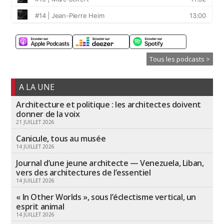
Tous les podcasts >
A LA UNE
Architecture et politique : les architectes doivent
donner de la voix
21 JUILLET 2026
Canicule, tous au musée
14 JUILLET 2026
Journal d’une jeune architecte — Venezuela, Liban,
vers des architectures de l’essentiel
14 JUILLET 2026
« In Other Worlds », sous l’éclectisme vertical, un
esprit animal
14 JUILLET 2026