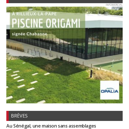
INFOMERCIAL
BRÈVES
Au Sénégal, une maison sans assemblages