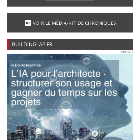
VOIR LE MÉDIA-KIT DE CHRONIQUES
BUILDINGLAB.FR
PUBLICITE