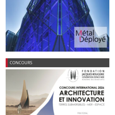
CONCOURS