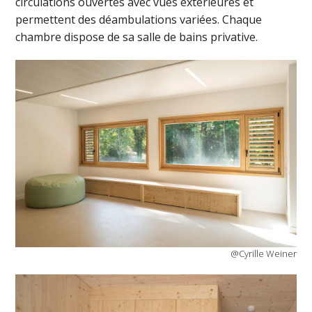
circulations ouvertes avec vues extérieures et
permettent des déambulations variées. Chaque
chambre dispose de sa salle de bains privative.
@Cyrille Weiner