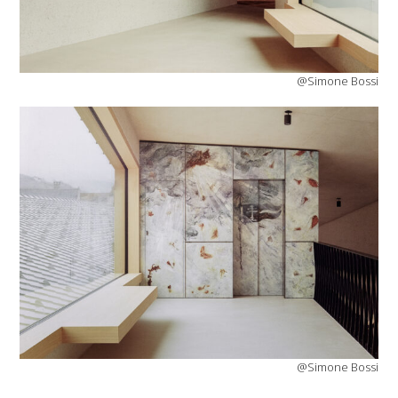
@Simone Bossi
@Simone Bossi