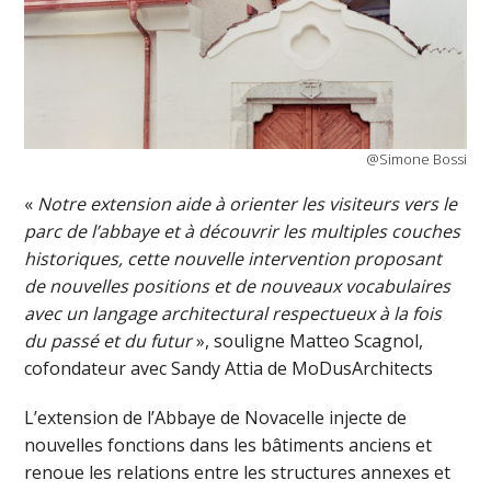
@Simone Bossi
«
Notre extension aide à orienter les visiteurs vers le
parc de l’abbaye et à découvrir les multiples couches
historiques, cette nouvelle intervention proposant
de nouvelles positions et de nouveaux vocabulaires
avec un langage architectural respectueux à la fois
du passé et du futur
», souligne Matteo Scagnol,
cofondateur avec Sandy Attia de MoDusArchitects
L’extension de l’Abbaye de Novacelle injecte de
nouvelles fonctions dans les bâtiments anciens et
renoue les relations entre les structures annexes et