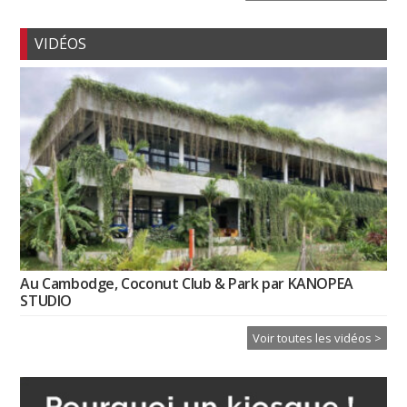
VIDÉOS
Au Cambodge, Coconut Club & Park par KANOPEA
STUDIO
Voir toutes les vidéos >