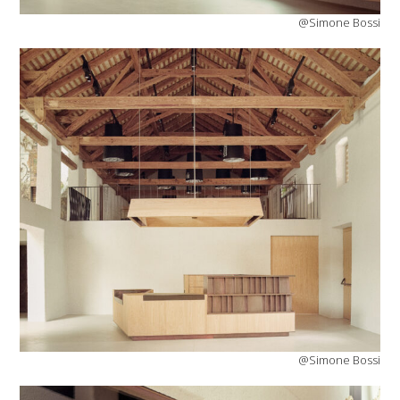
@Simone Bossi
@Simone Bossi