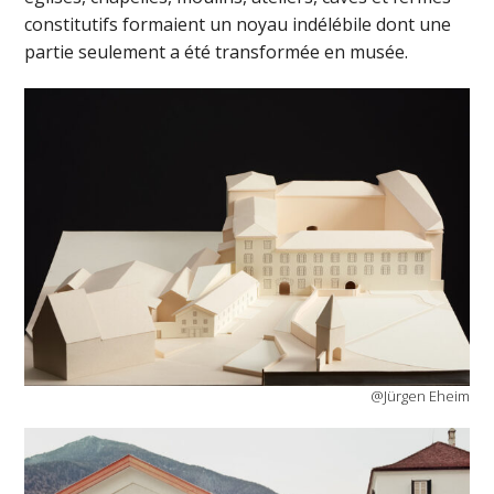
constitutifs formaient un noyau indélébile dont une
partie seulement a été transformée en musée.
@Jürgen Eheim