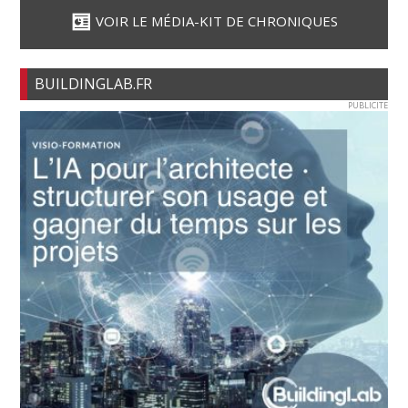
VOIR LE MÉDIA-KIT DE CHRONIQUES
BUILDINGLAB.FR
PUBLICITE