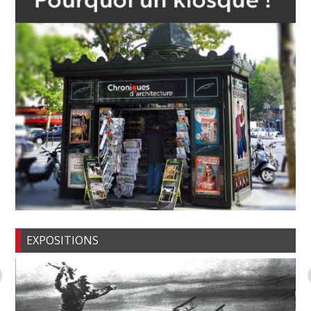
EXPOSITIONS