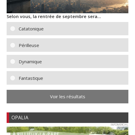
Selon vous, la rentrée de septembre sera…
Catatonique
Périlleuse
Dynamique
Fantastique
Voir les résultats
OPALIA
INFOMERCIAL