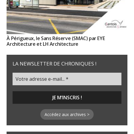
À Périgueux, le Sans Réserve (SMAC) par EYE
Architecture et LH Architecture
LA NEWSLETTER DE CHRONIQUES !
Accédez aux archives >