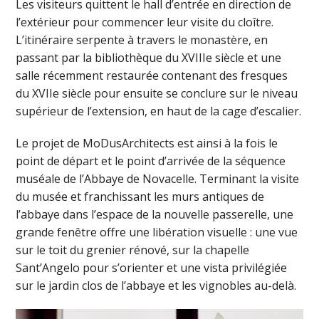
Les visiteurs quittent le hall d’entrée en direction de
l’extérieur pour commencer leur visite du cloître.
L’itinéraire serpente à travers le monastère, en
passant par la bibliothèque du XVIIIe siècle et une
salle récemment restaurée contenant des fresques
du XVIIe siècle pour ensuite se conclure sur le niveau
supérieur de l’extension, en haut de la cage d’escalier.
Le projet de MoDusArchitects est ainsi à la fois le
point de départ et le point d’arrivée de la séquence
muséale de l’Abbaye de Novacelle. Terminant la visite
du musée et franchissant les murs antiques de
l’abbaye dans l’espace de la nouvelle passerelle, une
grande fenêtre offre une libération visuelle : une vue
sur le toit du grenier rénové, sur la chapelle
Sant’Angelo pour s’orienter et une vista privilégiée
sur le jardin clos de l’abbaye et les vignobles au-delà.