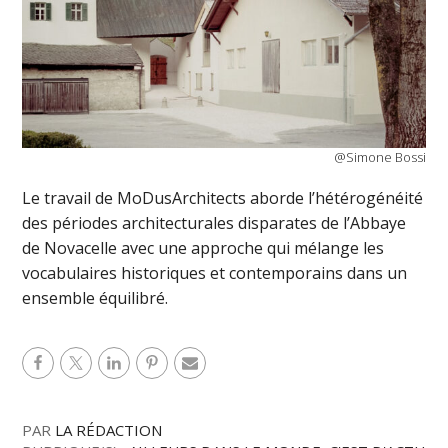
@Simone Bossi
Le travail de MoDusArchitects aborde l’hétérogénéité
des périodes architecturales disparates de l’Abbaye
de Novacelle avec une approche qui mélange les
vocabulaires historiques et contemporains dans un
ensemble équilibré.
PAR
LA RÉDACTION