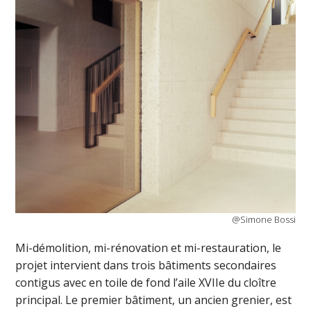
@Simone Bossi
Mi-démolition, mi-rénovation et mi-restauration, le
projet intervient dans trois bâtiments secondaires
contigus avec en toile de fond l’aile XVIIe du cloître
principal. Le premier bâtiment, un ancien grenier, est