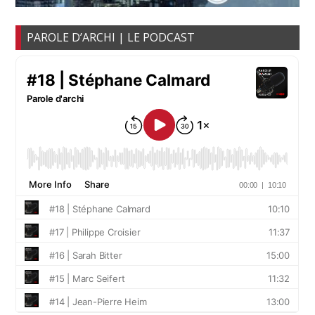
PAROLE D’ARCHI | LE PODCAST