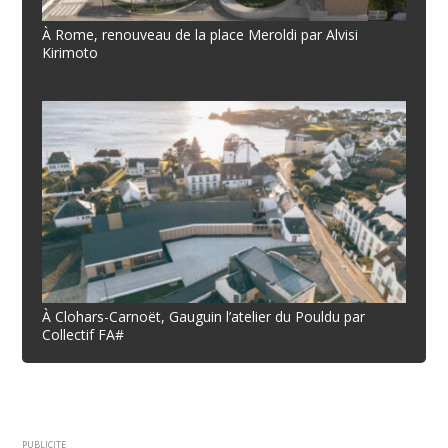
À Rome, renouveau de la place Meroldi par Alvisi
Kirimoto
À Clohars-Carnoët, Gauguin l’atelier du Pouldu par
Collectif FA#
PUBLICITE