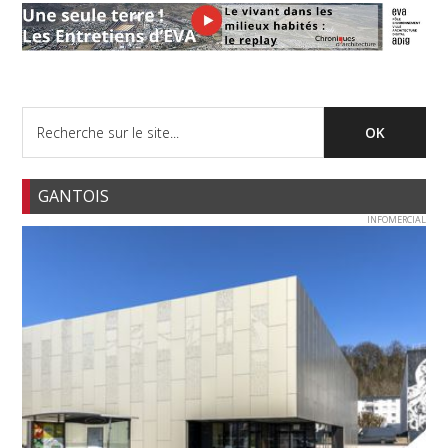
GANTOIS
INFOMERCIAL