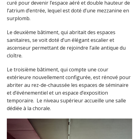
curé pour devenir l’espace aéré et double hauteur de
l’atrium d’entrée, lequel est doté d’une mezzanine en
surplomb.
Le deuxième bâtiment, qui abritait des espaces
sanitaires, se voit doté d’un élégant escalier et
ascenseur permettant de rejoindre l’aile antique du
cloître.
Le troisième bâtiment, qui compte une cour
extérieure nouvellement configurée, est rénové pour
abriter au rez-de-chaussée les espaces de séminaire
et d’événementiel et un espace d’exposition
temporaire. Le niveau supérieur accueille une salle
dédiée à la chorale.