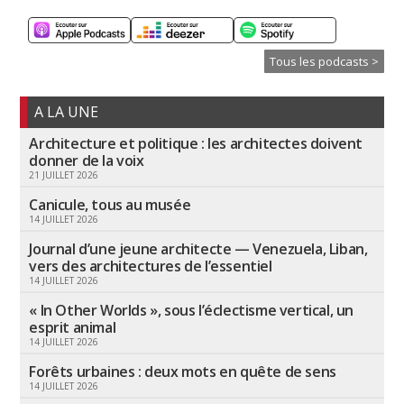
Tous les podcasts >
A LA UNE
Architecture et politique : les architectes doivent
donner de la voix
21 JUILLET 2026
Canicule, tous au musée
14 JUILLET 2026
Journal d’une jeune architecte — Venezuela, Liban,
vers des architectures de l’essentiel
14 JUILLET 2026
« In Other Worlds », sous l’éclectisme vertical, un
esprit animal
14 JUILLET 2026
Forêts urbaines : deux mots en quête de sens
14 JUILLET 2026