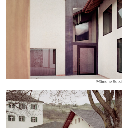
@Simone Bossi