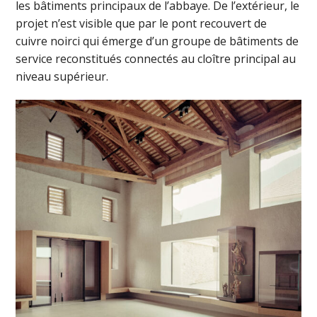
les bâtiments principaux de l’abbaye. De l’extérieur, le
projet n’est visible que par le pont recouvert de
cuivre noirci qui émerge d’un groupe de bâtiments de
service reconstitués connectés au cloître principal au
niveau supérieur.