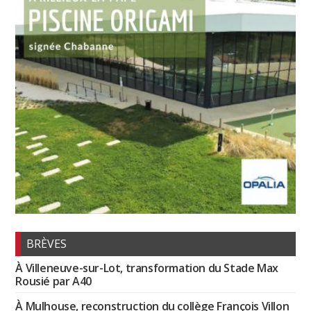
BRÈVES
À Villeneuve-sur-Lot, transformation du Stade Max
Rousié par A40
À Mulhouse, reconstruction du collège François Villon