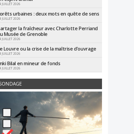
4 JUILLET 2026
orêts urbaines : deux mots en quête de sens
4 JUILLET 2026
artager la fraîcheur avec Charlotte Perriand
u Musée de Grenoble
4 JUILLET 2026
e Louvre ou la crise de la maîtrise d’ouvrage
4 JUILLET 2026
nki Bilal en mineur de fonds
4 JUILLET 2026
SONDAGE