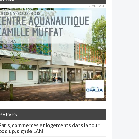
INFOMERCIAL
BRÈVES
Paris, commerces et logements dans la tour
od up, signée LAN