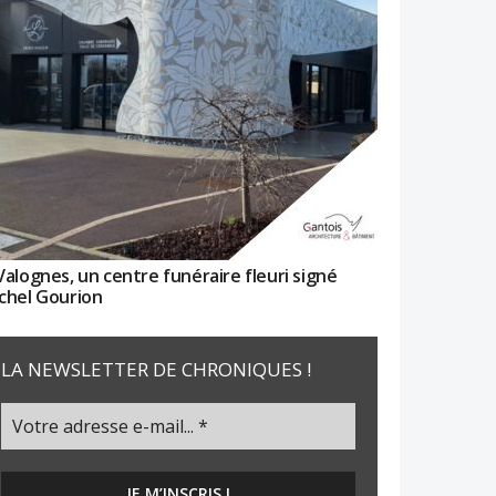
Valognes, un centre funéraire fleuri signé
chel Gourion
LA NEWSLETTER DE CHRONIQUES !