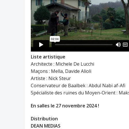
Liste artistique
Architecte : Michele De Lucchi
Maçons : Mella, Davide Alioli
Artiste : Nick Steur
Conservateur de Baalbek : Abdul Nabi af-Afi
Spécialiste des ruines du Moyen-Orient : Ma
En salles le 27 novembre 2024 !
Distribution
DEAN MEDIAS