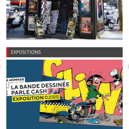
EXPOSITIONS