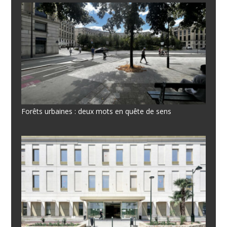
Forêts urbaines : deux mots en quête de sens