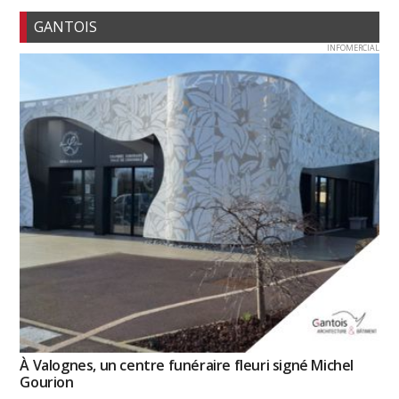
GANTOIS
INFOMERCIAL
À Valognes, un centre funéraire fleuri signé Michel
Gourion