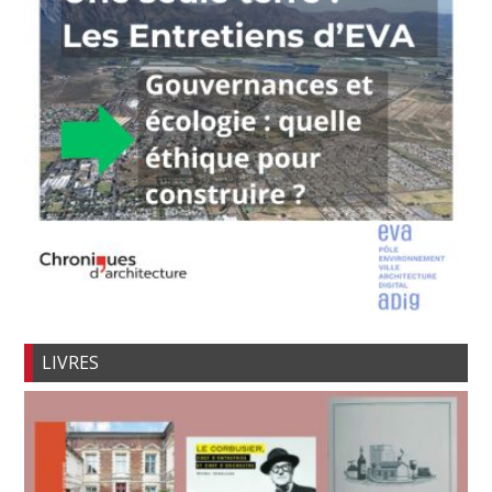
LIVRES