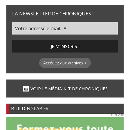
LA NEWSLETTER DE CHRONIQUES !
Accédez aux archives >
VOIR LE MÉDIA-KIT DE CHRONIQUES
BUILDINGLAB.FR
PUBLICITE