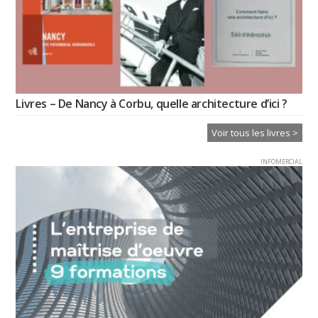
Livres – De Nancy à Corbu, quelle architecture d’ici ?
Voir tous les livres >
INFOMERCIAL