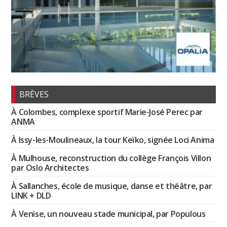
BRÈVES
À Colombes, complexe sportif Marie-José Perec par
ANMA
À Issy-les-Moulineaux, la tour Keïko, signée Loci Anima
À Mulhouse, reconstruction du collège François Villon
par Oslo Architectes
À Sallanches, école de musique, danse et théâtre, par
LINK + DLD
À Venise, un nouveau stade municipal, par Populous