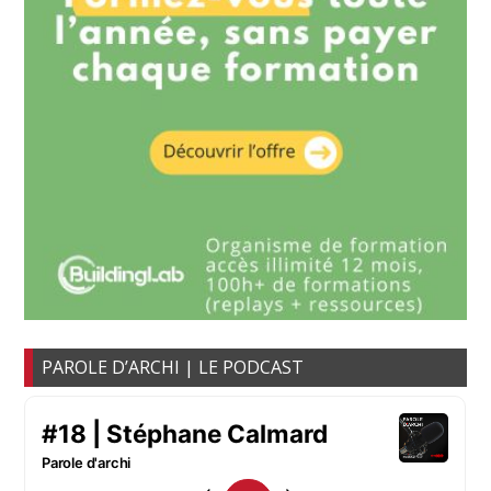
PAROLE D’ARCHI | LE PODCAST