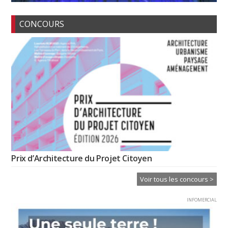
CONCOURS
Prix d’Architecture du Projet Citoyen
Voir tous les concours >
INFOMERCIAL