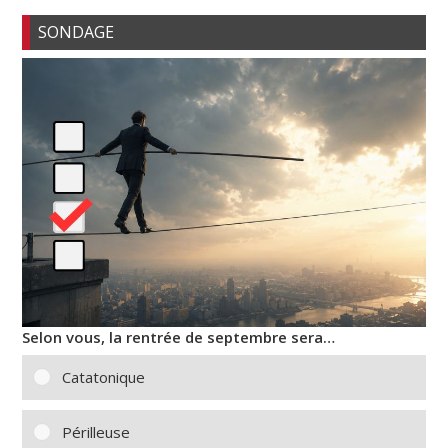
SONDAGE
Selon vous, la rentrée de septembre sera…
Catatonique
Périlleuse