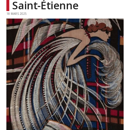
Saint-Étienne
18 MARS 2025