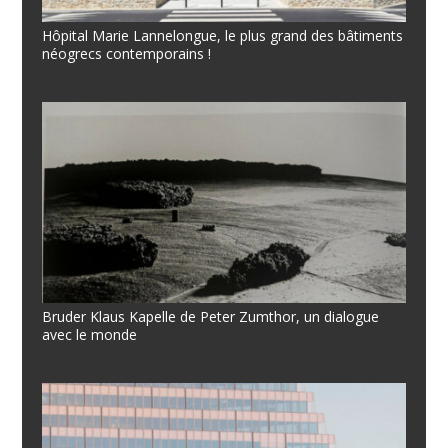
Hôpital Marie Lannelongue, le plus grand des bâtiments
néogrecs contemporains !
Bruder Klaus Kapelle de Peter Zumthor, un dialogue
avec le monde