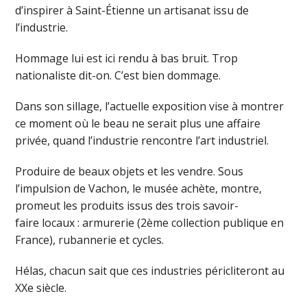
d’inspirer à Saint-Étienne un artisanat issu de
l’industrie.
Hommage lui est ici rendu à bas bruit. Trop
nationaliste dit-on. C’est bien dommage.
Dans son sillage, l’actuelle exposition vise à montrer
ce moment où le beau ne serait plus une affaire
privée, quand l’industrie rencontre l’art industriel.
Produire de beaux objets et les vendre. Sous
l’impulsion de Vachon, le musée achète, montre,
promeut les produits issus des trois savoir-
faire locaux : armurerie (2ème collection publique en
France), rubannerie et cycles.
Hélas, chacun sait que ces industries péricliteront au
XXe siècle.