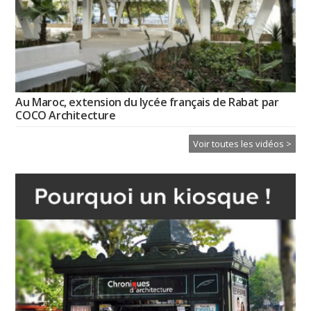
Au Maroc, extension du lycée français de Rabat par
COCO Architecture
Voir toutes les vidéos >