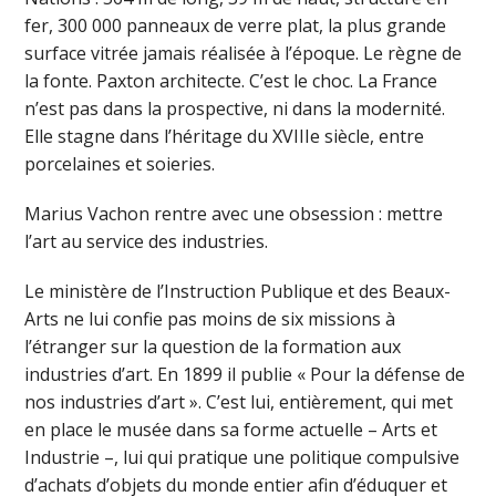
fer, 300 000 panneaux de verre plat, la plus grande
surface vitrée jamais réalisée à l’époque. Le règne de
la fonte. Paxton architecte. C’est le choc. La France
n’est pas dans la prospective, ni dans la modernité.
Elle stagne dans l’héritage du XVIIIe siècle, entre
porcelaines et soieries.
Marius Vachon rentre avec une obsession : mettre
l’art au service des industries.
Le ministère de l’Instruction Publique et des Beaux-
Arts ne lui confie pas moins de six missions à
l’étranger sur la question de la formation aux
industries d’art. En 1899 il publie « Pour la défense de
nos industries d’art ». C’est lui, entièrement, qui met
en place le musée dans sa forme actuelle – Arts et
Industrie –, lui qui pratique une politique compulsive
d’achats d’objets du monde entier afin d’éduquer et