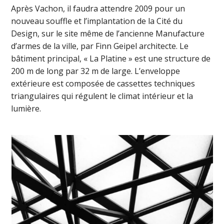
Après Vachon, il faudra attendre 2009 pour un
nouveau souffle et l’implantation de la Cité du
Design, sur le site même de l’ancienne Manufacture
d’armes de la ville, par Finn Geipel architecte. Le
bâtiment principal, « La Platine » est une structure de
200 m de long par 32 m de large. L’enveloppe
extérieure est composée de cassettes techniques
triangulaires qui régulent le climat intérieur et la
lumière.