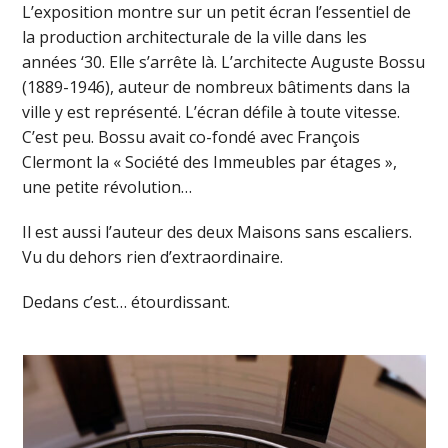
L’exposition montre sur un petit écran l’essentiel de
la production architecturale de la ville dans les
années ‘30. Elle s’arrête là. L’architecte Auguste Bossu
(1889-1946), auteur de nombreux bâtiments dans la
ville y est représenté. L’écran défile à toute vitesse.
C’est peu. Bossu avait co-fondé avec François
Clermont la « Société des Immeubles par étages »,
une petite révolution…
Il est aussi l’auteur des deux Maisons sans escaliers.
Vu du dehors rien d’extraordinaire.
Dedans c’est… étourdissant.