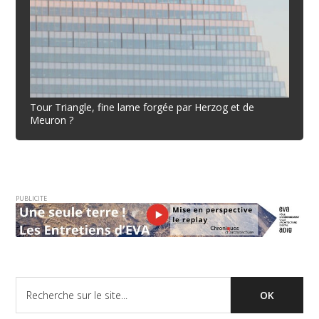
Tour Triangle, fine lame forgée par Herzog et de
Meuron ?
PUBLICITE