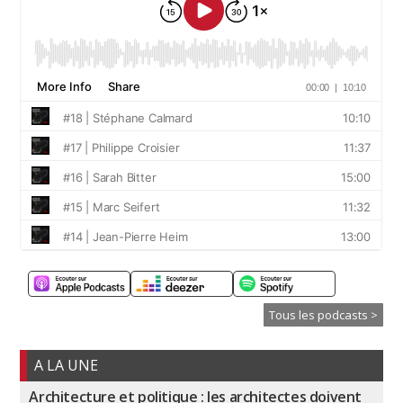
Tous les podcasts >
A LA UNE
Architecture et politique : les architectes doivent