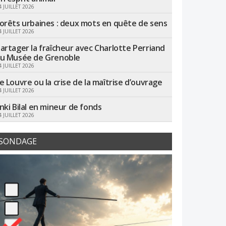
4 JUILLET 2026
orêts urbaines : deux mots en quête de sens
4 JUILLET 2026
artager la fraîcheur avec Charlotte Perriand
u Musée de Grenoble
4 JUILLET 2026
e Louvre ou la crise de la maîtrise d’ouvrage
4 JUILLET 2026
nki Bilal en mineur de fonds
4 JUILLET 2026
SONDAGE