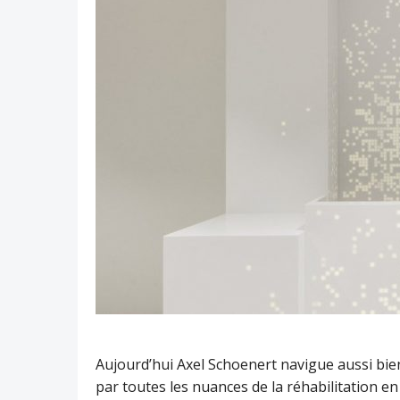
Aujourd’hui Axel Schoenert navigue aussi bie
par toutes les nuances de la réhabilitation en 