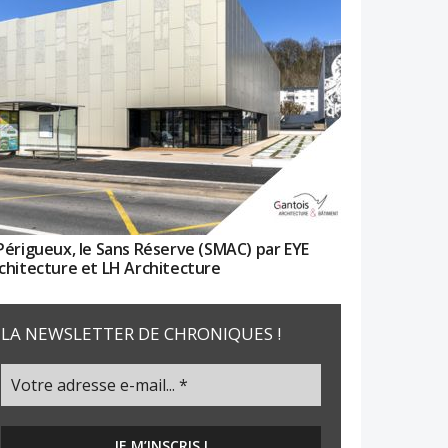
Périgueux, le Sans Réserve (SMAC) par EYE
chitecture et LH Architecture
LA NEWSLETTER DE CHRONIQUES !