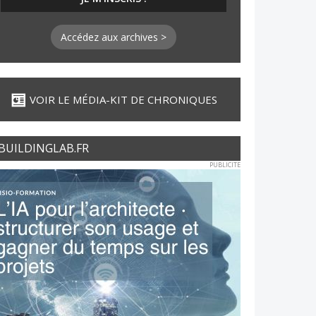
Accédez aux archives >
VOIR LE MÉDIA-KIT DE CHRONIQUES
BUILDINGLAB.FR
PUBLICITE