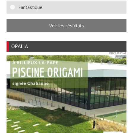
Fantastique
Voir les résultats
OPALIA
INFOMERCIAL