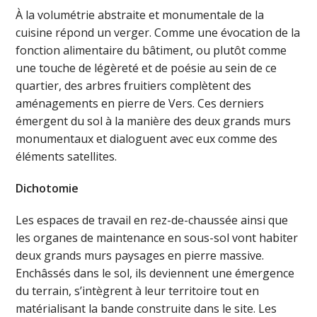
À la volumétrie abstraite et monumentale de la
cuisine répond un verger. Comme une évocation de la
fonction alimentaire du bâtiment, ou plutôt comme
une touche de légèreté et de poésie au sein de ce
quartier, des arbres fruitiers complètent des
aménagements en pierre de Vers. Ces derniers
émergent du sol à la manière des deux grands murs
monumentaux et dialoguent avec eux comme des
éléments satellites.
Dichotomie
Les espaces de travail en rez-de-chaussée ainsi que
les organes de maintenance en sous-sol vont habiter
deux grands murs paysages en pierre massive.
Enchâssés dans le sol, ils deviennent une émergence
du terrain, s’intègrent à leur territoire tout en
matérialisant la bande construite dans le site. Les