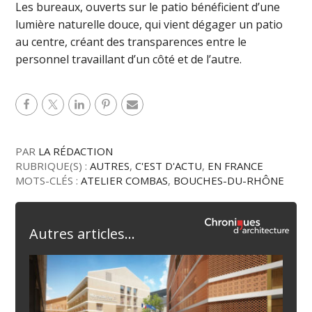
Les bureaux, ouverts sur le patio bénéficient d’une
lumière naturelle douce, qui vient dégager un patio
au centre, créant des transparences entre le
personnel travaillant d’un côté et de l’autre.
PAR
LA RÉDACTION
RUBRIQUE(S) :
AUTRES
,
C'EST D'ACTU
,
EN FRANCE
MOTS-CLÉS :
ATELIER COMBAS
,
BOUCHES-DU-RHÔNE
Autres articles...