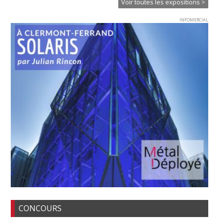
Voir toutes les expositions >
INFOMERCIAL
CONCOURS