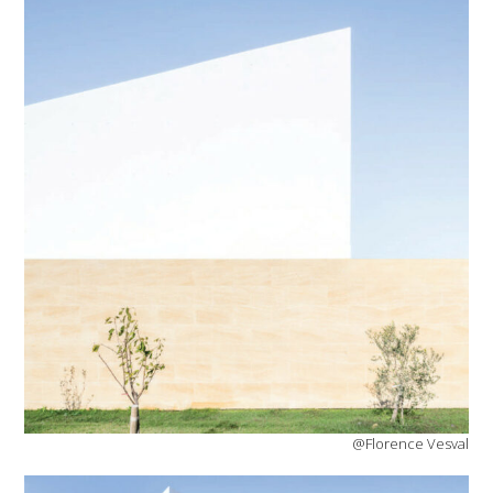
@Florence Vesval