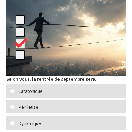
Selon vous, la rentrée de septembre sera…
Catatonique
Périlleuse
Dynamique