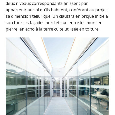
deux niveaux correspondants finissent par
appartenir au sol qu’ils habitent, conférant au projet
sa dimension tellurique. Un claustra en brique initie à
son tour les façades nord et sud entre les murs en
pierre, en écho à la terre cuite utilisée en toiture.