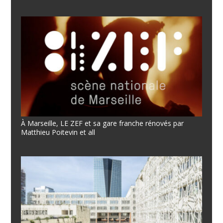
À Marseille, LE ZEF et sa gare franche rénovés par
Matthieu Poitevin et all