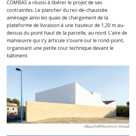
COMBAS a réussi à libérer le projet de ses
contraintes. Le plancher du rez-de-chaussée
aménage ainsi les quais de chargement de la
plateforme de livraison à une hauteur de 1,20 m au-
dessus du point haut de la parcelle, au nord. L’aire de
manœuvre qui s’y articule s’ouvre sur le rond-point,
organisant une petite cour technique devant le
bâtiment.
Allauch@Florence Vesval