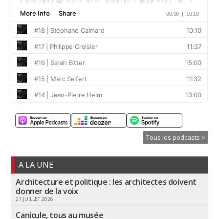
Tous les podcasts >
A LA UNE
Architecture et politique : les architectes doivent
donner de la voix
21 JUILLET 2026
Canicule, tous au musée