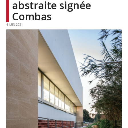
abstraite signée
Combas
4 JUIN 2021