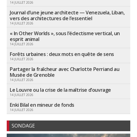
14 JUILLET 2026
Journal d’une jeune architecte — Venezuela, Liban,
vers des architectures de l’essentiel
14 JUILLET 2026
« In Other Worlds », sous l’éclectisme vertical, un
esprit animal
14 JUILLET 2026
Forêts urbaines : deux mots en quête de sens
14 JUILLET 2026
Partager la fraîcheur avec Charlotte Perriand au
Musée de Grenoble
14 JUILLET 2026
Le Louvre ou la crise de la maîtrise d’ouvrage
14 JUILLET 2026
Enki Bilal en mineur de fonds
14 JUILLET 2026
SONDAGE