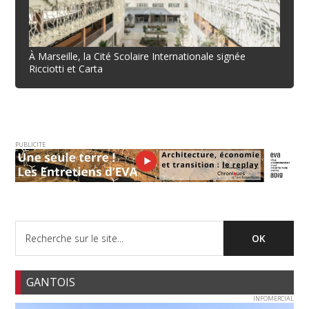
À Marseille, la Cité Scolaire Internationale signée
Ricciotti et Carta
PUBLICITE
GANTOIS
INFOMERCIAL