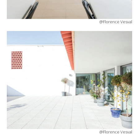
@Florence Vesval
@Florence Vesval