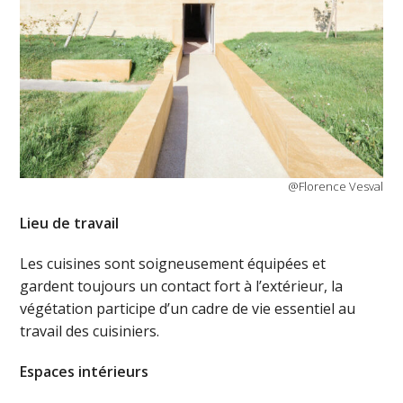
@Florence Vesval
Lieu de travail
Les cuisines sont soigneusement équipées et
gardent toujours un contact fort à l’extérieur, la
végétation participe d’un cadre de vie essentiel au
travail des cuisiniers.
Espaces intérieurs