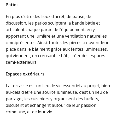
Patios
En plus d’être des lieux d’arrêt, de pause, de
discussion, les patios sculptent la bande bâtie et
articulent chaque partie de l’équipement, en y
apportant une lumière et une ventilation naturelles
omniprésentes. Ainsi, toutes les pièces trouvent leur
place dans le bâtiment grâce aux fentes lumineuses,
qui viennent, en creusant le bâti, créer des espaces
semi-extérieurs.
Espaces extérieurs
La terrasse est un lieu de vie essentiel au projet, bien
au-delà d’être une source lumineuse, c’est un lieu de
partage ; les cuisiniers y organisent des buffets,
discutent et échangent autour de leur passion
commune, et de leur vie…