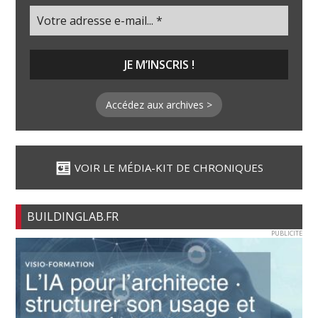
Accédez aux archives >
VOIR LE MÉDIA-KIT DE CHRONIQUES
BUILDINGLAB.FR
PUBLICITE