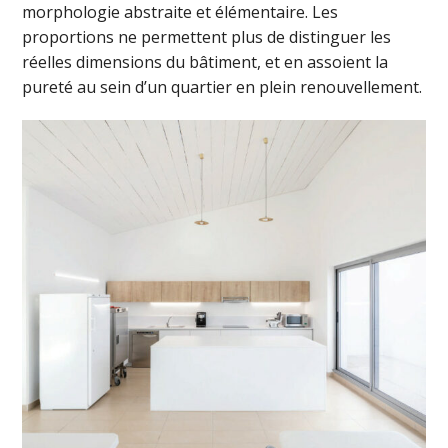
morphologie abstraite et élémentaire. Les
proportions ne permettent plus de distinguer les
réelles dimensions du bâtiment, et en assoient la
pureté au sein d’un quartier en plein renouvellement.