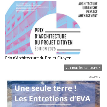
Prix d’Architecture du Projet Citoyen
Voir tous les concours >
INFOMERCIAL