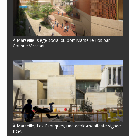
À Marseille, siège social du port Marseille Fos par
Corinne Vezzoni
À Marseille, Les Fabriques, une école-manifeste signée
BGA