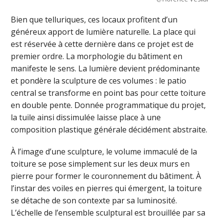
Bien que telluriques, ces locaux profitent d’un
généreux apport de lumière naturelle. La place qui
est réservée à cette dernière dans ce projet est de
premier ordre. La morphologie du bâtiment en
manifeste le sens. La lumière devient prédominante
et pondère la sculpture de ces volumes : le patio
central se transforme en point bas pour cette toiture
en double pente. Donnée programmatique du projet,
la tuile ainsi dissimulée laisse place à une
composition plastique générale décidément abstraite.
À l’image d’une sculpture, le volume immaculé de la
toiture se pose simplement sur les deux murs en
pierre pour former le couronnement du bâtiment. À
l’instar des voiles en pierres qui émergent, la toiture
se détache de son contexte par sa luminosité.
L’échelle de l’ensemble sculptural est brouillée par sa