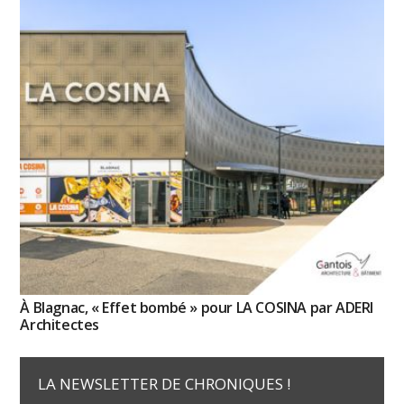
À Blagnac, « Effet bombé » pour LA COSINA par ADERI
Architectes
LA NEWSLETTER DE CHRONIQUES !