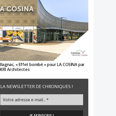
Blagnac, « Effet bombé » pour LA COSINA par
ERI Architectes
LA NEWSLETTER DE CHRONIQUES !