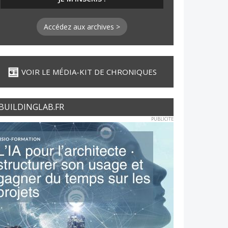
Accédez aux archives >
VOIR LE MÉDIA-KIT DE CHRONIQUES
BUILDINGLAB.FR
PUBLICITE