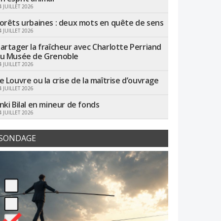
4 JUILLET 2026
orêts urbaines : deux mots en quête de sens
4 JUILLET 2026
artager la fraîcheur avec Charlotte Perriand
u Musée de Grenoble
4 JUILLET 2026
e Louvre ou la crise de la maîtrise d’ouvrage
4 JUILLET 2026
nki Bilal en mineur de fonds
4 JUILLET 2026
SONDAGE