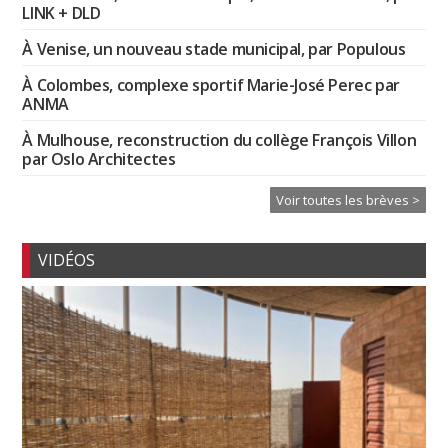
LINK + DLD
À Venise, un nouveau stade municipal, par Populous
À Colombes, complexe sportif Marie-José Perec par
ANMA
À Mulhouse, reconstruction du collège François Villon
par Oslo Architectes
Voir toutes les brèves >
VIDÉOS