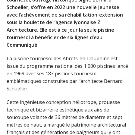
Schoeller, s’offre en 2022 une nouvelle jeunesse
avec l’achèvement de sa réhabilitation-extension
sous la houlette de l’agence lyonnaise Z
Architecture. Elle est à ce jour la seule piscine
tournesol à bénéficier de six lignes d’eau.
Communiqué.
La piscine tournesol des Abrets-en-Dauphiné est
issue du programme national des 1 000 piscines lancé
en 1969 avec ses 183 piscines tournesol
emblématiques construites par l’architecte Bernard
Schoeller.
Cette ingénieuse conception héliotrope, prouesse
technique et bizarrerie esthétique aux airs de
soucoupe volante de 36 mètres de diamètre et sept
mètres de haut, a marqué le patrimoine architectural
français et des générations de baigneurs qui y ont