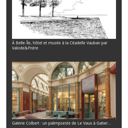
À Belle-Île, hôtel et musée à la Citadelle Vauban par
Valode&Pistre
Galerie Colbert : un palimpseste de Le Vaux à Gatier…