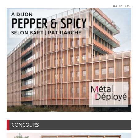
INFOMERCIAL
CONCOURS