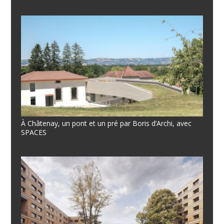
À Châtenay, un pont et un pré par Boris d’Archi, avec
SPACES