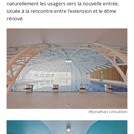
naturellement les usagers vers la nouvelle entrée,
située à la rencontre entre l’extension et le dôme
rénové.
@Jonathan Letoublon