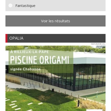
Fantastique
Voir les résultats
OPALIA
INFOMERCIAL