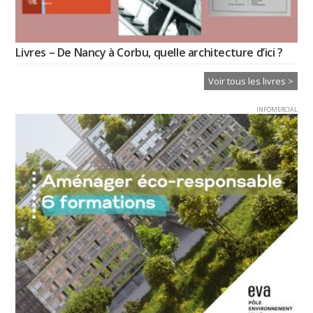
Livres – De Nancy à Corbu, quelle architecture d’ici ?
Voir tous les livres >
INFOMERCIAL