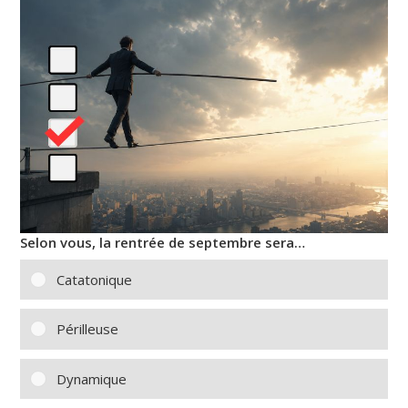
Selon vous, la rentrée de septembre sera…
Catatonique
Périlleuse
Dynamique