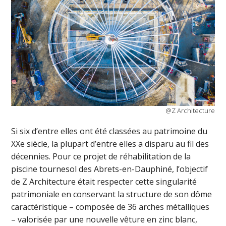
@Z Architecture
Si six d’entre elles ont été classées au patrimoine du
XXe siècle, la plupart d’entre elles a disparu au fil des
décennies. Pour ce projet de réhabilitation de la
piscine tournesol des Abrets-en-Dauphiné, l’objectif
de Z Architecture était respecter cette singularité
patrimoniale en conservant la structure de son dôme
caractéristique – composée de 36 arches métalliques
– valorisée par une nouvelle vêture en zinc blanc,