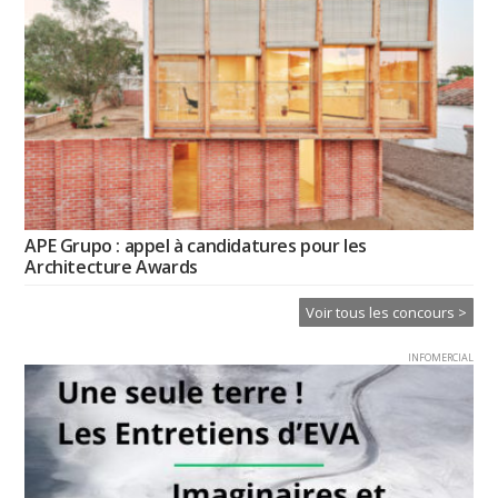
APE Grupo : appel à candidatures pour les
Architecture Awards
Voir tous les concours >
INFOMERCIAL