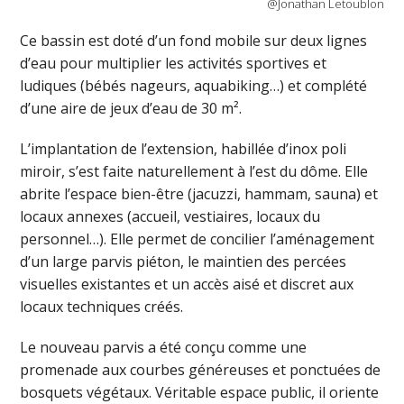
@Jonathan Letoublon
Ce bassin est doté d’un fond mobile sur deux lignes
d’eau pour multiplier les activités sportives et
ludiques (bébés nageurs, aquabiking…) et complété
d’une aire de jeux d’eau de 30 m².
L’implantation de l’extension, habillée d’inox poli
miroir, s’est faite naturellement à l’est du dôme. Elle
abrite l’espace bien-être (jacuzzi, hammam, sauna) et
locaux annexes (accueil, vestiaires, locaux du
personnel…). Elle permet de concilier l’aménagement
d’un large parvis piéton, le maintien des percées
visuelles existantes et un accès aisé et discret aux
locaux techniques créés.
Le nouveau parvis a été conçu comme une
promenade aux courbes généreuses et ponctuées de
bosquets végétaux. Véritable espace public, il oriente