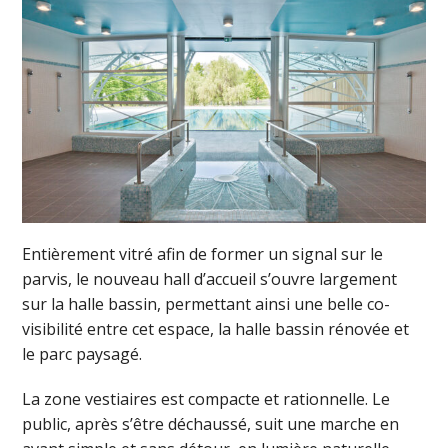
Entièrement vitré afin de former un signal sur le
parvis, le nouveau hall d’accueil s’ouvre largement
sur la halle bassin, permettant ainsi une belle co-
visibilité entre cet espace, la halle bassin rénovée et
le parc paysagé.
La zone vestiaires est compacte et rationnelle. Le
public, après s’être déchaussé, suit une marche en