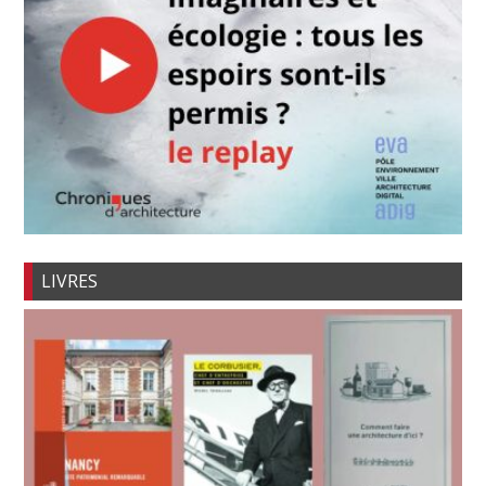
LIVRES