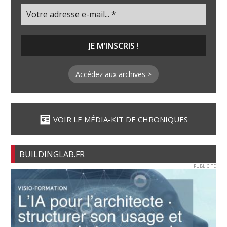
Accédez aux archives >
VOIR LE MÉDIA-KIT DE CHRONIQUES
BUILDINGLAB.FR
PUBLICITE