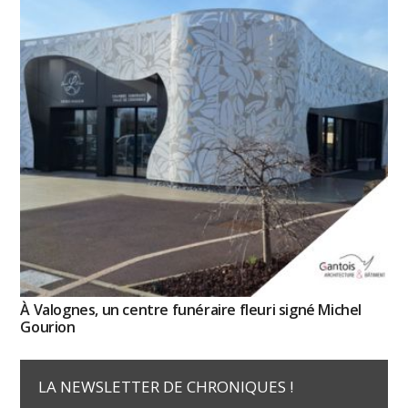
À Valognes, un centre funéraire fleuri signé Michel
Gourion
LA NEWSLETTER DE CHRONIQUES !