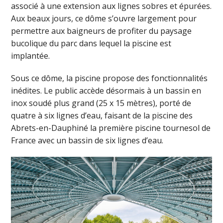
associé à une extension aux lignes sobres et épurées.
Aux beaux jours, ce dôme s’ouvre largement pour
permettre aux baigneurs de profiter du paysage
bucolique du parc dans lequel la piscine est
implantée.
Sous ce dôme, la piscine propose des fonctionnalités
inédites. Le public accède désormais à un bassin en
inox soudé plus grand (25 x 15 mètres), porté de
quatre à six lignes d’eau, faisant de la piscine des
Abrets-en-Dauphiné la première piscine tournesol de
France avec un bassin de six lignes d’eau.