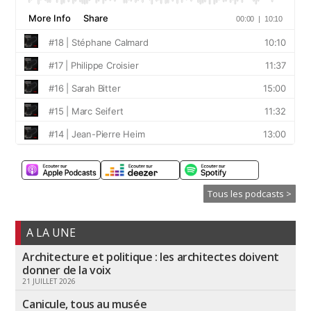
Tous les podcasts >
A LA UNE
Architecture et politique : les architectes doivent
donner de la voix
21 JUILLET 2026
Canicule, tous au musée