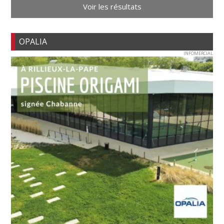
Voir les résultats
OPALIA
INFOMERCIAL