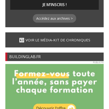
Accédez aux archives >
VOIR LE MÉDIA-KIT DE CHRONIQUES
BUILDINGLAB.FR
PUBLICITE