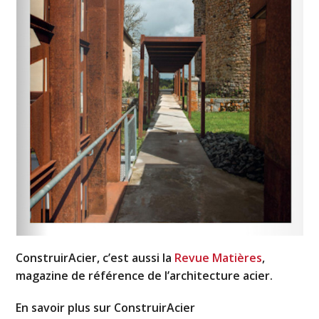
ConstruirAcier, c’est aussi la
Revue Matières
,
magazine de référence de l’architecture acier.
En savoir plus sur ConstruirAcier