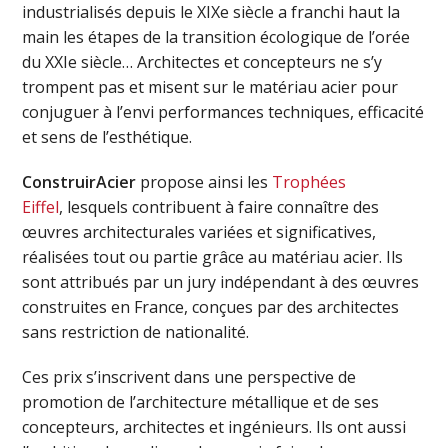
industrialisés depuis le XIXe siècle a franchi haut la
main les étapes de la transition écologique de l’orée
du XXIe siècle… Architectes et concepteurs ne s’y
trompent pas et misent sur le matériau acier pour
conjuguer à l’envi performances techniques, efficacité
et sens de l’esthétique.
ConstruirAcier
propose ainsi les
Trophées
Eiffel
, lesquels contribuent à faire connaître des
œuvres architecturales variées et significatives,
réalisées tout ou partie grâce au matériau acier. Ils
sont attribués par un jury indépendant à des œuvres
construites en France, conçues par des architectes
sans restriction de nationalité.
Ces prix s’inscrivent dans une perspective de
promotion de l’architecture métallique et de ses
concepteurs, architectes et ingénieurs. Ils ont aussi