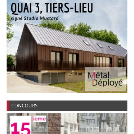
CONCOURS