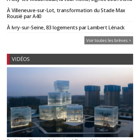
À Villeneuve-sur-Lot, transformation du Stade Max
Rousié par A40
À Ivry-sur-Seine, 83 logements par Lambert Lénack
Voir toutes les brèves >
VIDÉOS