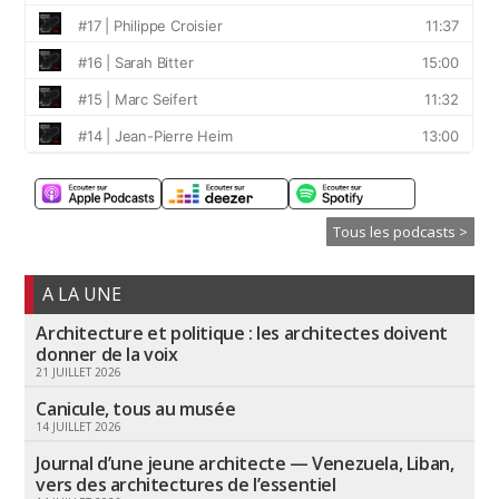
Tous les podcasts >
A LA UNE
Architecture et politique : les architectes doivent
donner de la voix
21 JUILLET 2026
Canicule, tous au musée
14 JUILLET 2026
Journal d’une jeune architecte — Venezuela, Liban,
vers des architectures de l’essentiel