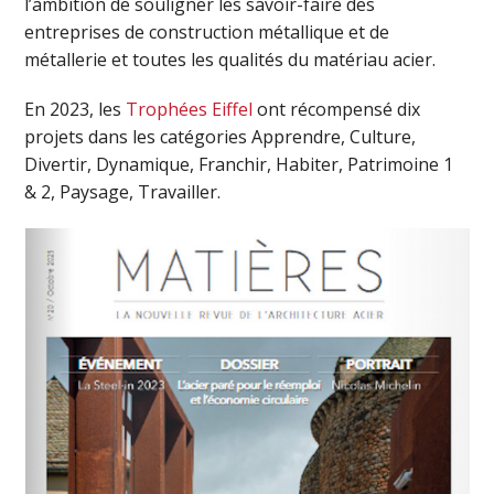
l’ambition de souligner les savoir-faire des
entreprises de construction métallique et de
métallerie et toutes les qualités du matériau acier.
En 2023, les
Trophées Eiffel
ont récompensé dix
projets dans les catégories Apprendre, Culture,
Divertir, Dynamique, Franchir, Habiter, Patrimoine 1
& 2, Paysage, Travailler.