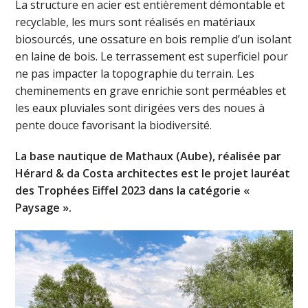
La structure en acier est entièrement démontable et
recyclable, les murs sont réalisés en matériaux
biosourcés, une ossature en bois remplie d’un isolant
en laine de bois. Le terrassement est superficiel pour
ne pas impacter la topographie du terrain. Les
cheminements en grave enrichie sont perméables et
les eaux pluviales sont dirigées vers des noues à
pente douce favorisant la biodiversité.
La base nautique de Mathaux (Aube), réalisée par
Hérard & da Costa architectes est le projet lauréat
des Trophées Eiffel 2023 dans la catégorie «
Paysage ».