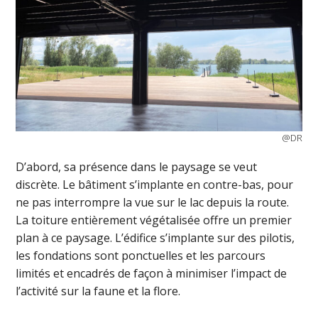
@DR
D’abord, sa présence dans le paysage se veut
discrète. Le bâtiment s’implante en contre-bas, pour
ne pas interrompre la vue sur le lac depuis la route.
La toiture entièrement végétalisée offre un premier
plan à ce paysage. L’édifice s’implante sur des pilotis,
les fondations sont ponctuelles et les parcours
limités et encadrés de façon à minimiser l’impact de
l’activité sur la faune et la flore.