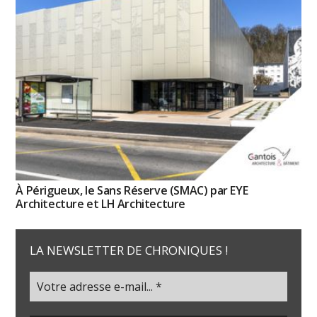
À Périgueux, le Sans Réserve (SMAC) par EYE
Architecture et LH Architecture
LA NEWSLETTER DE CHRONIQUES !