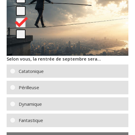
Selon vous, la rentrée de septembre sera…
Catatonique
Périlleuse
Dynamique
Fantastique