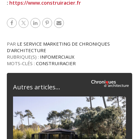
:
https://www.construiracier.fr
PAR
LE SERVICE MARKETING DE CHRONIQUES
D'ARCHITECTURE
RUBRIQUE(S) :
INFOMERCIAUX
MOTS-CLÉS :
CONSTRUIRACIER
Autres articles...