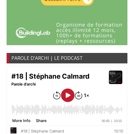
PAROLE D’ARCHI | LE PODCAST