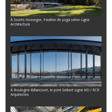
À Soorts-Hossegor, Pavillon de yoga selon Ligne
Architecture
À Boulogne-Billancourt, le pont Seibert signé AEI / RCR
Arquitectes