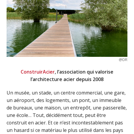
@DR
ConstruirAcier
, l’association qui valorise
l’architecture acier depuis 2008
Un musée, un stade, un centre commercial, une gare,
un aéroport, des logements, un pont, un immeuble
de bureaux, une maison, un entrepôt, une passerelle,
une école… Tout, décidément tout, peut être
construit en acier. Et ce n’est incontestablement pas
un hasard si ce matériau le plus utilisé dans les pays