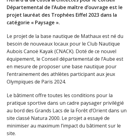
Départemental de l’Aube maître d’ouvrage est le
projet lauréat des Trophées Eiffel 2023 dans la
catégorie « Paysage ».
Le projet de la base nautique de Mathaux est né du
besoin de nouveaux locaux pour le Club Nautique
Aubois Canoë Kayak (CNACK). Doté de ce nouvel
équipement, le Conseil départemental de l’Aube est
en mesure de proposer une base nautique pour
l’entrainement des athlètes participant aux jeux
Olympiques de Paris 2024.
Le bâtiment offre toutes les conditions pour la
pratique sportive dans un cadre paysager privilégié
au bord des Grands Lacs de la Forêt d’Orient dans un
site classé Natura 2000. Le projet a essayé de
minimiser au maximum l’impact du bâtiment sur le
site.