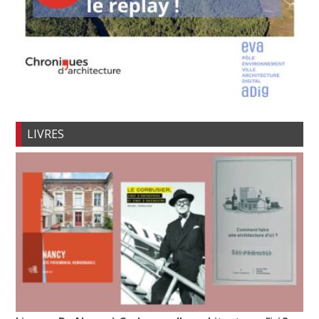
LIVRES