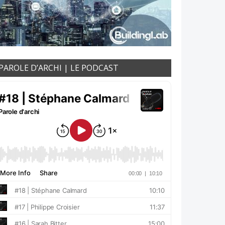
PAROLE D’ARCHI | LE PODCAST