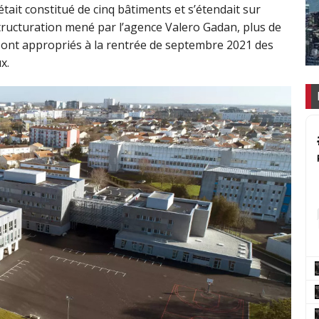
était constitué de cinq bâtiments et s’étendait sur
ructuration mené par l’agence Valero Gadan, plus de
 sont appropriés à la rentrée de septembre 2021 des
x.