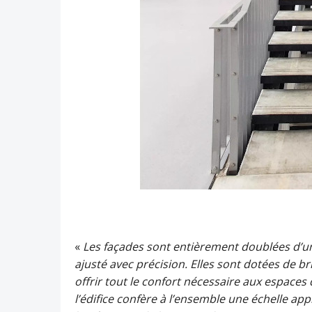
«
Les façades sont entièrement doublées d’un
ajusté avec précision. Elles sont dotées de br
offrir tout le confort nécessaire aux espaces
l’édifice confère à l’ensemble une échelle ap