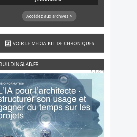
Accédez aux archives >
VOIR LE MÉDIA-KIT DE CHRONIQUES
BUILDINGLAB.FR
PUBLICITE