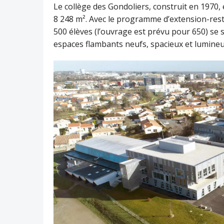
Le collège des Gondoliers, construit en 1970, 
8 248 m². Avec le programme d’extension-rest
500 élèves (l’ouvrage est prévu pour 650) se
espaces flambants neufs, spacieux et lumineu