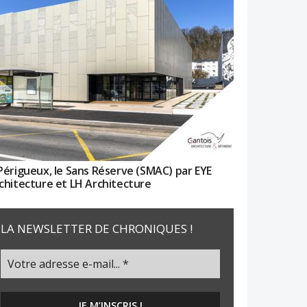
Périgueux, le Sans Réserve (SMAC) par EYE
chitecture et LH Architecture
LA NEWSLETTER DE CHRONIQUES !