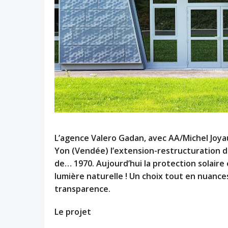
L’agence Valero Gadan, avec AA/Michel Joyau
Yon (Vendée) l’extension-restructuration du
de… 1970. Aujourd’hui la protection solaire
lumière naturelle ! Un choix tout en nuance
transparence.
Le projet