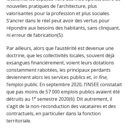
nouvelles pratiques de l’architecture, plus
valorisantes pour la profession et plus sociales.
S’ancrer dans le réel peut avoir des vertus pour
répondre aux besoins des habitants, sans clinquant,
ni erreur de fabrication(5).
Par ailleurs, alors que l’austérité est devenue une
doctrine, que les collectivités locales, souvent déjà
exsangues financièrement, voient leurs dotations
constamment rabotées, les principaux perdants
deviennent alors les services publics et,
in fine
,
l’emploi public. En septembre 2020, l’INSEE constatait
que pas moins de 57 000 emplois publics avaient été
e
détruits au 1
semestre 2020(6). Dit autrement, il
s’agit de la non-reconduction des vacataires et des
contractuels, en particulier dans la fonction
territoriale.