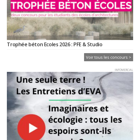
Trophée béton Ecoles 2026 : PFE & Studio
Voir tous les concours >
INFOMERCIAL