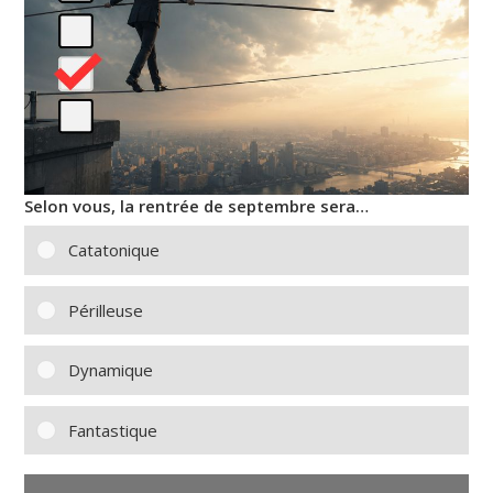
Selon vous, la rentrée de septembre sera…
Catatonique
Périlleuse
Dynamique
Fantastique