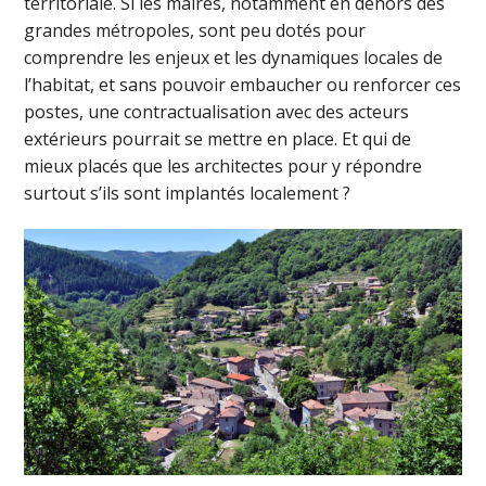
territoriale. Si les maires, notamment en dehors des
grandes métropoles, sont peu dotés pour
comprendre les enjeux et les dynamiques locales de
l’habitat, et sans pouvoir embaucher ou renforcer ces
postes, une contractualisation avec des acteurs
extérieurs pourrait se mettre en place. Et qui de
mieux placés que les architectes pour y répondre
surtout s’ils sont implantés localement ?