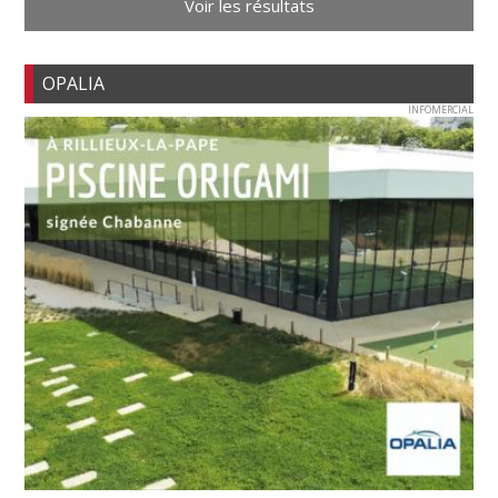
Voir les résultats
OPALIA
INFOMERCIAL