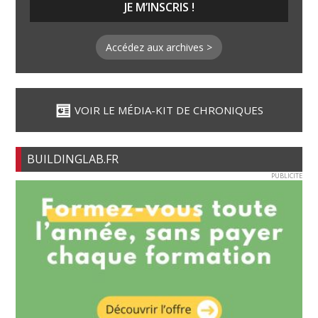
Accédez aux archives >
VOIR LE MÉDIA-KIT DE CHRONIQUES
BUILDINGLAB.FR
PUBLICITE