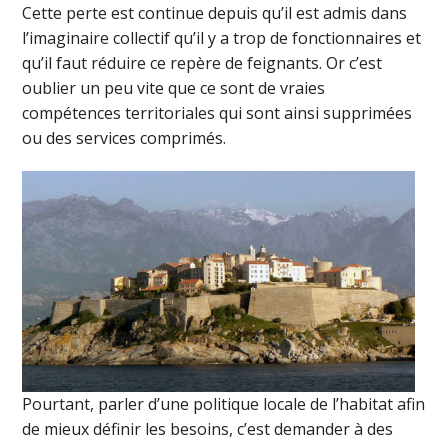
Cette perte est continue depuis qu’il est admis dans
l’imaginaire collectif qu’il y a trop de fonctionnaires et
qu’il faut réduire ce repère de feignants. Or c’est
oublier un peu vite que ce sont de vraies
compétences territoriales qui sont ainsi supprimées
ou des services comprimés.
Pourtant, parler d’une politique locale de l’habitat afin
de mieux définir les besoins, c’est demander à des