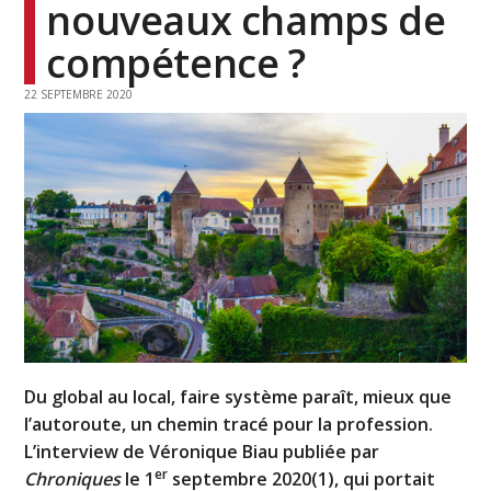
nouveaux champs de
compétence ?
22 SEPTEMBRE 2020
Du global au local, faire système paraît, mieux que
l’autoroute, un chemin tracé pour la profession.
L’interview de Véronique Biau publiée par
er
Chroniques
le 1
septembre 2020(1), qui portait