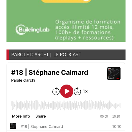
PAROLE D’ARCHI | LE PODCAST