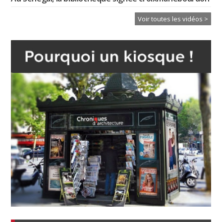
Voir toutes les vidéos >