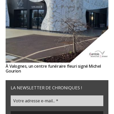
À Valognes, un centre funéraire fleuri signé Michel
Gourion
LA NEWSLETTER DE CHRONIQUES !