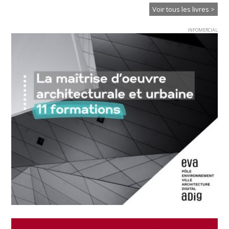
Voir tous les livres >
INFOMERCIAL