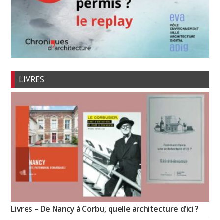
LIVRES
Livres – De Nancy à Corbu, quelle architecture d’ici ?