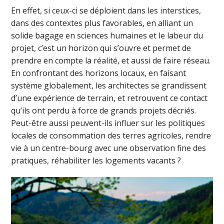
En effet, si ceux-ci se déploient dans les interstices,
dans des contextes plus favorables, en alliant un
solide bagage en sciences humaines et le labeur du
projet, c’est un horizon qui s’ouvre et permet de
prendre en compte la réalité, et aussi de faire réseau.
En confrontant des horizons locaux, en faisant
système globalement, les architectes se grandissent
d’une expérience de terrain, et retrouvent ce contact
qu’ils ont perdu à force de grands projets décriés.
Peut-être aussi peuvent-ils influer sur les politiques
locales de consommation des terres agricoles, rendre
vie à un centre-bourg avec une observation fine des
pratiques, réhabiliter les logements vacants ?