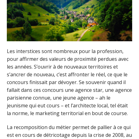
Les interstices sont nombreux pour la profession,
pour affirmer des valeurs de proximité perdues avec
les années. S’ouvrir à de nouveaux territoires et
s’ancrer de nouveau, c’est affronter le réel, ce que le
concours finissait par dévoyer. Se souvenir quand il
fallait dans ces concours une agence star, une agence
parisienne connue, une jeune agence – ah le
jeunisme qui eut cours – et l’architecte local, tel était
la norme, le marketing territorial en bout de course.
La recomposition du métier permet de pallier à ce qui
est en cours de détricotage depuis la crise de 2008, au