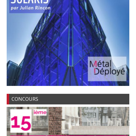
CONCOURS