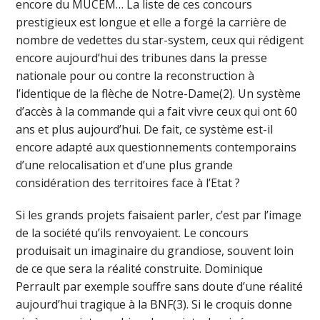
encore du MUCEM… La liste de ces concours
prestigieux est longue et elle a forgé la carrière de
nombre de vedettes du star-system, ceux qui rédigent
encore aujourd’hui des tribunes dans la presse
nationale pour ou contre la reconstruction à
l’identique de la flèche de Notre-Dame(2). Un système
d’accès à la commande qui a fait vivre ceux qui ont 60
ans et plus aujourd’hui. De fait, ce système est-il
encore adapté aux questionnements contemporains
d’une relocalisation et d’une plus grande
considération des territoires face à l’Etat ?
Si les grands projets faisaient parler, c’est par l’image
de la société qu’ils renvoyaient. Le concours
produisait un imaginaire du grandiose, souvent loin
de ce que sera la réalité construite. Dominique
Perrault par exemple souffre sans doute d’une réalité
aujourd’hui tragique à la BNF(3). Si le croquis donne