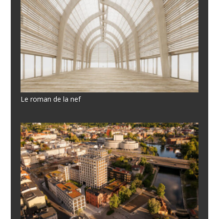
Le roman de la nef