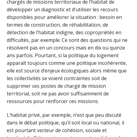
chargés de missions territoriaux de l’habitat de
développer un diagnostic et d’utiliser les recours
disponibles pour améliorer la situation : besoin en
termes de construction, de réhabilitation, de
détection de l’habitat indigne, des copropriétés en
difficultés, par exemple. Ce sont des questions qui ne
résolvent pas en un concours mais en dix ou quinze
ans parfois. Pourtant, si la politique du logement
apparaît toujours comme une politique incohérente,
elle est source d’enjeux écologiques alors même que
les collectivités se voient contraintes soit de
supprimer ces postes de chargé de mission
territorial, soit ne pas avoir suffisamment de
ressources pour renforcer ces missions.
L’habitat privé, par exemple, n’est que peu discuté
dans le débat politique, qu’il soit local ou national, il
est pourtant vecteur de cohésion, sociale et