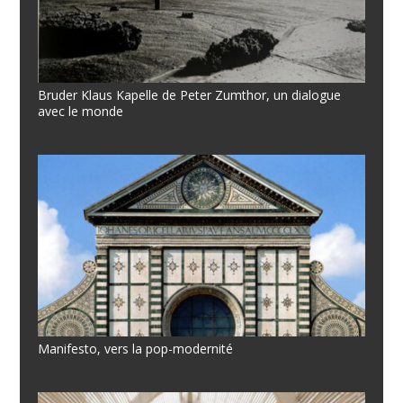
Bruder Klaus Kapelle de Peter Zumthor, un dialogue
avec le monde
Manifesto, vers la pop-modernité