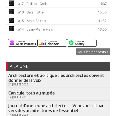
Tous les podcasts >
A LA UNE
Architecture et politique : les architectes doivent
donner de la voix
21 JUILLET 2026
Canicule, tous au musée
14 JUILLET 2026
Journal d’une jeune architecte — Venezuela, Liban,
vers des architectures de l’essentiel
14 JUILLET 2026