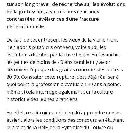
sur son long travail de recherche sur les évolutions
de la profession, a suscité des réactions
contrastées révélatrices d’une fracture
générationnelle.
De fait, de cet entretien, les vieux de la vieille n’ont
rien appris puisqu’ils ont vécu, voire subi, les
évolutions décrites par la chercheuse. En revanche,
les jeunes de moins de 40 ans semblent y avoir
découvert l’époque des grands concours des années
80-90.
Constater cette rupture, c’est déjà réaliser à
quel point la profession a évolué en 40 ans à peine,
même si cela interroge également sur la culture
historique des jeunes praticiens.
En effet, ces derniers ont bien dû apprendre quelles
étaient alors les conditions des concours en étudiant
le projet de la BNF, de la Pyramide du Louvre ou