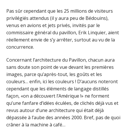
Pas sûr cependant que les 25 millions de visiteurs
privilégiés attendus (il y aura peu de Bédouins),
venus en avions et jets privés, invités par le
commissaire général du pavillon, Erik Linquier, aient
réellement envie de s’y arrêter, surtout au vu de la
concurrence.
Concernant l’architecture du Pavillon, chacun aura
sans doute son point de vue devant les premières
images, parce qu’après-tout, les goûts et les
couleurs… enfin, ici les couleurs ! D’aucuns noteront
cependant que les éléments de langage distillés
façon, «on a découvert l’Amérique !» ne forment
qu’une fanfare d’idées éculées, de clichés déjà vus et
revus autour d’une architecture qui était déjà
dépassée à l’aube des années 2000. Bref, pas de quoi
crâner à la machine à café…