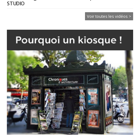
STUDIO
Voir toutes les vidéos >