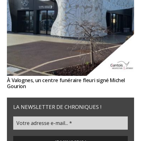
À Valognes, un centre funéraire fleuri signé Michel
Gourion
LA NEWSLETTER DE CHRONIQUES !