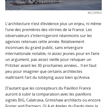
@COFREX
L’architecture n’est d’évidence plus un enjeu, ni même
l’une des premières des vitrines de la France. Les
observateurs s’interrogeront néanmoins sur les
agences retenues cette année. Relativement
inconnues du grand public, sans envergure
internationale notable, ni assez jeunes pour en faire
un argument, pas assez vieille pour reluquer un
Pritzker avant les 30 prochaines années… Il en faut
peu pour imaginer que certains architectes
maîtrisent l’art du lobbying aussi bien qu’Areva.
D’autant que les concepteurs du Pavillon France
auront à subir la comparaison avec les pavillons
signés BIG, Calatrava, Grimshaw architects ou encore
Foster and Partners. GLA et Atelier du Pardo dans la