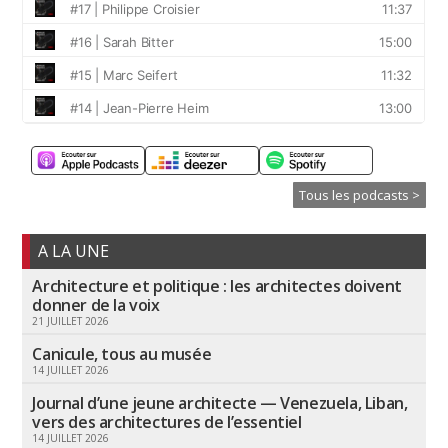
Tous les podcasts >
A LA UNE
Architecture et politique : les architectes doivent
donner de la voix
21 JUILLET 2026
Canicule, tous au musée
14 JUILLET 2026
Journal d’une jeune architecte — Venezuela, Liban,
vers des architectures de l’essentiel
14 JUILLET 2026