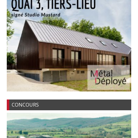
CONCOURS