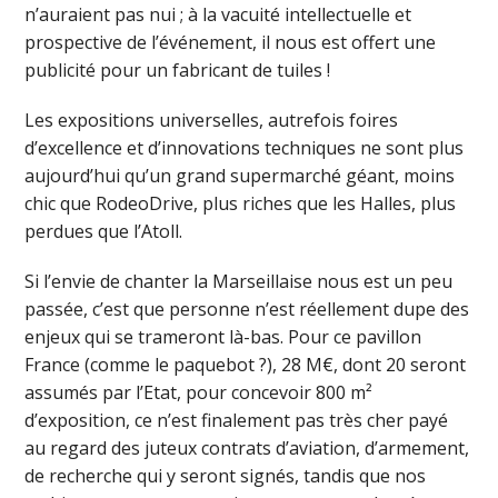
n’auraient pas nui ; à la vacuité intellectuelle et
prospective de l’événement, il nous est offert une
publicité pour un fabricant de tuiles !
Les expositions universelles, autrefois foires
d’excellence et d’innovations techniques ne sont plus
aujourd’hui qu’un grand supermarché géant, moins
chic que RodeoDrive, plus riches que les Halles, plus
perdues que l’Atoll.
Si l’envie de chanter la Marseillaise nous est un peu
passée, c’est que personne n’est réellement dupe des
enjeux qui se trameront là-bas. Pour ce pavillon
France (comme le paquebot ?), 28 M€, dont 20 seront
assumés par l’Etat, pour concevoir 800 m²
d’exposition, ce n’est finalement pas très cher payé
au regard des juteux contrats d’aviation, d’armement,
de recherche qui y seront signés, tandis que nos