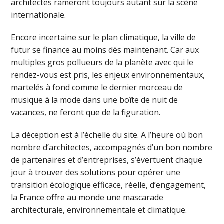
architectes rameront toujours autant sur la scène
internationale.
Encore incertaine sur le plan climatique, la ville de
futur se finance au moins dès maintenant. Car aux
multiples gros pollueurs de la planète avec qui le
rendez-vous est pris, les enjeux environnementaux,
martelés à fond comme le dernier morceau de
musique à la mode dans une boîte de nuit de
vacances, ne feront que de la figuration.
La déception est à l’échelle du site. A l’heure où bon
nombre d’architectes, accompagnés d’un bon nombre
de partenaires et d’entreprises, s’évertuent chaque
jour à trouver des solutions pour opérer une
transition écologique efficace, réelle, d’engagement,
la France offre au monde une mascarade
architecturale, environnementale et climatique.