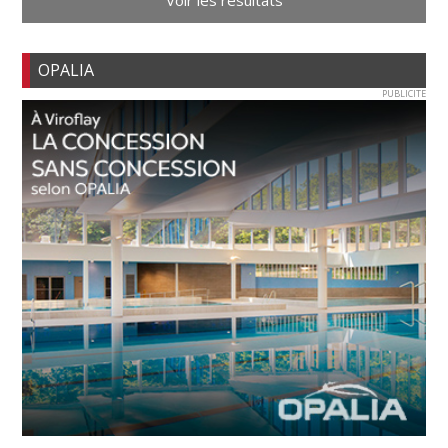
OPALIA
PUBLICITE