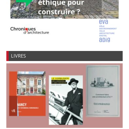
LIVRES