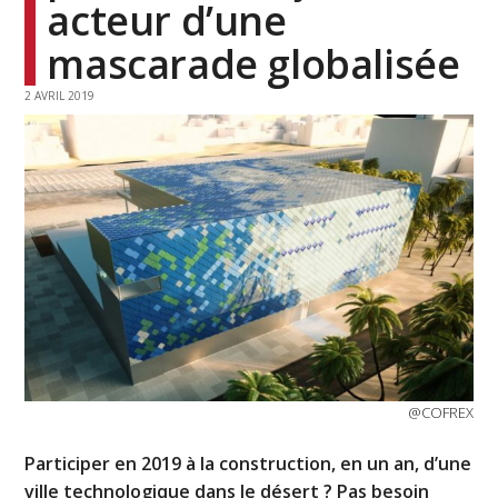
acteur d’une
mascarade globalisée
2 AVRIL 2019
@COFREX
Participer en 2019 à la construction, en un an, d’une
ville technologique dans le désert ? Pas besoin