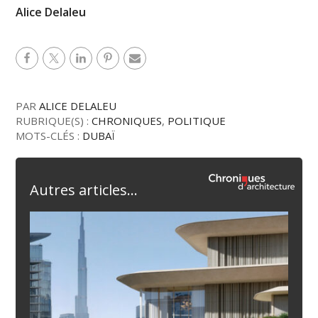
Alice Delaleu
PAR
ALICE DELALEU
RUBRIQUE(S) :
CHRONIQUES
,
POLITIQUE
MOTS-CLÉS :
DUBAÏ
Autres articles...