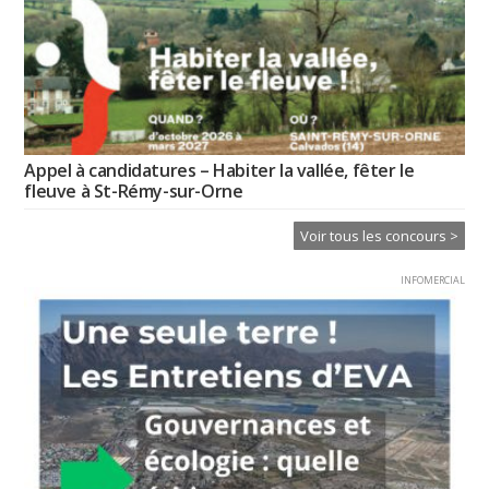
Appel à candidatures – Habiter la vallée, fêter le
fleuve à St-Rémy-sur-Orne
Voir tous les concours >
INFOMERCIAL