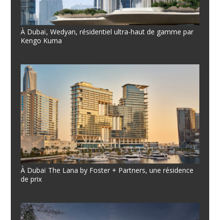
À Dubaï, Wedyan, résidentiel ultra-haut de gamme par
Kengo Kuma
À Dubaï The Lana by Foster + Partners, une résidence
de prix