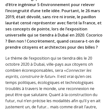
d’être ingénieur S-Environnement pour relever
l’incongruité d’une telle idée. Pourtant, le 26 mars
2019, était dévoilé, sans rire ni ironie, le pavillon
lauréat censé représenter avec fierté la France, et
ses concepts de pointe, lors de l’exposition
universelle qui se tiendra à Dubaï en 2020. Cocorico
? Ben non ! Concrètement, quand cessera-t-on de
prendre citoyens et architectes pour des billes ?
Le thème de l’exposition qui se tiendra dès le 20
octobre 2020 à Dubaï, ville-pays aux citoyens oh
combien écoresponsables, sera «
Connecter les
esprits, construire le futur
». Il est vrai qu’en ces
temps politiques, écologiques et technologiques
troublés à travers le monde, une reconnexion ne
peut être que salutaire. Quant à la construction du
futur, nul n’en précise les modalités afin qu’il y en ait
justement un, de futur… mais comme dirait l’autre,