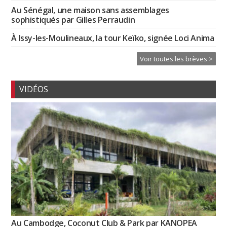
Au Sénégal, une maison sans assemblages
sophistiqués par Gilles Perraudin
À Issy-les-Moulineaux, la tour Keïko, signée Loci Anima
Voir toutes les brèves >
VIDÉOS
Au Cambodge, Coconut Club & Park par KANOPEA