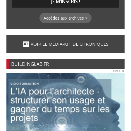
Accédez aux archives >
VOIR LE MÉDIA-KIT DE CHRONIQUES
BUILDINGLAB.FR
PUBLICITE