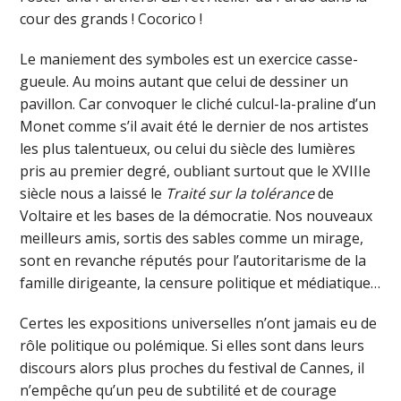
cour des grands ! Cocorico !
Le maniement des symboles est un exercice casse-
gueule. Au moins autant que celui de dessiner un
pavillon. Car convoquer le cliché culcul-la-praline d’un
Monet comme s’il avait été le dernier de nos artistes
les plus talentueux, ou celui du siècle des lumières
pris au premier degré, oubliant surtout que le XVIIIe
siècle nous a laissé le
Traité sur la tolérance
de
Voltaire et les bases de la démocratie. Nos nouveaux
meilleurs amis, sortis des sables comme un mirage,
sont en revanche réputés pour l’autoritarisme de la
famille dirigeante, la censure politique et médiatique…
Certes les expositions universelles n’ont jamais eu de
rôle politique ou polémique. Si elles sont dans leurs
discours alors plus proches du festival de Cannes, il
n’empêche qu’un peu de subtilité et de courage