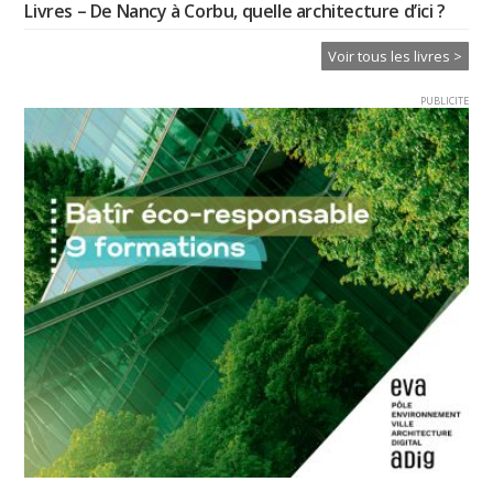
Livres – De Nancy à Corbu, quelle architecture d’ici ?
Voir tous les livres >
PUBLICITE