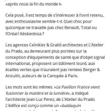
«après nous la fin du monde !»
Cela posé, il est temps de s’intéresser à l’ovni retenu,
avec enthousiasme semble-t-il. Quel choc pour
quiconque ne travaille pas chez Renault, Total ou
l’Oréal ! Kèskecéssa ?
Les agences Celnikier & Grabli architectes et L’Atelier
du Prado, au demeurant plus portées sur la
conception d’équipements de santé que d’objet signal
international, proposent un bâtiment lourd, aux
écailles vertes que n’auraient pas reniées Berger &
Anzuitti, auteurs de la Canopée à Paris.
Les mots sont les mêmes. «
Le Pavillon France vient
fusionner la matière et la lumière
», a indiqué
l’architecte Jean-Luc Perez, de L’Atelier du Prado.
L’édifice est conçu comme un «
baldaquin