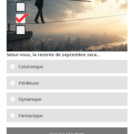
Selon vous, la rentrée de septembre sera…
Catatonique
Périlleuse
Dynamique
Fantastique
Voir les résultats