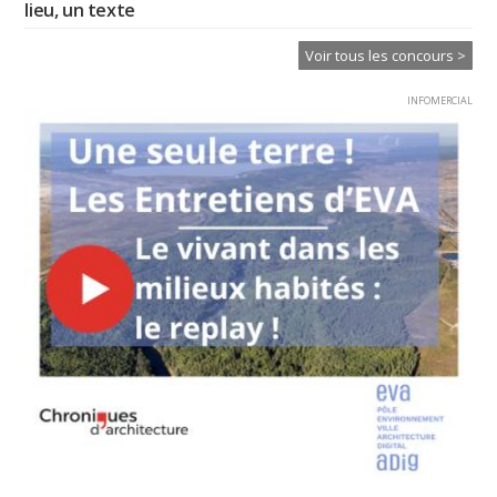
lieu, un texte
Voir tous les concours >
INFOMERCIAL