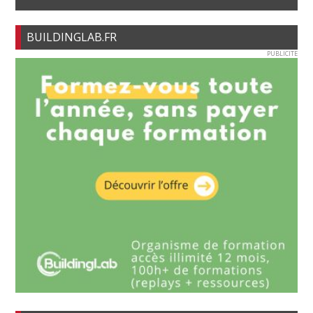
BUILDINGLAB.FR
PUBLICITE