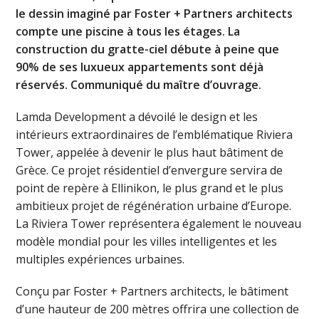
le dessin imaginé par Foster + Partners architects
compte une piscine à tous les étages. La
construction du gratte-ciel débute à peine que
90% de ses luxueux appartements sont déjà
réservés. Communiqué du maître d’ouvrage.
Lamda Development a dévoilé le design et les
intérieurs extraordinaires de l’emblématique Riviera
Tower, appelée à devenir le plus haut bâtiment de
Grèce. Ce projet résidentiel d’envergure servira de
point de repère à Ellinikon, le plus grand et le plus
ambitieux projet de régénération urbaine d’Europe.
La Riviera Tower représentera également le nouveau
modèle mondial pour les villes intelligentes et les
multiples expériences urbaines.
Conçu par Foster + Partners architects, le bâtiment
d’une hauteur de 200 mètres offrira une collection de