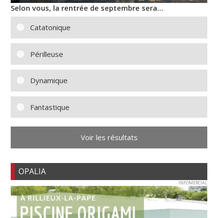
Selon vous, la rentrée de septembre sera…
Catatonique
Périlleuse
Dynamique
Fantastique
Voir les résultats
OPALIA
INFOMERCIAL