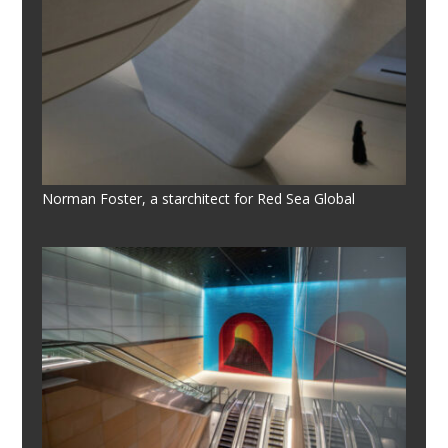
Norman Foster, a starchitect for Red Sea Global