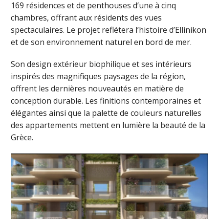
169 résidences et de penthouses d’une à cinq
chambres, offrant aux résidents des vues
spectaculaires. Le projet reflétera l’histoire d’Ellinikon
et de son environnement naturel en bord de mer.
Son design extérieur biophilique et ses intérieurs
inspirés des magnifiques paysages de la région,
offrent les dernières nouveautés en matière de
conception durable. Les finitions contemporaines et
élégantes ainsi que la palette de couleurs naturelles
des appartements mettent en lumière la beauté de la
Grèce.