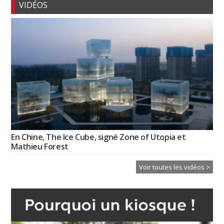
VIDÉOS
En Chine, The Ice Cube, signé Zone of Utopia et
Mathieu Forest
Voir toutes les vidéos >