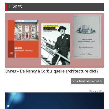
LIVRES
Livres – De Nancy à Corbu, quelle architecture d’ici ?
Voir tous les livres >
INFOMERCIAL