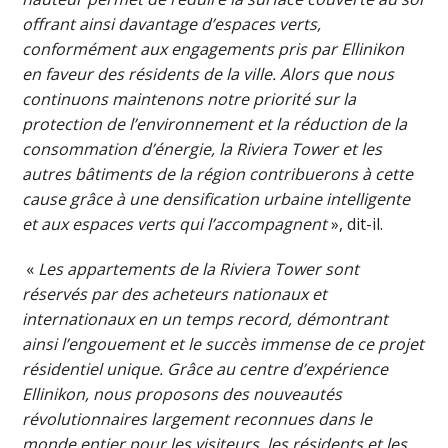
offrant ainsi davantage d’espaces verts,
conformément aux engagements pris par Ellinikon
en faveur des résidents de la ville. Alors que nous
continuons maintenons notre priorité sur la
protection de l’environnement et la réduction de la
consommation d’énergie, la Riviera Tower et les
autres bâtiments de la région contribuerons à cette
cause grâce à une densification urbaine intelligente
et aux espaces verts qui l’accompagnent
», dit-il.
«
Les appartements de la Riviera Tower sont
réservés par des acheteurs nationaux et
internationaux en un temps record, démontrant
ainsi l’engouement et le succès immense de ce projet
résidentiel unique. Grâce au centre d’expérience
Ellinikon, nous proposons des nouveautés
révolutionnaires largement reconnues dans le
monde entier pour les visiteurs, les résidents et les