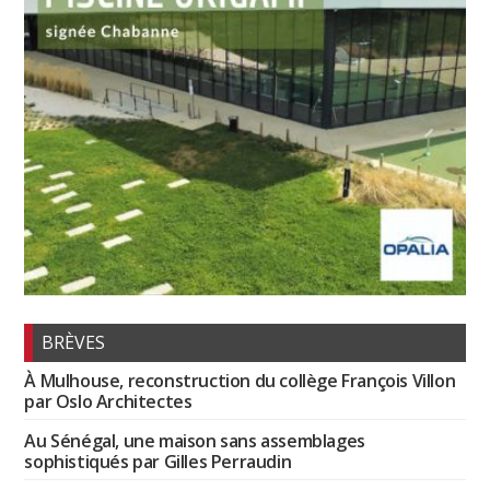
BRÈVES
À Mulhouse, reconstruction du collège François Villon
par Oslo Architectes
Au Sénégal, une maison sans assemblages
sophistiqués par Gilles Perraudin