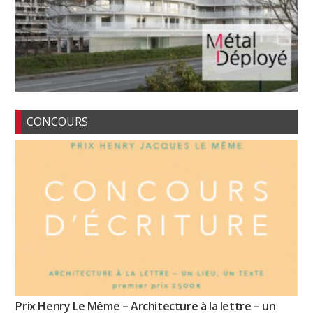
CONCOURS
Prix Henry Le Même – Architecture à la lettre – un