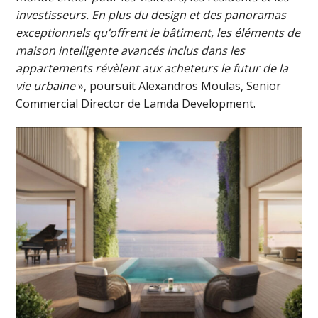
investisseurs. En plus du design et des panoramas
exceptionnels qu’offrent le bâtiment, les éléments de
maison intelligente avancés inclus dans les
appartements révèlent aux acheteurs le futur de la
vie urbaine
», poursuit Alexandros Moulas, Senior
Commercial Director de Lamda Development.