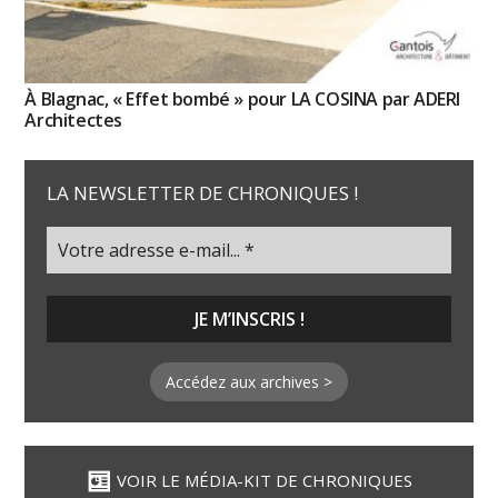
À Blagnac, « Effet bombé » pour LA COSINA par ADERI
Architectes
LA NEWSLETTER DE CHRONIQUES !
Accédez aux archives >
VOIR LE MÉDIA-KIT DE CHRONIQUES