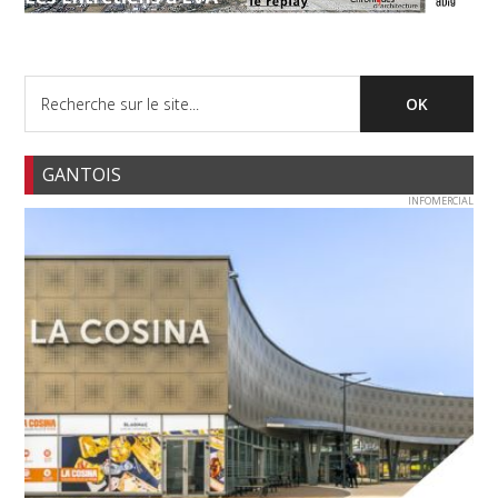
GANTOIS
INFOMERCIAL