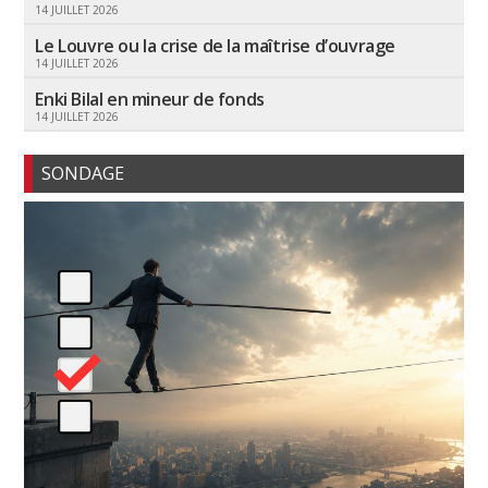
14 JUILLET 2026
Le Louvre ou la crise de la maîtrise d’ouvrage
14 JUILLET 2026
Enki Bilal en mineur de fonds
14 JUILLET 2026
SONDAGE