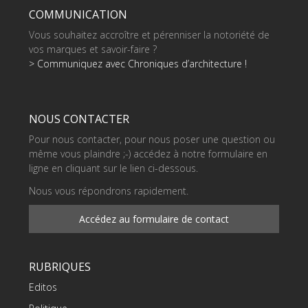
COMMUNICATION
Vous souhaitez accroître et pérenniser la notoriété de
vos marques et savoir-faire ?
> Communiquez avec Chroniques d’architecture !
NOUS CONTACTER
Pour nous contacter, pour nous poser une question ou
même vous plaindre ;-) accédez à notre formulaire en
ligne en cliquant sur le lien ci-dessous.
Nous vous répondrons rapidement.
Accédez au formulaire de contact
RUBRIQUES
Editos