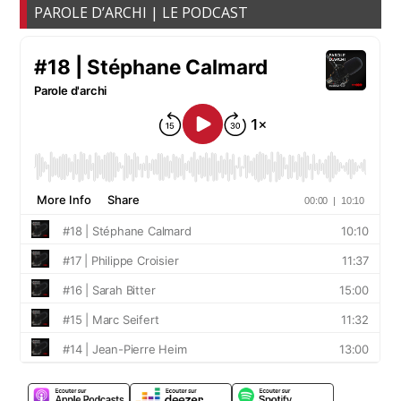
PAROLE D’ARCHI | LE PODCAST