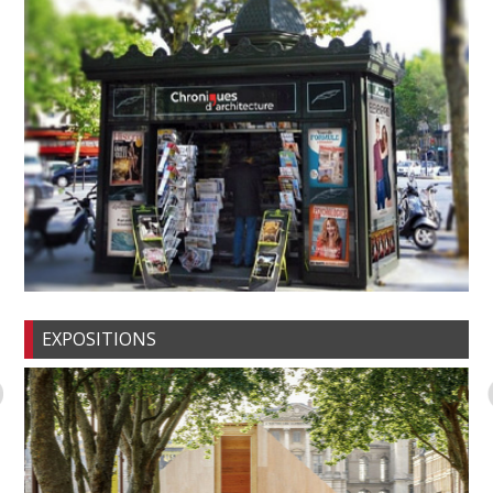
EXPOSITIONS