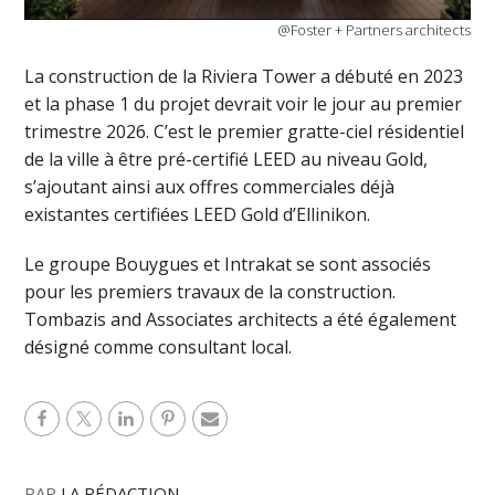
@Foster + Partners architects
La construction de la Riviera Tower a débuté en 2023
et la phase 1 du projet devrait voir le jour au premier
trimestre 2026. C’est le premier gratte-ciel résidentiel
de la ville à être pré-certifié LEED au niveau Gold,
s’ajoutant ainsi aux offres commerciales déjà
existantes certifiées LEED Gold d’Ellinikon.
Le groupe Bouygues et Intrakat se sont associés
pour les premiers travaux de la construction.
Tombazis and Associates architects a été également
désigné comme consultant local.
PAR
LA RÉDACTION