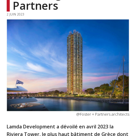
Partners
2 JUIN 2023
@Foster + Partners architects
Lamda Development a dévoilé en avril 2023 la
Riviera Tower, le plus haut bâtiment de Grèce dont