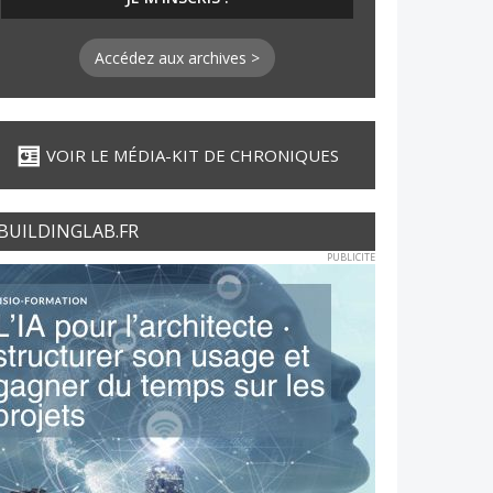
Accédez aux archives >
VOIR LE MÉDIA-KIT DE CHRONIQUES
BUILDINGLAB.FR
PUBLICITE