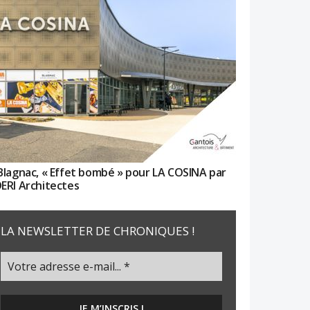
Blagnac, « Effet bombé » pour LA COSINA par
ERI Architectes
LA NEWSLETTER DE CHRONIQUES !