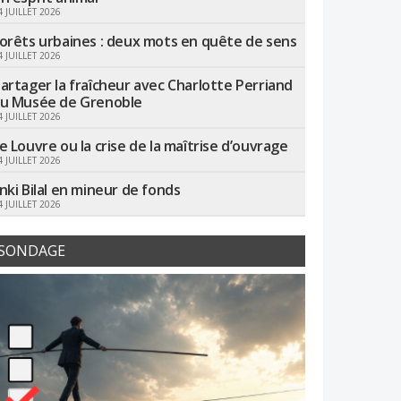
4 JUILLET 2026
orêts urbaines : deux mots en quête de sens
4 JUILLET 2026
artager la fraîcheur avec Charlotte Perriand
u Musée de Grenoble
4 JUILLET 2026
e Louvre ou la crise de la maîtrise d’ouvrage
4 JUILLET 2026
nki Bilal en mineur de fonds
4 JUILLET 2026
SONDAGE