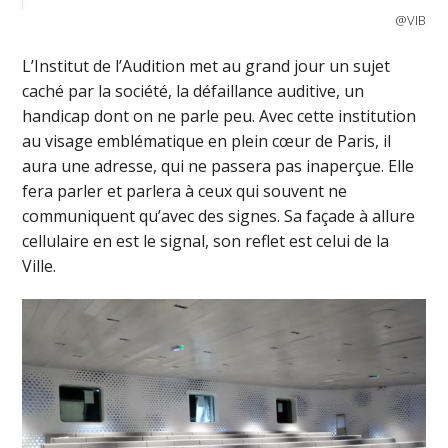
@VIB
L’Institut de l’Audition met au grand jour un sujet
caché par la société, la défaillance auditive, un
handicap dont on ne parle peu. Avec cette institution
au visage emblématique en plein cœur de Paris, il
aura une adresse, qui ne passera pas inaperçue. Elle
fera parler et parlera à ceux qui souvent ne
communiquent qu’avec des signes. Sa façade à allure
cellulaire en est le signal, son reflet est celui de la
Ville.