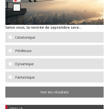
Selon vous, la rentrée de septembre sera…
Catatonique
Périlleuse
Dynamique
Fantastique
Voir les résultats