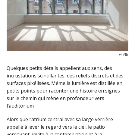
@VIB
Quelques petits détails appellent aux sens, des
incrustations scintillantes, des reliefs discrets et des
surfaces pixélisées. Même la lumière est distillée en
petits points pour raconter une histoire en signes
sur le chemin qui mène en profondeur vers
l’auditorium.
Alors que l’atrium central avec sa large verrière
appelle à lever le regard vers le ciel, le patio
verdoyant, invite à la contemplation et à la