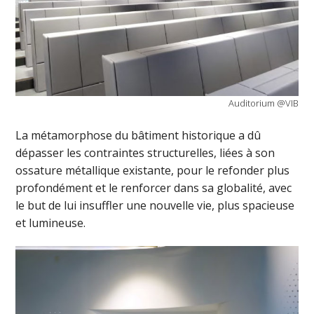
Auditorium @VIB
La métamorphose du bâtiment historique a dû
dépasser les contraintes structurelles, liées à son
ossature métallique existante, pour le refonder plus
profondément et le renforcer dans sa globalité, avec
le but de lui insuffler une nouvelle vie, plus spacieuse
et lumineuse.