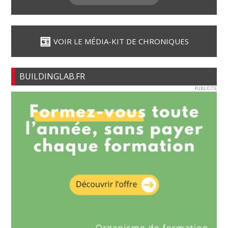
VOIR LE MÉDIA-KIT DE CHRONIQUES
BUILDINGLAB.FR
PUBLICITE