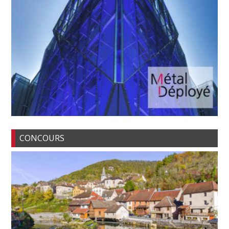
CONCOURS