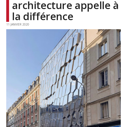
architecture appelle à
la différence
11 JANVIER 2020