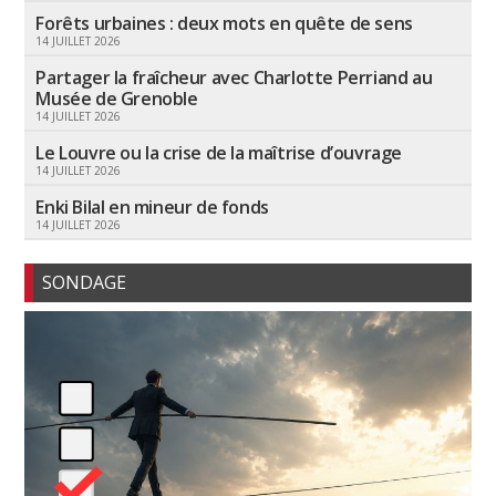
Forêts urbaines : deux mots en quête de sens
14 JUILLET 2026
Partager la fraîcheur avec Charlotte Perriand au
Musée de Grenoble
14 JUILLET 2026
Le Louvre ou la crise de la maîtrise d’ouvrage
14 JUILLET 2026
Enki Bilal en mineur de fonds
14 JUILLET 2026
SONDAGE