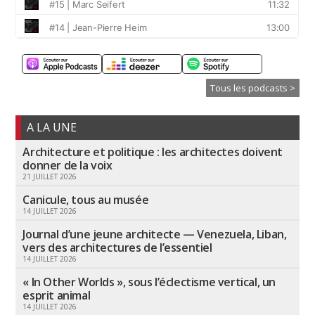
Tous les podcasts >
A LA UNE
Architecture et politique : les architectes doivent
donner de la voix
21 JUILLET 2026
Canicule, tous au musée
14 JUILLET 2026
Journal d’une jeune architecte — Venezuela, Liban,
vers des architectures de l’essentiel
14 JUILLET 2026
« In Other Worlds », sous l’éclectisme vertical, un
esprit animal
14 JUILLET 2026