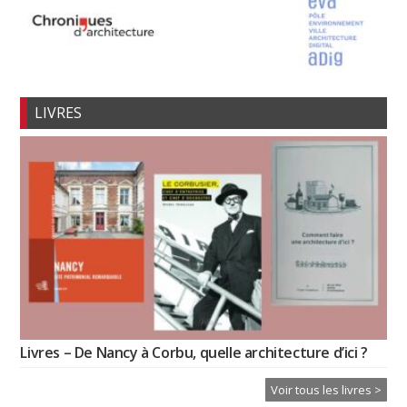
LIVRES
Livres – De Nancy à Corbu, quelle architecture d’ici ?
Voir tous les livres >