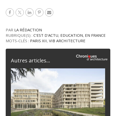
PAR
LA RÉDACTION
RUBRIQUE(S) :
C'EST D'ACTU
,
EDUCATION
,
EN FRANCE
MOTS-CLÉS :
PARIS XII
,
VIB ARCHITECTURE
Autres articles...