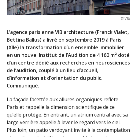
@VIB
L’agence parisienne VIB architecture (Franck Vialet,
Bettina Ballus) a livré en septembre 2019 à Paris
(XIIe) la transformation d’un ensemble immobilier
en un nouvel Institut de l’Audition de 4 160 m² doté
d’un centre dédié aux recherches en neurosciences
de l’audition, couplé à un lieu d’accueil,
d’information et d’orientation du public.
Communiqué.
La façade facettée aux allures organiques reflète
Paris et rappelle la dimension scientifique de ce
qu’elle protège. En entrant, un atrium central avec sa
large verrière appelle à lever le regard vers le ciel.
Plus loin, un patio verdoyant invite à la contemplation