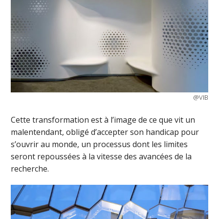
@VIB
Cette transformation est à l’image de ce que vit un
malentendant, obligé d’accepter son handicap pour
s’ouvrir au monde, un processus dont les limites
seront repoussées à la vitesse des avancées de la
recherche.