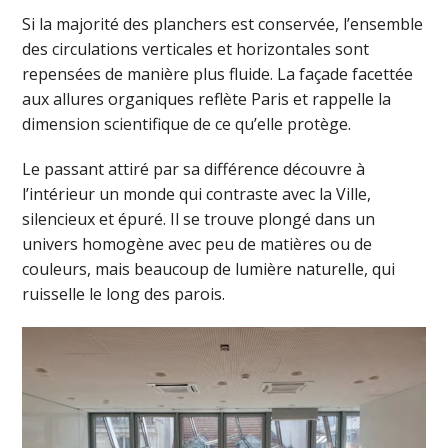
Si la majorité des planchers est conservée, l’ensemble
des circulations verticales et horizontales sont
repensées de manière plus fluide. La façade facettée
aux allures organiques reflète Paris et rappelle la
dimension scientifique de ce qu’elle protège.
Le passant attiré par sa différence découvre à
l’intérieur un monde qui contraste avec la Ville,
silencieux et épuré. Il se trouve plongé dans un
univers homogène avec peu de matières ou de
couleurs, mais beaucoup de lumière naturelle, qui
ruisselle le long des parois.