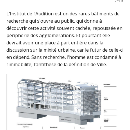
@VIB
L’Institut de l’Audition est un des rares bâtiments de
recherche qui s’ouvre au public, qui donne à
découvrir cette activité souvent cachée, repoussée en
périphérie des agglomérations. Et pourtant elle
devrait avoir une place à part entière dans la
discussion sur la mixité urbaine, car le futur de celle-ci
en dépend. Sans recherche, l’homme est condamné à
l’immobilité, l’antithèse de la définition de Ville.