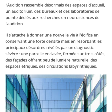
l’Audition rassemble désormais des espaces d’accueil,
un auditorium, des bureaux et des laboratoires de
pointe dédiés aux recherches en neurosciences de
l’audition.
Il s’attache à donner une nouvelle vie à l’édifice en
conservant une forte densité mais en résorbant les
principaux désordres révélés par un diagnostic
sévère : une parcelle enclavée, fermée sur trois côtés,
des façades offrant peu de lumière naturelle, des
espaces étriqués, des circulations labyrinthiques.