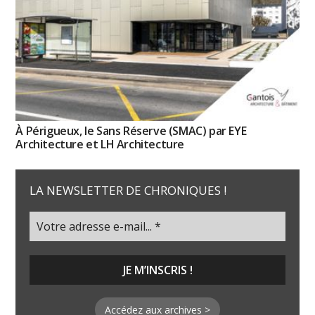
À Périgueux, le Sans Réserve (SMAC) par EYE
Architecture et LH Architecture
LA NEWSLETTER DE CHRONIQUES !
Accédez aux archives >