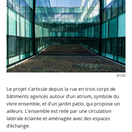
@VIB
Le projet s’articule depuis la rue en trois corps de
bâtiments agencés autour d’un atrium, symbole du
vivre ensemble, et d’un jardin patio, qui propose un
ailleurs. L’ensemble est relié par une circulation
latérale éclairée et aménagée avec des espaces
d’échange.