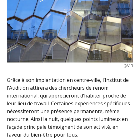
@VIB
Grâce à son implantation en centre-ville, l’Institut de
l’Audition attirera des chercheurs de renom
international, qui apprécieront d’habiter proche de
leur lieu de travail. Certaines expériences spécifiques
nécessiteront une présence permanente, même
nocturne. Ainsi la nuit, quelques points lumineux en
façade principale témoignent de son activité, en
faveur du bien-être pour tous.