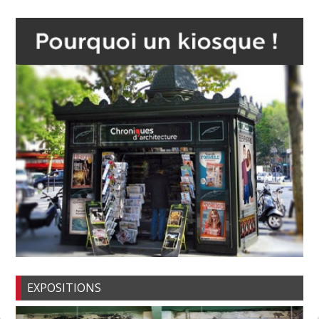
EXPOSITIONS