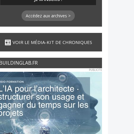
Accédez aux archives >
VOIR LE MÉDIA-KIT DE CHRONIQUES
BUILDINGLAB.FR
PUBLICITE