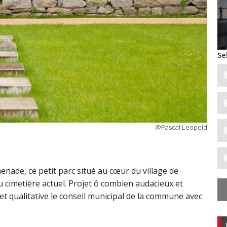
Se
@Pascal Leopold
nade, ce petit parc situé au cœur du village de
 cimetière actuel. Projet ô combien audacieux et
et qualitative le conseil municipal de la commune avec