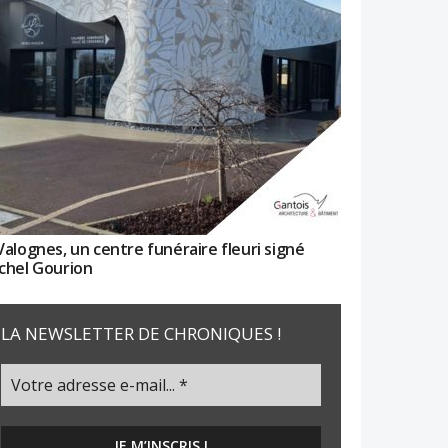
Valognes, un centre funéraire fleuri signé
chel Gourion
LA NEWSLETTER DE CHRONIQUES !