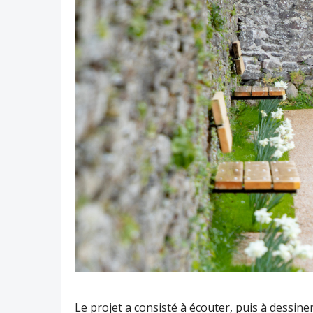
Le projet a consisté à écouter, puis à dessine