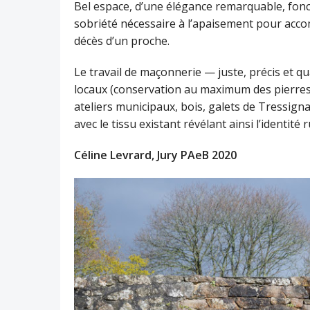
Bel espace, d’une élégance remarquable, fonc
sobriété nécessaire à l’apaisement pour acco
décès d’un proche.
Le travail de maçonnerie — juste, précis et qu
locaux (conservation au maximum des pierres 
ateliers municipaux, bois, galets de Tressigna
avec le tissu existant révélant ainsi l’identité
Céline Levrard, Jury PAeB 2020