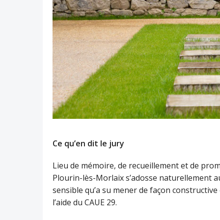
Ce qu’en dit le jury
Lieu de mémoire, de recueillement et de prome
Plourin-lès-Morlaix s’adosse naturellement au
sensible qu’a su mener de façon constructive 
l’aide du CAUE 29.