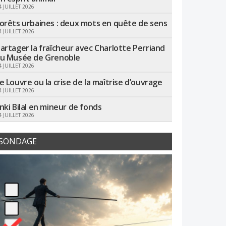
4 JUILLET 2026
orêts urbaines : deux mots en quête de sens
4 JUILLET 2026
artager la fraîcheur avec Charlotte Perriand
u Musée de Grenoble
4 JUILLET 2026
e Louvre ou la crise de la maîtrise d’ouvrage
4 JUILLET 2026
nki Bilal en mineur de fonds
4 JUILLET 2026
SONDAGE