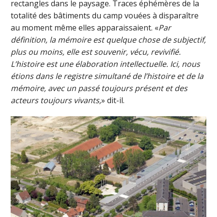
rectangles dans le paysage. Traces éphémères de la
totalité des bâtiments du camp vouées à disparaître
au moment même elles apparaissaient. «
Par
définition, la mémoire est quelque chose de subjectif,
plus ou moins, elle est souvenir, vécu, revivifié.
L’histoire est une élaboration intellectuelle. Ici, nous
étions dans le registre simultané de l’histoire et de la
mémoire, avec un passé toujours présent et des
acteurs toujours vivants,
» dit-il.