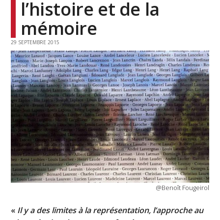
l’histoire et de la
mémoire
29 SEPTEMBRE 2015
@Benoît Fougeirol
«
Il y a des limites à la représentation, l’approche au