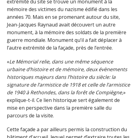
extrémité du site se trouve un monument à la
mémoire des victimes du nazisme édifié dans les
années 70. Mais en se promenant autour du site,
Jean-Jacques Raynaud avait découvert un autre
monument, à la mémoire des soldats de la première
guerre mondiale. Monument qu’il a fait déplacer à
l’autre extrémité de la façade, près de l’entrée.
«
Le Mémorial relie, dans une même séquence
urbaine d’histoire et de mémoire, deux évènements
historiques majeurs dans l’histoire du siècle: la
signature de l’armistice de 1918 et celle de l’armistice
de 1940 à Rethondes, dans la forêt de Compiègne,
»
explique-t-il. Ce lien historique sert également de
mise en perspective dans la première salle du
parcours de la visite.
Cette façade a par ailleurs permis la construction du
bâtiment d’accueil, lequel permet d’extraire toutes les