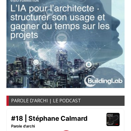
PAROLE D’ARCHI | LE PODCAST