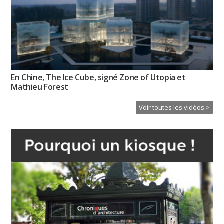
En Chine, The Ice Cube, signé Zone of Utopia et
Mathieu Forest
Voir toutes les vidéos >