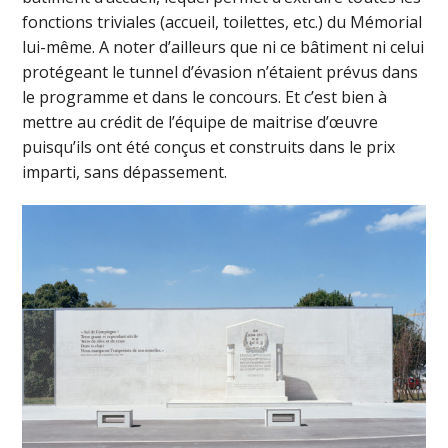
fonctions triviales (accueil, toilettes, etc.) du Mémorial
lui-même. A noter d’ailleurs que ni ce bâtiment ni celui
protégeant le tunnel d’évasion n’étaient prévus dans
le programme et dans le concours. Et c’est bien à
mettre au crédit de l’équipe de maitrise d’œuvre
puisqu’ils ont été conçus et construits dans le prix
imparti, sans dépassement.