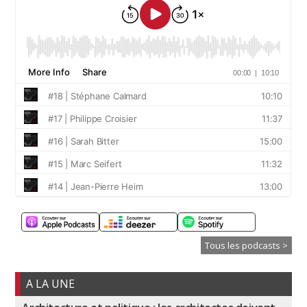
Tous les podcasts >
A LA UNE