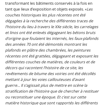
transformant les bâtiments conservés à la fois en
tant que lieux d’exposition et objets exposés. «
Les
couches historiques les plus récentes ont été
dégagées à la recherche des différentes traces de
l’histoire du lieu à travers le XXe siècle, les carrelages
et linos ont été enlevés dégageant les bétons bruts
d’origine que foulaient les internés, les faux-plafonds
des années 70 ont été démontés montrant les
plafonds en plâtre des chambrées, les peintures
récentes ont été grattées, dégageant et exposant les
différentes couches de matières, de couleurs et de
décors qui racontent l’histoire de ce site, les
revêtements de bitume des voiries ont été décollés
mettant à jour les voies caillouteuses d’avant
guerre… Il s’agissait plus de mettre en scène la
stratification de l’histoire que de chercher à restituer
ou reconstituer une époque. Et c’est sur cette
matière historique que sont rapportés les différents