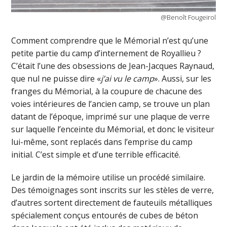
@Benoît Fougeirol
Comment comprendre que le Mémorial n’est qu’une
petite partie du camp d’internement de Royallieu ?
C’était l’une des obsessions de Jean-Jacques Raynaud,
que nul ne puisse dire «
j’ai vu le camp
». Aussi, sur les
franges du Mémorial, à la coupure de chacune des
voies intérieures de l’ancien camp, se trouve un plan
datant de l’époque, imprimé sur une plaque de verre
sur laquelle l’enceinte du Mémorial, et donc le visiteur
lui-même, sont replacés dans l’emprise du camp
initial. C’est simple et d’une terrible efficacité.
Le jardin de la mémoire utilise un procédé similaire.
Des témoignages sont inscrits sur les stèles de verre,
d’autres sortent directement de fauteuils métalliques
spécialement conçus entourés de cubes de béton