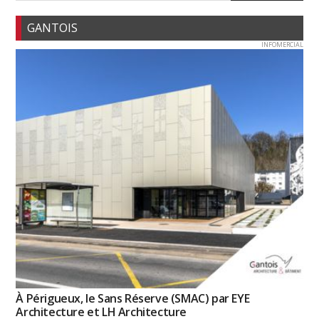
GANTOIS
INFOMERCIAL
À Périgueux, le Sans Réserve (SMAC) par EYE
Architecture et LH Architecture