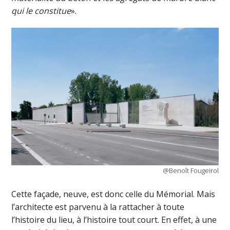
qui le constitue
».
@Benoît Fougeirol
Cette façade, neuve, est donc celle du Mémorial. Mais
l’architecte est parvenu à la rattacher à toute
l’histoire du lieu, à l’histoire tout court. En effet, à une