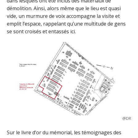
dans lesquels ont été inclus des matériaux de
démolition. Ainsi, alors même que le lieu est quasi
vide, un murmure de voix accompagne la visite et
emplit l’espace, rappelant qu’une multitude de gens
se sont croisés et entassés ici.
@DR
Sur le livre d’or du mémorial, les témoignages des