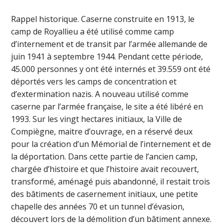
Rappel historique. Caserne construite en 1913, le
camp de Royallieu a été utilisé comme camp
d’internement et de transit par l’armée allemande de
juin 1941 à septembre 1944. Pendant cette période,
45.000 personnes y ont été internés et 39.559 ont été
déportés vers les camps de concentration et
d’extermination nazis. A nouveau utilisé comme
caserne par l’armée française, le site a été libéré en
1993. Sur les vingt hectares initiaux, la Ville de
Compiègne, maitre d’ouvrage, en a réservé deux
pour la création d’un Mémorial de l’internement et de
la déportation. Dans cette partie de l’ancien camp,
chargée d’histoire et que l’histoire avait recouvert,
transformé, aménagé puis abandonné, il restait trois
des bâtiments de casernement initiaux, une petite
chapelle des années 70 et un tunnel d’évasion,
découvert lors de la démolition d’un bâtiment annexe.