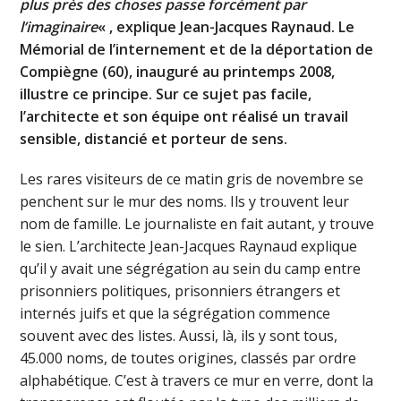
plus près des choses passe forcément par
l’imaginaire
« , explique Jean-Jacques Raynaud. Le
Mémorial de l’internement et de la déportation de
Compiègne (60), inauguré au printemps 2008,
illustre ce principe. Sur ce sujet pas facile,
l’architecte et son équipe ont réalisé un travail
sensible, distancié et porteur de sens.
Les rares visiteurs de ce matin gris de novembre se
penchent sur le mur des noms. Ils y trouvent leur
nom de famille. Le journaliste en fait autant, y trouve
le sien. L’architecte Jean-Jacques Raynaud explique
qu’il y avait une ségrégation au sein du camp entre
prisonniers politiques, prisonniers étrangers et
internés juifs et que la ségrégation commence
souvent avec des listes. Aussi, là, ils y sont tous,
45.000 noms, de toutes origines, classés par ordre
alphabétique. C’est à travers ce mur en verre, dont la