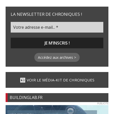
LA NEWSLETTER DE CHRONIQUES !
Accédez aux archives >
VOIR LE MÉDIA-KIT DE CHRONIQUES
BUILDINGLAB.FR
PUBLICITE