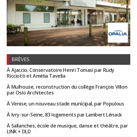
BRÈVES
À Ajaccio, Conservatoire Henri Tomasi par Rudy
Ricciotti et Amélia Tavella
À Mulhouse, reconstruction du collège François Villon
par Oslo Architectes
À Venise, un nouveau stade municipal, par Populous
À Ivry-sur-Seine, 83 logements par Lambert Lénack
À Sallanches, école de musique, danse et théâtre, par
LINK + DLD