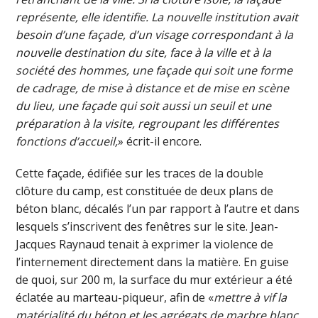
représente, elle identifie. La nouvelle institution avait
besoin d’une façade, d’un visage correspondant à la
nouvelle destination du site, face à la ville et à la
société des hommes, une façade qui soit une forme
de cadrage, de mise à distance et de mise en scène
du lieu, une façade qui soit aussi un seuil et une
préparation à la visite, regroupant les différentes
fonctions d’accueil,
» écrit-il encore.
Cette façade, édifiée sur les traces de la double
clôture du camp, est constituée de deux plans de
béton blanc, décalés l’un par rapport à l’autre et dans
lesquels s’inscrivent des fenêtres sur le site. Jean-
Jacques Raynaud tenait à exprimer la violence de
l’internement directement dans la matière. En guise
de quoi, sur 200 m, la surface du mur extérieur a été
éclatée au marteau-piqueur, afin de «
mettre à vif la
matérialité du béton et les agrégats de marbre blanc