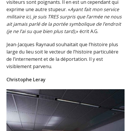
visiteurs sont poignants. Il en est un cependant qui
exprime une autre stupeur. «
Ayant fait mon service
militaire ici, je suis TRES surpris que l’armée ne nous
ait jamais parlé de la portée symbolique de l’endroit
(je ne l’ai su que bien plus tard),
» écrit A.G.
Jean-Jacques Raynaud souhaitait que l’histoire plus
large du lieu soit le vecteur de l’histoire particulière
de l’internement et de la déportation. Il y est
visiblement parvenu.
Christophe Leray