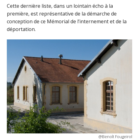
Cette dernière liste, dans un lointain écho à la
première, est représentative de la démarche de
conception de ce Mémorial de l’internement et de la
déportation.
@Benoît Fougeirol