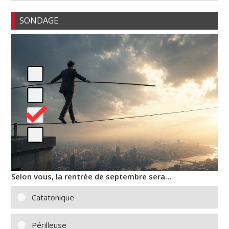
SONDAGE
Selon vous, la rentrée de septembre sera…
Catatonique
Périlleuse