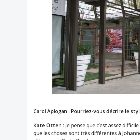
Carol Aplogan : Pourriez-vous décrire le styl
Kate Otten :
Je pense que c’est assez difficile 
que les choses sont très différentes à Johann