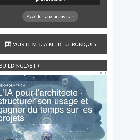
Accédez aux archives >
VOIR LE MÉDIA-KIT DE CHRONIQUES
BUILDINGLAB.FR
PUBLICITE