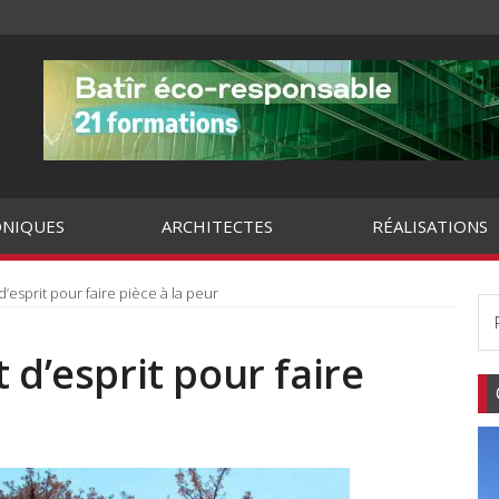
NIQUES
ARCHITECTES
RÉALISATIONS
d’esprit pour faire pièce à la peur
 d’esprit pour faire