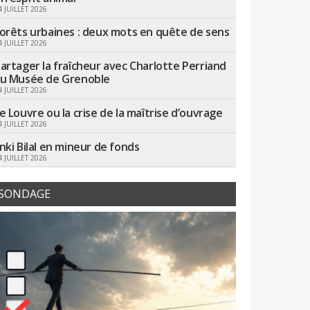
4 JUILLET 2026
orêts urbaines : deux mots en quête de sens
4 JUILLET 2026
artager la fraîcheur avec Charlotte Perriand
u Musée de Grenoble
4 JUILLET 2026
e Louvre ou la crise de la maîtrise d’ouvrage
4 JUILLET 2026
nki Bilal en mineur de fonds
4 JUILLET 2026
SONDAGE