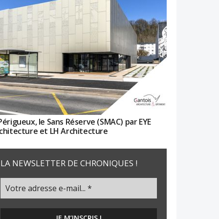
Périgueux, le Sans Réserve (SMAC) par EYE
chitecture et LH Architecture
LA NEWSLETTER DE CHRONIQUES !