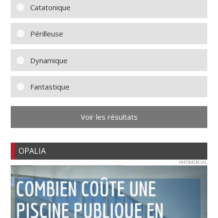
Catatonique
Périlleuse
Dynamique
Fantastique
Voir les résultats
OPALIA
INFOMERCIAL