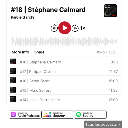
Tous les podcasts >