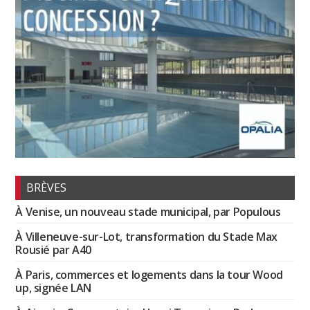
BRÈVES
À Venise, un nouveau stade municipal, par Populous
À Villeneuve-sur-Lot, transformation du Stade Max
Rousié par A40
À Paris, commerces et logements dans la tour Wood
up, signée LAN