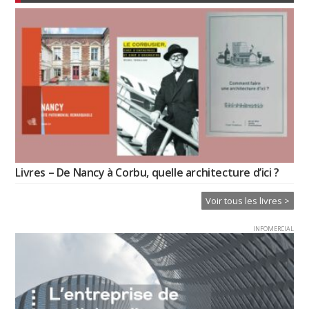
Livres – De Nancy à Corbu, quelle architecture d’ici ?
Voir tous les livres >
INFOMERCIAL