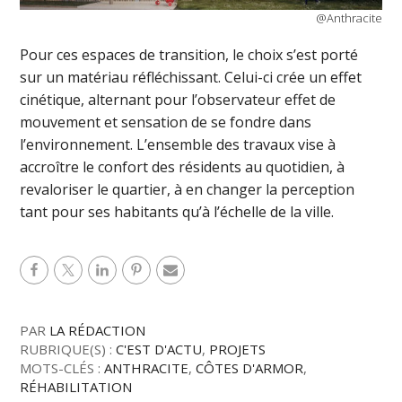
@Anthracite
Pour ces espaces de transition, le choix s’est porté
sur un matériau réfléchissant. Celui-ci crée un effet
cinétique, alternant pour l’observateur effet de
mouvement et sensation de se fondre dans
l’environnement. L’ensemble des travaux vise à
accroître le confort des résidents au quotidien, à
revaloriser le quartier, à en changer la perception
tant pour ses habitants qu’à l’échelle de la ville.
PAR
LA RÉDACTION
RUBRIQUE(S) :
C'EST D'ACTU
,
PROJETS
MOTS-CLÉS :
ANTHRACITE
,
CÔTES D'ARMOR
,
RÉHABILITATION