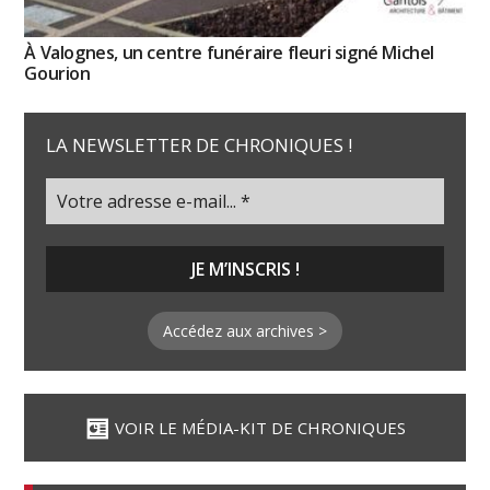
À Valognes, un centre funéraire fleuri signé Michel
Gourion
LA NEWSLETTER DE CHRONIQUES !
Accédez aux archives >
VOIR LE MÉDIA-KIT DE CHRONIQUES