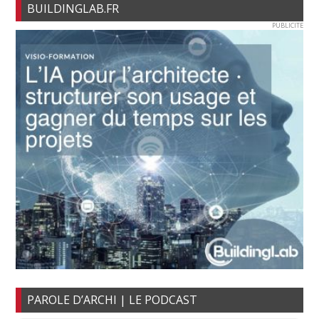
BUILDINGLAB.FR
PUBLICITE
PAROLE D’ARCHI | LE PODCAST