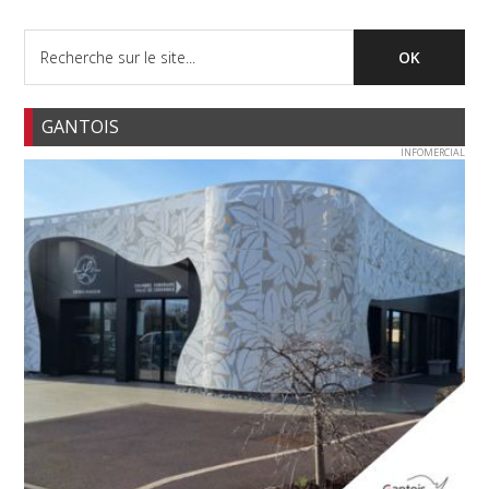
GANTOIS
INFOMERCIAL