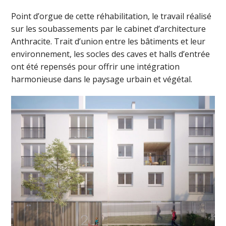
Point d’orgue de cette réhabilitation, le travail réalisé
sur les soubassements par le cabinet d’architecture
Anthracite. Trait d’union entre les bâtiments et leur
environnement, les socles des caves et halls d’entrée
ont été repensés pour offrir une intégration
harmonieuse dans le paysage urbain et végétal.