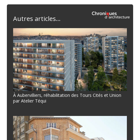
Autres articles...
À Aubervilliers, réhabilitation des Tours Cités et Union
par Atelier Téqui