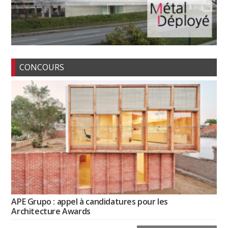
CONCOURS
APE Grupo : appel à candidatures pour les
Architecture Awards