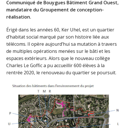
Communiqué de Bouygues Bâtiment Grand Ouest,
mandataire du Groupement de conception-
réalisation.
Érigé dans les années 60, Ker Uhel, est un quartier
d’habitat social marqué par son histoire liée aux
télécoms. Il opère aujourd’hui sa mutation à travers
de multiples opérations menées sur le bâti et les
espaces extérieurs. Alors que le nouveau collège
Charles Le Goffic a pu accueillir 600 élèves à la
rentrée 2020, le renouveau du quartier se poursuit.