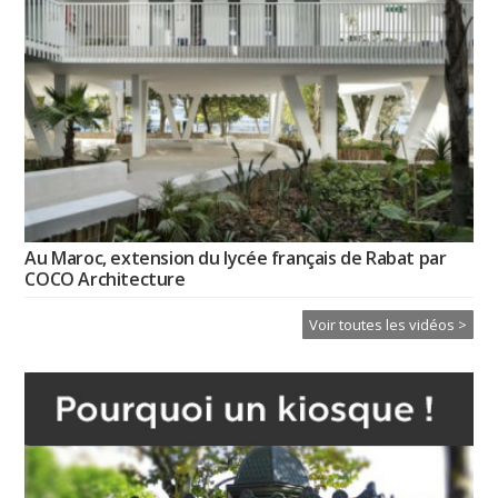
Au Maroc, extension du lycée français de Rabat par
COCO Architecture
Voir toutes les vidéos >