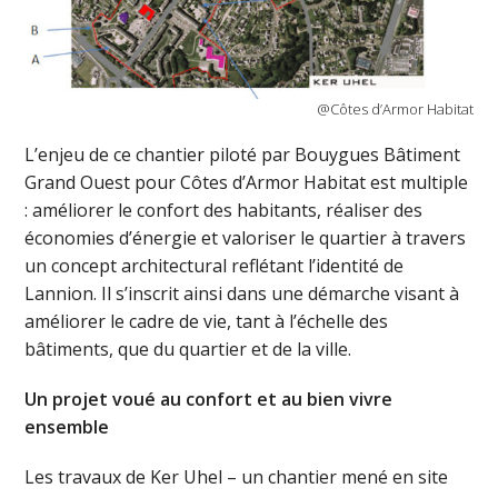
@Côtes d’Armor Habitat
L’enjeu de ce chantier piloté par Bouygues Bâtiment
Grand Ouest pour Côtes d’Armor Habitat est multiple
: améliorer le confort des habitants, réaliser des
économies d’énergie et valoriser le quartier à travers
un concept architectural reflétant l’identité de
Lannion. Il s’inscrit ainsi dans une démarche visant à
améliorer le cadre de vie, tant à l’échelle des
bâtiments, que du quartier et de la ville.
Un projet voué au confort et au bien vivre
ensemble
Les travaux de Ker Uhel – un chantier mené en site