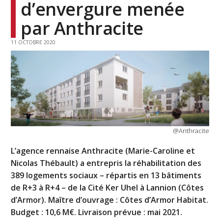
d’envergure menée
par Anthracite
11 OCTOBRE 2020
@Anthracite
L’agence rennaise Anthracite (Marie-Caroline et
Nicolas Thébault) a entrepris la réhabilitation des
389 logements sociaux – répartis en 13 bâtiments
de R+3 à R+4 – de la Cité Ker Uhel à Lannion (Côtes
d’Armor). Maître d’ouvrage : Côtes d’Armor Habitat.
Budget : 10,6 M€. Livraison prévue : mai 2021.