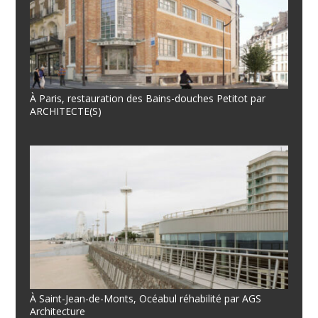
À Paris, restauration des Bains-douches Petitot par
ARCHITECTE(S)
À Saint-Jean-de-Monts, Océabul réhabilité par AGS
Architecture