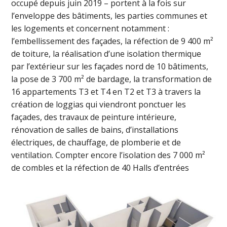
occupé depuis juin 2019 – portent à la fois sur
l’enveloppe des bâtiments, les parties communes et
les logements et concernent notamment :
l’embellissement des façades, la réfection de 9 400 m²
de toiture, la réalisation d’une isolation thermique
par l’extérieur sur les façades nord de 10 bâtiments,
la pose de 3 700 m² de bardage, la transformation de
16 appartements T3 et T4 en T2 et T3 à travers la
création de loggias qui viendront ponctuer les
façades, des travaux de peinture intérieure,
rénovation de salles de bains, d’installations
électriques, de chauffage, de plomberie et de
ventilation. Compter encore l’isolation des 7 000 m²
de combles et la réfection de 40 Halls d’entrées