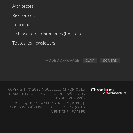
Architectes
Réalisations
L’époque
Le Kiosque de Chroniques (boutique)
Toutes les newsletters
MODE D'AFFICHAGE :
CLAIR
SOMBRE
COPYRIGHT © 2026 NOUVELLES CHRONIQUES
D'ARCHITECTURE SAS + CLUBBEDIN® - TOUS
DROITS RÉSERVÉS
POLITIQUE DE CONFIDENTIALITÉ (RGPD)
|
CONDITIONS GÉNÉRALES D’UTILISATION (CGU)
|
MENTIONS LÉGALES