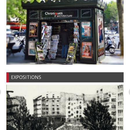
EXPOSITIONS