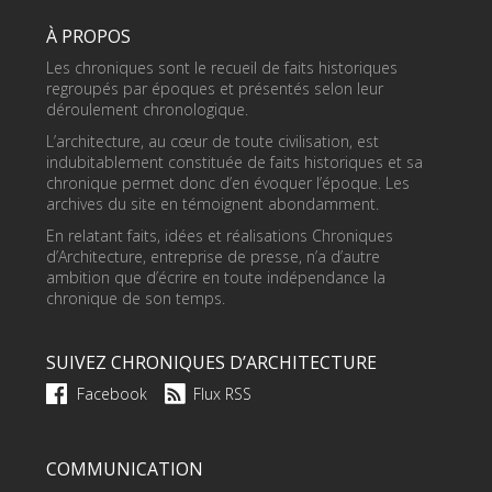
À PROPOS
Les chroniques sont le recueil de faits historiques
regroupés par époques et présentés selon leur
déroulement chronologique.
L’architecture, au cœur de toute civilisation, est
indubitablement constituée de faits historiques et sa
chronique permet donc d’en évoquer l’époque. Les
archives du site en témoignent abondamment.
En relatant faits, idées et réalisations Chroniques
d’Architecture, entreprise de presse, n’a d’autre
ambition que d’écrire en toute indépendance la
chronique de son temps.
SUIVEZ CHRONIQUES D’ARCHITECTURE
Facebook
Flux RSS
COMMUNICATION