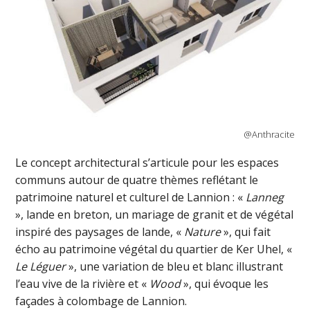
@Anthracite
Le concept architectural s’articule pour les espaces
communs autour de quatre thèmes reflétant le
patrimoine naturel et culturel de Lannion : «
Lanneg
», lande en breton, un mariage de granit et de végétal
inspiré des paysages de lande, «
Nature
», qui fait
écho au patrimoine végétal du quartier de Ker Uhel, «
Le Léguer
», une variation de bleu et blanc illustrant
l’eau vive de la rivière et «
Wood
», qui évoque les
façades à colombage de Lannion.