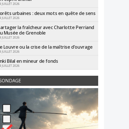
4 JUILLET 2026
orêts urbaines : deux mots en quête de sens
4 JUILLET 2026
artager la fraîcheur avec Charlotte Perriand
u Musée de Grenoble
4 JUILLET 2026
e Louvre ou la crise de la maîtrise d’ouvrage
4 JUILLET 2026
nki Bilal en mineur de fonds
4 JUILLET 2026
SONDAGE