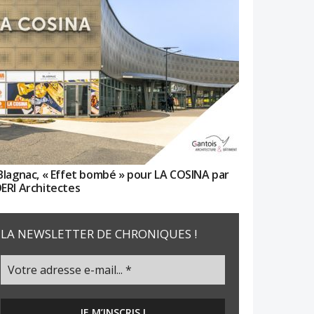
Blagnac, « Effet bombé » pour LA COSINA par
ERI Architectes
LA NEWSLETTER DE CHRONIQUES !