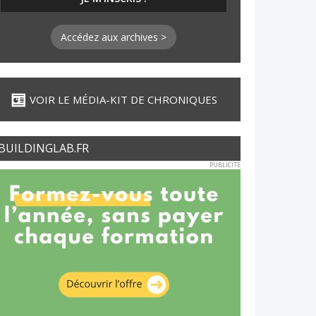
Accédez aux archives >
VOIR LE MÉDIA-KIT DE CHRONIQUES
BUILDINGLAB.FR
PUBLICITE