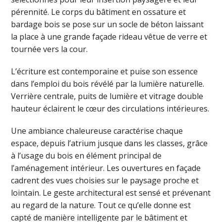
pérennité. Le corps du bâtiment en ossature et
bardage bois se pose sur un socle de béton laissant
la place à une grande façade rideau vêtue de verre et
tournée vers la cour.
L’écriture est contemporaine et puise son essence
dans l’emploi du bois révélé par la lumière naturelle.
Verrière centrale, puits de lumière et vitrage double
hauteur éclairent le cœur des circulations intérieures.
Une ambiance chaleureuse caractérise chaque
espace, depuis l’atrium jusque dans les classes, grâce
à l’usage du bois en élément principal de
l’aménagement intérieur. Les ouvertures en façade
cadrent des vues choisies sur le paysage proche et
lointain. Le geste architectural est sensé et prévenant
au regard de la nature. Tout ce qu’elle donne est
capté de manière intelligente par le bâtiment et