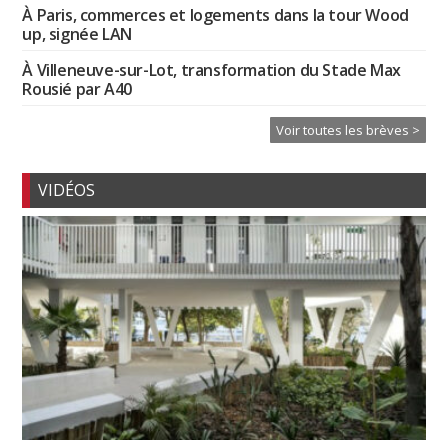
À Paris, commerces et logements dans la tour Wood
up, signée LAN
À Villeneuve-sur-Lot, transformation du Stade Max
Rousié par A40
Voir toutes les brèves >
VIDÉOS