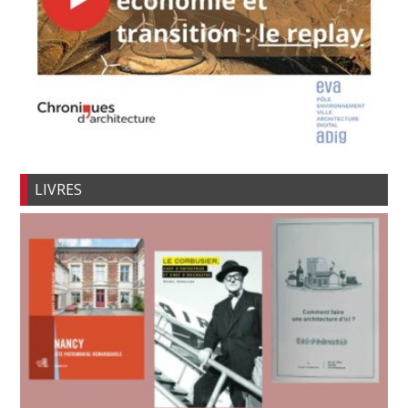
LIVRES