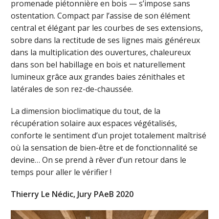
promenade piétonnière en bois — s’impose sans
ostentation. Compact par l’assise de son élément
central et élégant par les courbes de ses extensions,
sobre dans la rectitude de ses lignes mais généreux
dans la multiplication des ouvertures, chaleureux
dans son bel habillage en bois et naturellement
lumineux grâce aux grandes baies zénithales et
latérales de son rez-de-chaussée.
La dimension bioclimatique du tout, de la
récupération solaire aux espaces végétalisés,
conforte le sentiment d’un projet totalement maîtrisé
où la sensation de bien-être et de fonctionnalité se
devine… On se prend à rêver d’un retour dans le
temps pour aller le vérifier !
Thierry Le Nédic, Jury PAeB 2020