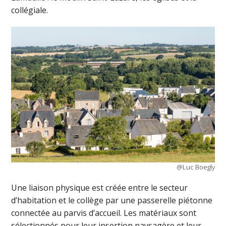
collégiale.
@Luc Boegly
Une liaison physique est créée entre le secteur
d’habitation et le collège par une passerelle piétonne
connectée au parvis d’accueil. Les matériaux sont
sélectionnés pour leur insertion paysagère et leur