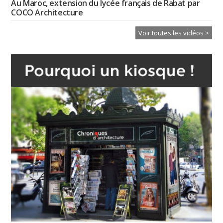
Au Maroc, extension du lycée français de Rabat par
COCO Architecture
Voir toutes les vidéos >