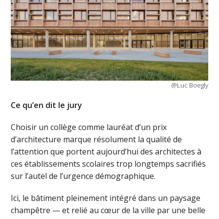
@Luc Boegly
Ce qu’en dit le jury
Choisir un collège comme lauréat d’un prix
d’architecture marque résolument la qualité de
l’attention que portent aujourd’hui des architectes à
ces établissements scolaires trop longtemps sacrifiés
sur l’autel de l’urgence démographique.
Ici, le bâtiment pleinement intégré dans un paysage
champêtre — et relié au cœur de la ville par une belle