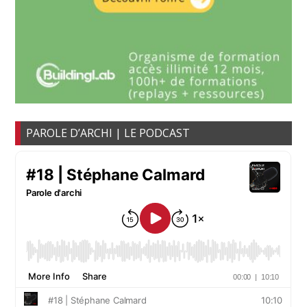
PAROLE D’ARCHI | LE PODCAST