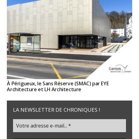
À Périgueux, le Sans Réserve (SMAC) par EYE
Architecture et LH Architecture
LA NEWSLETTER DE CHRONIQUES !