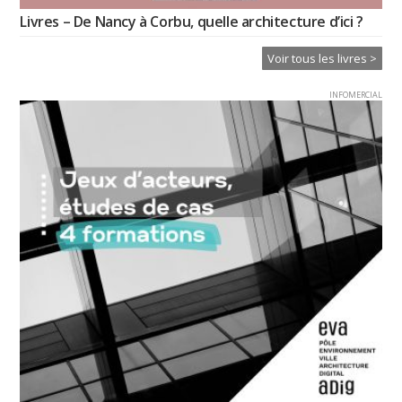
Livres – De Nancy à Corbu, quelle architecture d’ici ?
Voir tous les livres >
INFOMERCIAL