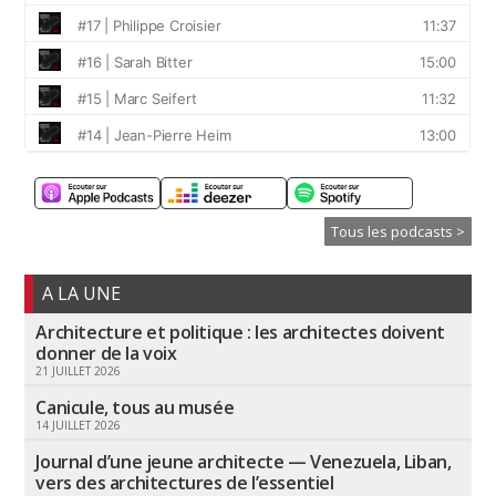
Tous les podcasts >
A LA UNE
Architecture et politique : les architectes doivent
donner de la voix
21 JUILLET 2026
Canicule, tous au musée
14 JUILLET 2026
Journal d’une jeune architecte — Venezuela, Liban,
vers des architectures de l’essentiel