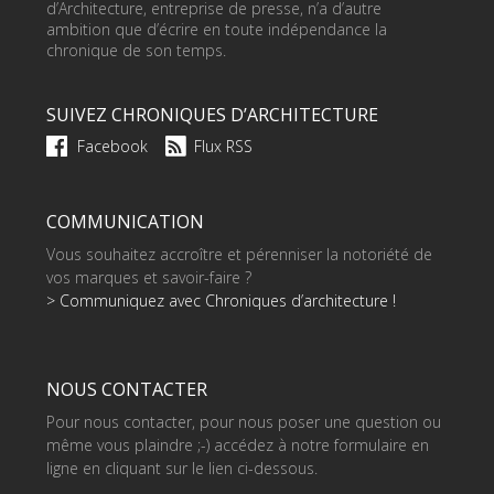
d’Architecture, entreprise de presse, n’a d’autre
ambition que d’écrire en toute indépendance la
chronique de son temps.
SUIVEZ CHRONIQUES D’ARCHITECTURE
Facebook
Flux RSS
COMMUNICATION
Vous souhaitez accroître et pérenniser la notoriété de
vos marques et savoir-faire ?
> Communiquez avec Chroniques d’architecture !
NOUS CONTACTER
Pour nous contacter, pour nous poser une question ou
même vous plaindre ;-) accédez à notre formulaire en
ligne en cliquant sur le lien ci-dessous.