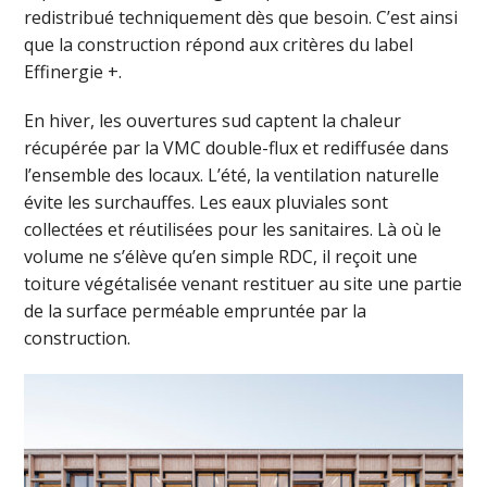
redistribué techniquement dès que besoin. C’est ainsi
que la construction répond aux critères du label
Effinergie +.
En hiver, les ouvertures sud captent la chaleur
récupérée par la VMC double-flux et rediffusée dans
l’ensemble des locaux. L’été, la ventilation naturelle
évite les surchauffes. Les eaux pluviales sont
collectées et réutilisées pour les sanitaires. Là où le
volume ne s’élève qu’en simple RDC, il reçoit une
toiture végétalisée venant restituer au site une partie
de la surface perméable empruntée par la
construction.