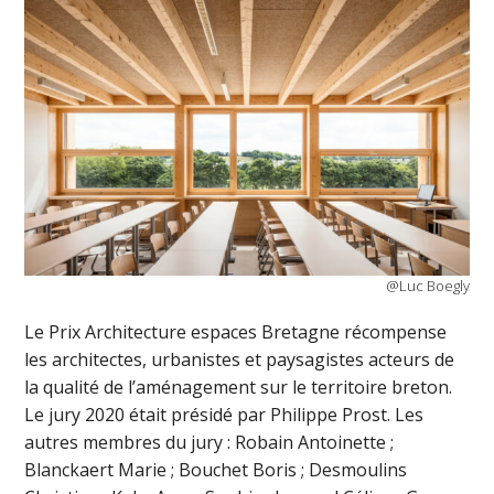
@Luc Boegly
Le Prix Architecture espaces Bretagne récompense
les architectes, urbanistes et paysagistes acteurs de
la qualité de l’aménagement sur le territoire breton.
Le jury 2020 était présidé par Philippe Prost. Les
autres membres du jury : Robain Antoinette ;
Blanckaert Marie ; Bouchet Boris ; Desmoulins