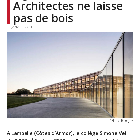
Architectes ne laisse
pas de bois
10 JANVIER 2021
@Luc Boegly
A Lamballe (Côtes d’Armor), le collège Simone Veil