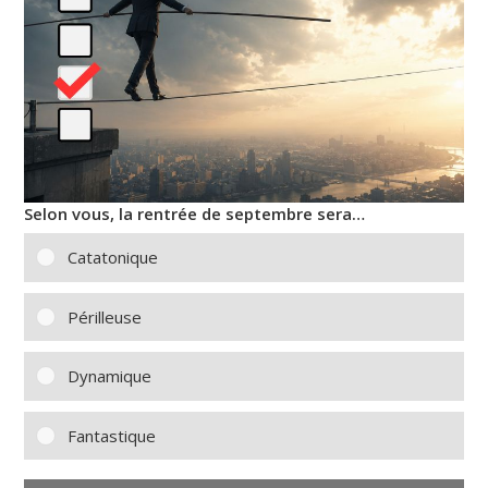
Selon vous, la rentrée de septembre sera…
Catatonique
Périlleuse
Dynamique
Fantastique