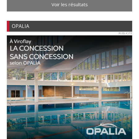
Voir les résultats
OPALIA
PUBLICITE