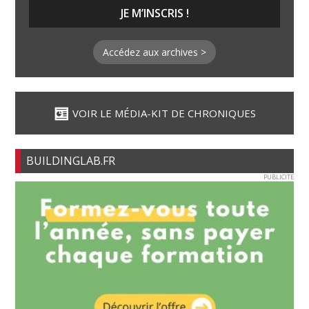
Accédez aux archives >
VOIR LE MÉDIA-KIT DE CHRONIQUES
BUILDINGLAB.FR
PUBLICITE