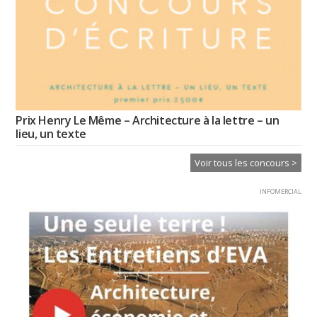
Prix Henry Le Même – Architecture à la lettre – un
lieu, un texte
Voir tous les concours >
INFOMERCIAL