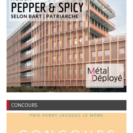
CONCOURS