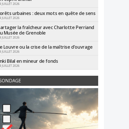
4 JUILLET 2026
orêts urbaines : deux mots en quête de sens
4 JUILLET 2026
artager la fraîcheur avec Charlotte Perriand
u Musée de Grenoble
4 JUILLET 2026
e Louvre ou la crise de la maîtrise d’ouvrage
4 JUILLET 2026
nki Bilal en mineur de fonds
4 JUILLET 2026
SONDAGE