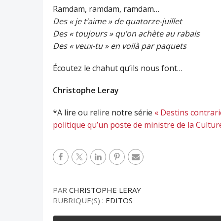
Ramdam, ramdam, ramdam…
Des « je t’aime » de quatorze-juillet
Des « toujours » qu’on achète au rabais
Des « veux-tu » en voilà par paquets
Écoutez le chahut qu’ils nous font…
Christophe Leray
*A lire ou relire notre série
« Destins contrari
politique qu’un poste de ministre de la Cultur
PAR
CHRISTOPHE LERAY
RUBRIQUE(S) :
EDITOS