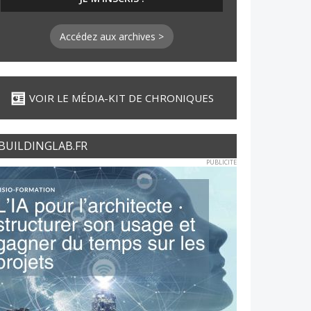
Accédez aux archives >
VOIR LE MÉDIA-KIT DE CHRONIQUES
BUILDINGLAB.FR
PUBLICITE