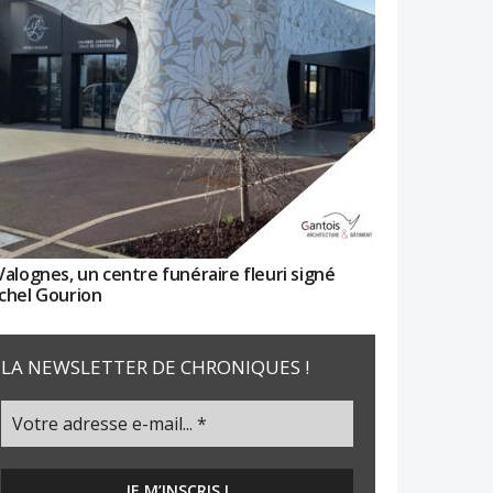
Valognes, un centre funéraire fleuri signé
chel Gourion
LA NEWSLETTER DE CHRONIQUES !