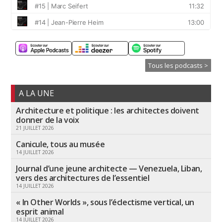
Tous les podcasts >
A LA UNE
Architecture et politique : les architectes doivent
donner de la voix
21 JUILLET 2026
Canicule, tous au musée
14 JUILLET 2026
Journal d’une jeune architecte — Venezuela, Liban,
vers des architectures de l’essentiel
14 JUILLET 2026
« In Other Worlds », sous l’éclectisme vertical, un
esprit animal
14 JUILLET 2026