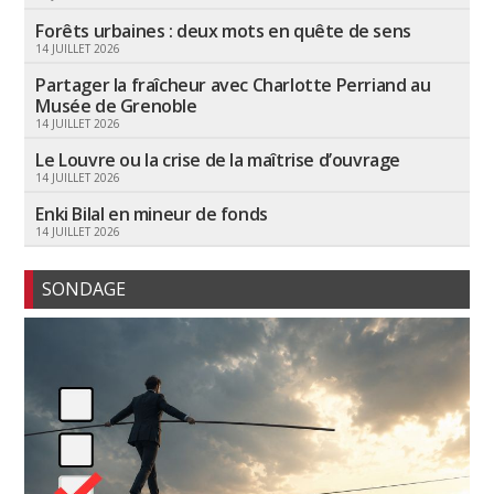
Forêts urbaines : deux mots en quête de sens
14 JUILLET 2026
Partager la fraîcheur avec Charlotte Perriand au
Musée de Grenoble
14 JUILLET 2026
Le Louvre ou la crise de la maîtrise d’ouvrage
14 JUILLET 2026
Enki Bilal en mineur de fonds
14 JUILLET 2026
SONDAGE