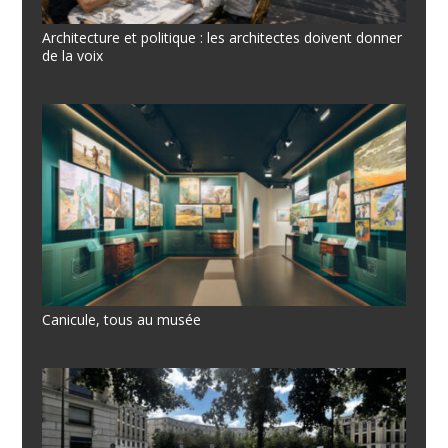
Architecture et politique : les architectes doivent donner
de la voix
Canicule, tous au musée