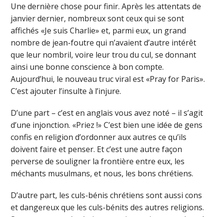
Une dernière chose pour finir. Après les attentats de
janvier dernier, nombreux sont ceux qui se sont
affichés «Je suis Charlie» et, parmi eux, un grand
nombre de jean-foutre qui n’avaient d’autre intérêt
que leur nombril, voire leur trou du cul, se donnant
ainsi une bonne conscience à bon compte.
Aujourd’hui, le nouveau truc viral est «Pray for Paris».
C’est ajouter l’insulte à l’injure.
D’une part – c’est en anglais vous avez noté – il s’agit
d’une injonction. «Priez !» C’est bien une idée de gens
confis en religion d’ordonner aux autres ce qu’ils
doivent faire et penser. Et c’est une autre façon
perverse de souligner la frontière entre eux, les
méchants musulmans, et nous, les bons chrétiens.
D’autre part, les culs-bénis chrétiens sont aussi cons
et dangereux que les culs-bénits des autres religions.