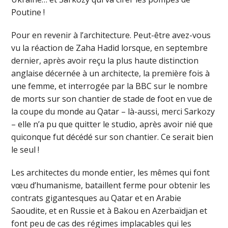
Poutine !
Pour en revenir à l’architecture. Peut-être avez-vous
vu la réaction de Zaha Hadid lorsque, en septembre
dernier, après avoir reçu la plus haute distinction
anglaise décernée à un architecte, la première fois à
une femme, et interrogée par la BBC sur le nombre
de morts sur son chantier de stade de foot en vue de
la coupe du monde au Qatar – là-aussi, merci Sarkozy
– elle n’a pu que quitter le studio, après avoir nié que
quiconque fut décédé sur son chantier. Ce serait bien
le seul !
Les architectes du monde entier, les mêmes qui font
vœu d’humanisme, bataillent ferme pour obtenir les
contrats gigantesques au Qatar et en Arabie
Saoudite, et en Russie et à Bakou en Azerbaïdjan et
font peu de cas des régimes implacables qui les