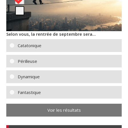
Selon vous, la rentrée de septembre sera…
Catatonique
Périlleuse
Dynamique
Fantastique
Voir les résultats