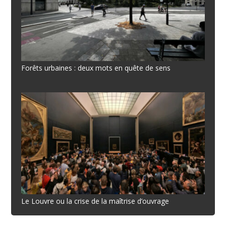
Forêts urbaines : deux mots en quête de sens
Le Louvre ou la crise de la maîtrise d’ouvrage