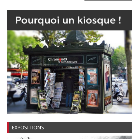
EXPOSITIONS