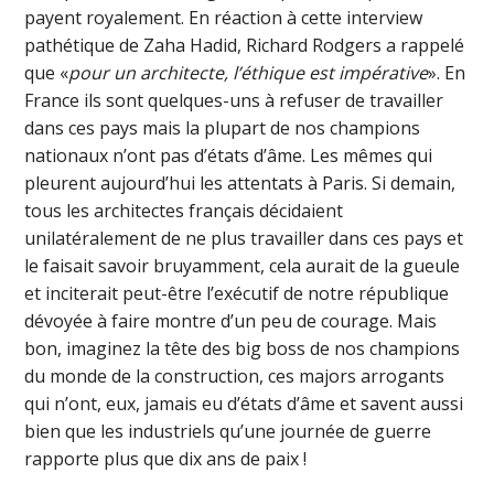
payent royalement. En réaction à cette interview
pathétique de Zaha Hadid, Richard Rodgers a rappelé
que «
pour un architecte, l’éthique est impérative
». En
France ils sont quelques-uns à refuser de travailler
dans ces pays mais la plupart de nos champions
nationaux n’ont pas d’états d’âme. Les mêmes qui
pleurent aujourd’hui les attentats à Paris. Si demain,
tous les architectes français décidaient
unilatéralement de ne plus travailler dans ces pays et
le faisait savoir bruyamment, cela aurait de la gueule
et inciterait peut-être l’exécutif de notre république
dévoyée à faire montre d’un peu de courage. Mais
bon, imaginez la tête des big boss de nos champions
du monde de la construction, ces majors arrogants
qui n’ont, eux, jamais eu d’états d’âme et savent aussi
bien que les industriels qu’une journée de guerre
rapporte plus que dix ans de paix !