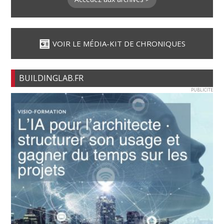
VOIR LE MÉDIA-KIT DE CHRONIQUES
BUILDINGLAB.FR
PUBLICITE