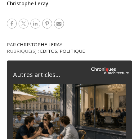
Christophe Leray
PAR
CHRISTOPHE LERAY
RUBRIQUE(S) :
EDITOS
,
POLITIQUE
Autres articles...