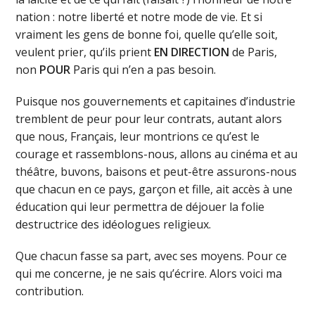
nation : notre liberté et notre mode de vie. Et si
vraiment les gens de bonne foi, quelle qu’elle soit,
veulent prier, qu’ils prient
EN DIRECTION
de Paris,
non
POUR
Paris qui n’en a pas besoin.
Puisque nos gouvernements et capitaines d’industrie
tremblent de peur pour leur contrats, autant alors
que nous, Français, leur montrions ce qu’est le
courage et rassemblons-nous, allons au cinéma et au
théâtre, buvons, baisons et peut-être assurons-nous
que chacun en ce pays, garçon et fille, ait accès à une
éducation qui leur permettra de déjouer la folie
destructrice des idéologues religieux.
Que chacun fasse sa part, avec ses moyens. Pour ce
qui me concerne, je ne sais qu’écrire. Alors voici ma
contribution.