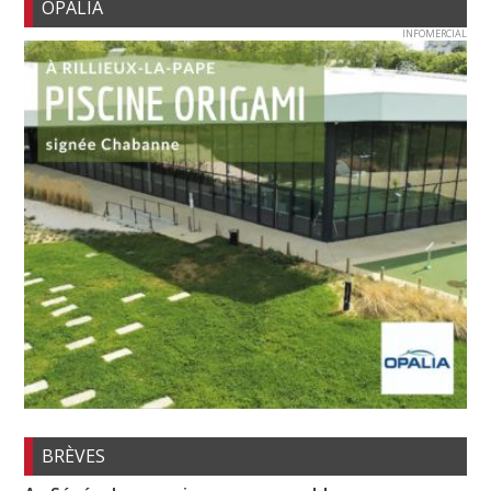
OPALIA
INFOMERCIAL
BRÈVES