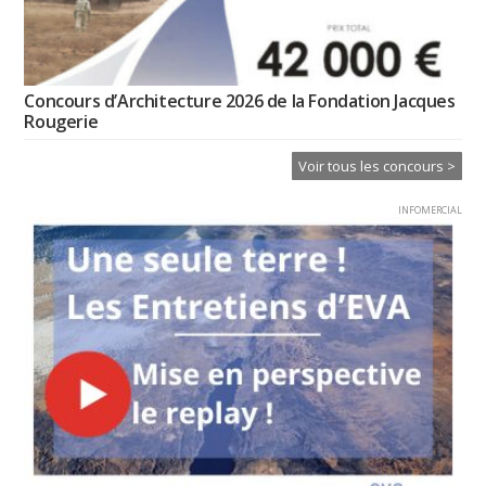
Concours d’Architecture 2026 de la Fondation Jacques
Rougerie
Voir tous les concours >
INFOMERCIAL