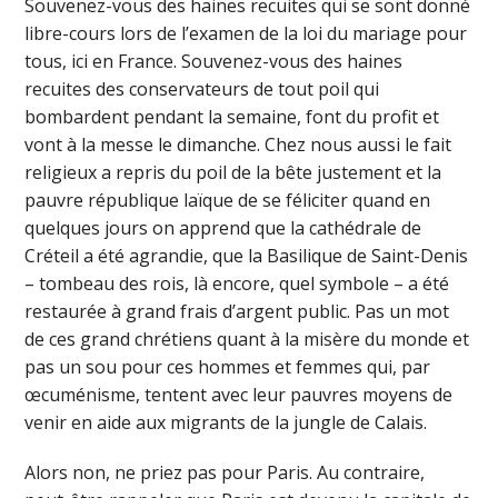
Souvenez-vous des haines recuites qui se sont donné
libre-cours lors de l’examen de la loi du mariage pour
tous, ici en France. Souvenez-vous des haines
recuites des conservateurs de tout poil qui
bombardent pendant la semaine, font du profit et
vont à la messe le dimanche. Chez nous aussi le fait
religieux a repris du poil de la bête justement et la
pauvre république laïque de se féliciter quand en
quelques jours on apprend que la cathédrale de
Créteil a été agrandie, que la Basilique de Saint-Denis
– tombeau des rois, là encore, quel symbole – a été
restaurée à grand frais d’argent public. Pas un mot
de ces grand chrétiens quant à la misère du monde et
pas un sou pour ces hommes et femmes qui, par
œcuménisme, tentent avec leur pauvres moyens de
venir en aide aux migrants de la jungle de Calais.
Alors non, ne priez pas pour Paris. Au contraire,