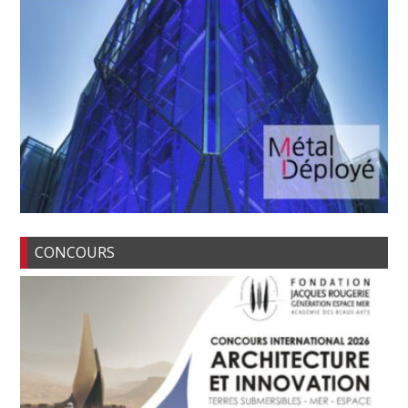
CONCOURS