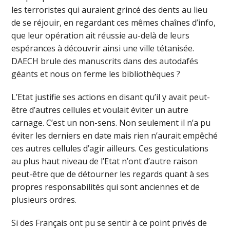
les terroristes qui auraient grincé des dents au lieu
de se réjouir, en regardant ces mêmes chaînes d’info,
que leur opération ait réussie au-delà de leurs
espérances à découvrir ainsi une ville tétanisée.
DAECH brule des manuscrits dans des autodafés
géants et nous on ferme les bibliothèques ?
L’Etat justifie ses actions en disant qu’il y avait peut-
être d’autres cellules et voulait éviter un autre
carnage. C’est un non-sens. Non seulement il n’a pu
éviter les derniers en date mais rien n’aurait empêché
ces autres cellules d’agir ailleurs. Ces gesticulations
au plus haut niveau de l’Etat n’ont d’autre raison
peut-être que de détourner les regards quant à ses
propres responsabilités qui sont anciennes et de
plusieurs ordres.
Si des Français ont pu se sentir à ce point privés de