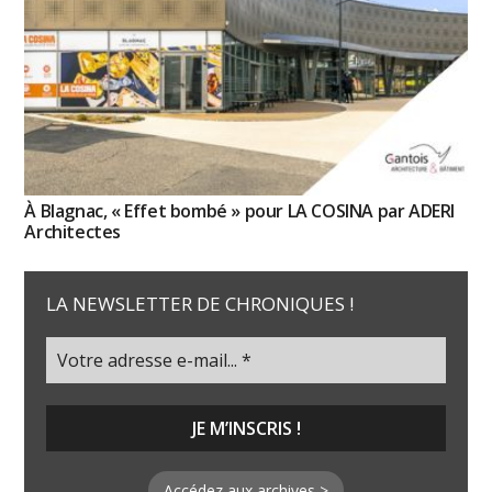
À Blagnac, « Effet bombé » pour LA COSINA par ADERI
Architectes
LA NEWSLETTER DE CHRONIQUES !
Accédez aux archives >