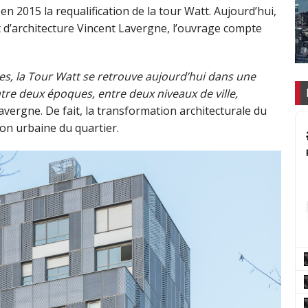
 en 2015 la requalification de la tour Watt. Aujourd’hui,
t d’architecture Vincent Lavergne, l’ouvrage compte
es, la Tour Watt se retrouve aujourd’hui dans une
tre deux époques, entre deux niveaux de ville,
avergne. De fait, la transformation architecturale du
ion urbaine du quartier.