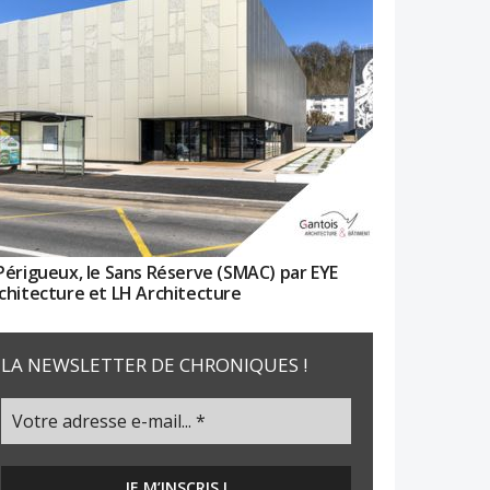
Périgueux, le Sans Réserve (SMAC) par EYE
chitecture et LH Architecture
LA NEWSLETTER DE CHRONIQUES !