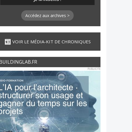
Accédez aux archives >
VOIR LE MÉDIA-KIT DE CHRONIQUES
BUILDINGLAB.FR
PUBLICITE