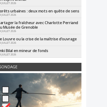
4 JUILLET 2026
orêts urbaines : deux mots en quête de sens
4 JUILLET 2026
artager la fraîcheur avec Charlotte Perriand
u Musée de Grenoble
4 JUILLET 2026
e Louvre ou la crise de la maîtrise d’ouvrage
4 JUILLET 2026
nki Bilal en mineur de fonds
4 JUILLET 2026
SONDAGE