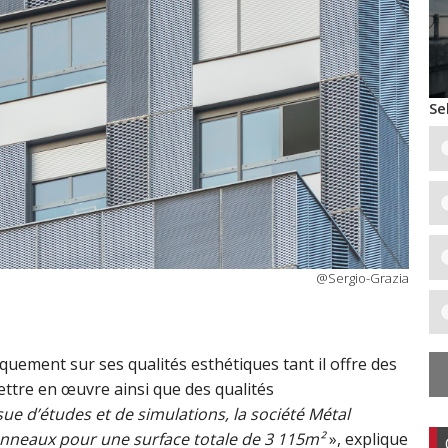
Se
@Sergio-Grazia
quement sur ses qualités esthétiques tant il offre des
ttre en œuvre ainsi que des qualités
ssue d’études et de simulations, la société Métal
anneaux pour une surface totale de 3 115m²
», explique