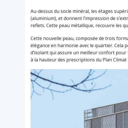
Au-dessus du socle minéral, les étages supér
(aluminium), et donnent l’impression de s’extr
reflets. Cette peau métallique, recouvre les qu
Cette nouvelle peau, composée de trois forma
élégance en harmonie avec le quartier. Cela 
d’isolant qui assure un meilleur confort pou
à la hauteur des prescriptions du Plan Climat d