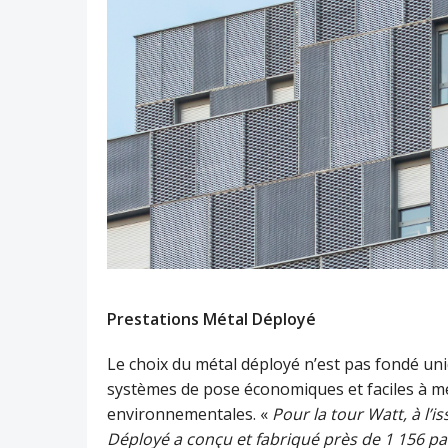
Prestations Métal Déployé
Le choix du métal déployé n’est pas fondé uni
systèmes de pose économiques et faciles à me
environnementales. «
Pour la tour Watt, à l’i
Déployé a conçu et fabriqué près de 1 156 p