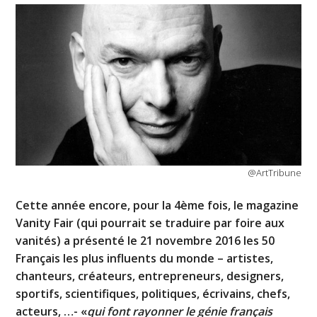
@ArtTribune
Cette année encore, pour la 4ème fois, le magazine
Vanity Fair (qui pourrait se traduire par foire aux
vanités) a présenté le 21 novembre 2016 les 50
Français les plus influents du monde – artistes,
chanteurs, créateurs, entrepreneurs, designers,
sportifs, scientifiques, politiques, écrivains, chefs,
acteurs, …- «
qui font rayonner le génie français