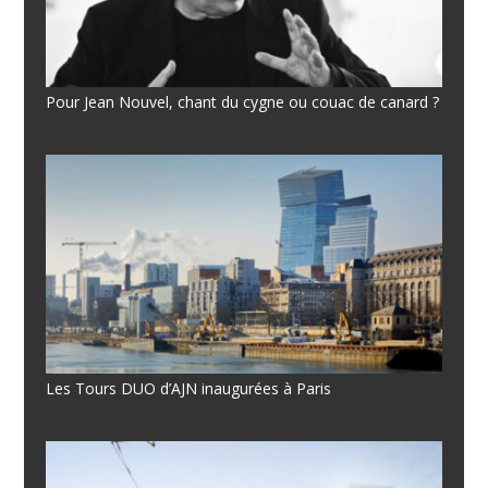
Pour Jean Nouvel, chant du cygne ou couac de canard ?
Les Tours DUO d’AJN inaugurées à Paris