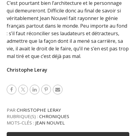
C’est pourtant bien l’architecture et le personnage
qui demeureront. Difficile donc au final de savoir si
véritablement Jean Nouvel fait rayonner le génie
français partout dans le monde. Peu importe au fond
: s’il faut réconcilier ses laudateurs et détracteurs,
admettre que la façon dont il a mené sa carrière, sa
vie, il avait le droit de le faire, qu’il ne s’en est pas trop
mal tiré et que c’est déjà pas mal.
Christophe Leray
PAR
CHRISTOPHE LERAY
RUBRIQUE(S) :
CHRONIQUES
MOTS-CLÉS :
JEAN NOUVEL