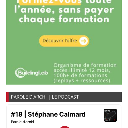
PAROLE D’ARCHI | LE PODCAST