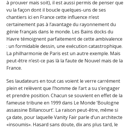
à prouver mais soit), il est aussi permis de penser que
vu la façon dont il boucle quelques-uns de ses
chantiers ici en France cette influence n’est
certainement pas à l’avantage du rayonnement du
génie français dans le monde. Les Bains docks du
Havre témoignent parfaitement de cette ambivalence
: un formidable dessin, une exécution catastrophique.
La philharmonie de Paris est un autre exemple. Mais
peut-être n’est-ce pas là la faute de Nouvel mais de la
France.
Ses laudateurs en tout cas voient le verre carrément
plein et relèvent que l’homme de l’art a su s’engager
et prendre position. Chacun se souvient en effet de la
fameuse tribune en 1999 dans Le Monde ‘Boulogne
assassine Billancourt’. La raison peut-être, même si
ça date, pour laquelle Vanity Fair parle d’un architecte
«insoumis». Hasard sans doute, dix ans plus tard, le