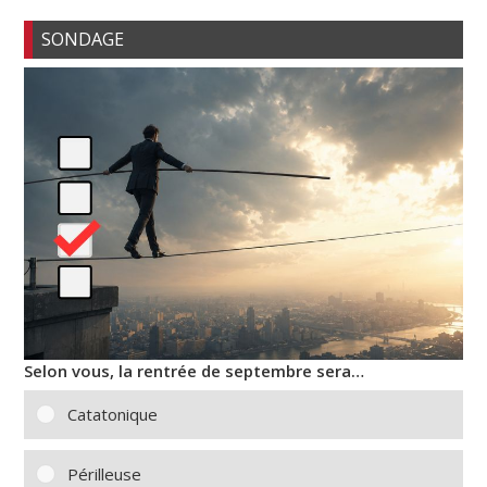
SONDAGE
Selon vous, la rentrée de septembre sera…
Catatonique
Périlleuse