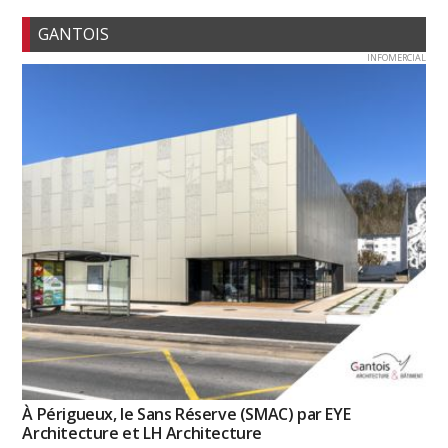
GANTOIS
INFOMERCIAL
À Périgueux, le Sans Réserve (SMAC) par EYE
Architecture et LH Architecture