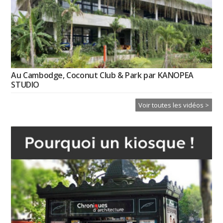
Au Cambodge, Coconut Club & Park par KANOPEA
STUDIO
Voir toutes les vidéos >