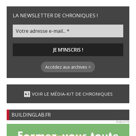
LA NEWSLETTER DE CHRONIQUES !
Accédez aux archives >
VOIR LE MÉDIA-KIT DE CHRONIQUES
BUILDINGLAB.FR
PUBLICITE