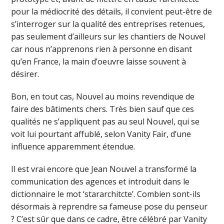
pour la médiocrité des détails, il convient peut-être de
s’interroger sur la qualité des entreprises retenues,
pas seulement d’ailleurs sur les chantiers de Nouvel
car nous n’apprenons rien à personne en disant
qu’en France, la main d’oeuvre laisse souvent à
désirer.
Bon, en tout cas, Nouvel au moins revendique de
faire des bâtiments chers. Très bien sauf que ces
qualités ne s’appliquent pas au seul Nouvel, qui se
voit lui pourtant affublé, selon Vanity Fair, d’une
influence apparemment étendue.
Il est vrai encore que Jean Nouvel a transformé la
communication des agences et introduit dans le
dictionnaire le mot ‘stararchitcte’. Combien sont-ils
désormais à reprendre sa fameuse pose du penseur
? C’est sûr que dans ce cadre, être célébré par Vanity