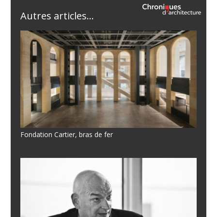
Autres articles...
Fondation Cartier, bras de fer