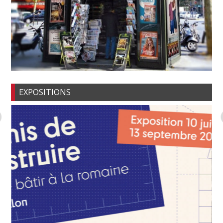
EXPOSITIONS