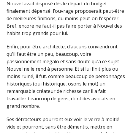
Nouvel avait disposé dès le départ du budget
finalement dépensé, l’ouvrage proposerait peut-être
de meilleures finitions, du moins peut-on l’espérer.
Bref, encore ne faut-il pas faire porter à Nouvel des
habits trop grands pour lui.
Enfin, pour être architecte, d’aucuns conviendront
qu’il faut être un peu, beaucoup, voire
passionnément mégalo et sans doute qu’à ce sujet
Nouvel ne le rend à personne. Et si lui finit plus ou
moins ruiné, il fut, comme beaucoup de personnages
historiques (oui historique, osons le mot) un
remarquable créateur de richesse car il a fait
travailler beaucoup de gens, dont des avocats en
grand nombre.
Ses détracteurs pourront eux voir le verre à moitié
vide et pourront, sans être démentis, mettre en