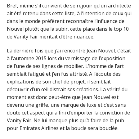
Bref, même s’il convient de se réjouir qu’un architecte
ait été retenu dans cette liste, à l’intention de ceux qui
dans le monde préfèrent reconnaître l’influence de
Nouvel plutôt que la subir, cette place dans le top 10
de Vanity Fair méritait d’être nuancée.
La dernière fois que j’ai rencontré Jean Nouvel, c’était
à l’automne 2015 lors du vernissage de l’exposition
de l’une de ses lignes de mobilier. L’homme de l’art
semblait fatigué et j’en fus attristé. A l’écoute des
explications de son chef de projet, il semblait
découvrir d’un œil distrait ses créations. La vérité du
moment est donc peut-être que Jean Nouvel est
devenu une griffe, une marque de luxe et c’est sans
doute cet aspect qui a fini d’emporter la conviction de
Vanity Fair. Ne lui manque plus qu’à faire de la pub
pour Emirates Airlines et la boucle sera bouclée.