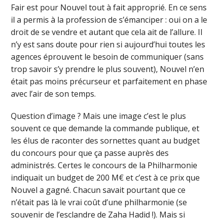
Fair est pour Nouvel tout à fait approprié. En ce sens
il a permis à la profession de s’émanciper : oui on a le
droit de se vendre et autant que cela ait de l’allure. Il
n’y est sans doute pour rien si aujourd’hui toutes les
agences éprouvent le besoin de communiquer (sans
trop savoir s’y prendre le plus souvent), Nouvel n’en
était pas moins précurseur et parfaitement en phase
avec l’air de son temps.
Question d’image ? Mais une image c’est le plus
souvent ce que demande la commande publique, et
les élus de raconter des sornettes quant au budget
du concours pour que ça passe auprès des
administrés. Certes le concours de la Philharmonie
indiquait un budget de 200 M€ et c’est à ce prix que
Nouvel a gagné. Chacun savait pourtant que ce
n’était pas là le vrai coût d’une philharmonie (se
souvenir de l’esclandre de Zaha Hadid !). Mais si