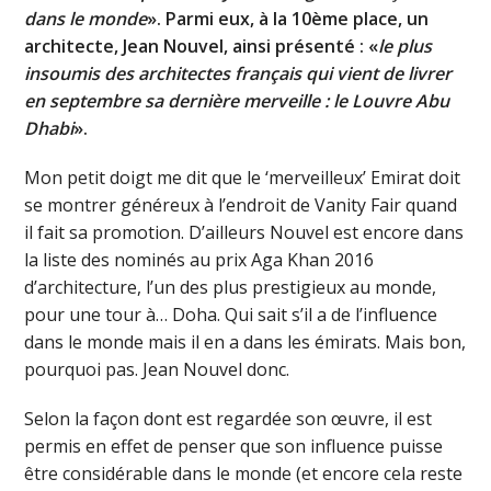
dans le monde
». Parmi eux, à la 10ème place, un
architecte, Jean Nouvel, ainsi présenté : «
le plus
insoumis des architectes français qui vient de livrer
en septembre sa dernière merveille : le Louvre Abu
Dhabi
».
Mon petit doigt me dit que le ‘merveilleux’ Emirat doit
se montrer généreux à l’endroit de Vanity Fair quand
il fait sa promotion. D’ailleurs Nouvel est encore dans
la liste des nominés au prix Aga Khan 2016
d’architecture, l’un des plus prestigieux au monde,
pour une tour à… Doha. Qui sait s’il a de l’influence
dans le monde mais il en a dans les émirats. Mais bon,
pourquoi pas. Jean Nouvel donc.
Selon la façon dont est regardée son œuvre, il est
permis en effet de penser que son influence puisse
être considérable dans le monde (et encore cela reste