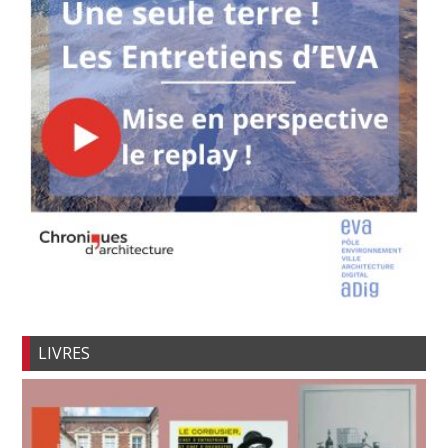
LIVRES