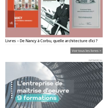
Livres – De Nancy à Corbu, quelle architecture d’ici ?
Voir tous les livres >
INFOMERCIAL