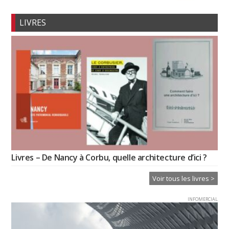
LIVRES
Livres – De Nancy à Corbu, quelle architecture d’ici ?
Voir tous les livres >
INFOMERCIAL