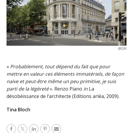
@DR
«
Probablement, tout dépend du fait que pour
mettre en valeur ces éléments immatériels, de façon
naïve et peut-être même un peu primitive, je suis
parti de la légèreté
». Renzo Piano
in
La
désobéissance de l’architecte (Editions arléa, 2009).
Tina Bloch