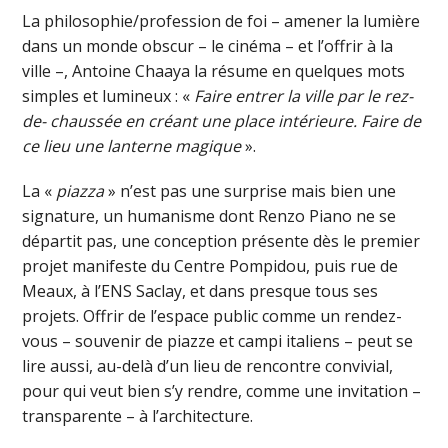
La philosophie/profession de foi – amener la lumière
dans un monde obscur – le cinéma – et l’offrir à la
ville –, Antoine Chaaya la résume en quelques mots
simples et lumineux : «
Faire entrer la ville par le rez-
de- chaussée en créant une place intérieure. Faire de
ce lieu une lanterne magique
».
La «
piazza
» n’est pas une surprise mais bien une
signature, un humanisme dont Renzo Piano ne se
départit pas, une conception présente dès le premier
projet manifeste du Centre Pompidou, puis rue de
Meaux, à l’ENS Saclay, et dans presque tous ses
projets. Offrir de l’espace public comme un rendez-
vous – souvenir de piazze et campi italiens – peut se
lire aussi, au-delà d’un lieu de rencontre convivial,
pour qui veut bien s’y rendre, comme une invitation –
transparente – à l’architecture.