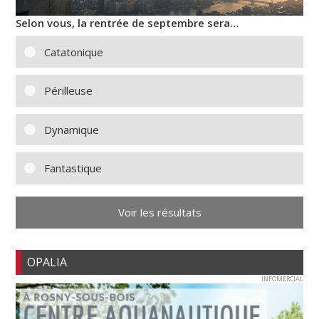
Selon vous, la rentrée de septembre sera…
Catatonique
Périlleuse
Dynamique
Fantastique
Voir les résultats
OPALIA
INFOMERCIAL