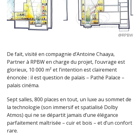
@RPBW
De fait, visité en compagnie d’Antoine Chaaya,
Partner à RPBW en charge du projet, l’ouvrage est
glorieux, 10 000 m² et l’intention est clairement
énoncée : il est question de palais – Pathé Palace –
palais cinéma.
Sept salles, 800 places en tout, un luxe au sommet de
la technologie (son immersif et spatialisé Dolby
Atmos) qui ne se départit jamais d’une élégance
parfaitement maîtrisée – cuir et bois – et d’un confort
rare.