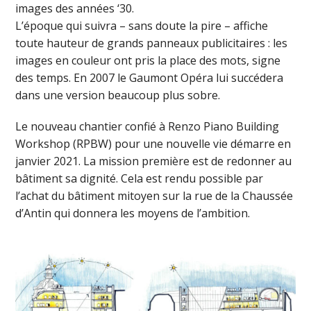
images des années ‘30.
L’époque qui suivra – sans doute la pire – affiche
toute hauteur de grands panneaux publicitaires : les
images en couleur ont pris la place des mots, signe
des temps. En 2007 le Gaumont Opéra lui succédera
dans une version beaucoup plus sobre.
Le nouveau chantier confié à Renzo Piano Building
Workshop (RPBW) pour une nouvelle vie démarre en
janvier 2021. La mission première est de redonner au
bâtiment sa dignité. Cela est rendu possible par
l’achat du bâtiment mitoyen sur la rue de la Chaussée
d’Antin qui donnera les moyens de l’ambition.