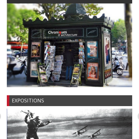
EXPOSITIONS