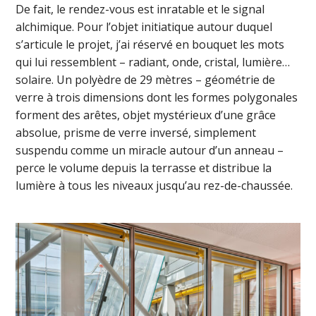
De fait, le rendez-vous est inratable et le signal
alchimique. Pour l’objet initiatique autour duquel
s’articule le projet, j’ai réservé en bouquet les mots
qui lui ressemblent – radiant, onde, cristal, lumière…
solaire. Un polyèdre de 29 mètres – géométrie de
verre à trois dimensions dont les formes polygonales
forment des arêtes, objet mystérieux d’une grâce
absolue, prisme de verre inversé, simplement
suspendu comme un miracle autour d’un anneau –
perce le volume depuis la terrasse et distribue la
lumière à tous les niveaux jusqu’au rez-de-chaussée.