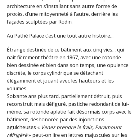
architecture en s’installant sans autre forme de
procès, d’une mitoyenneté à l’autre, derrière les
façades sculptées par Rodin.
Au Pathé Palace c’est une tout autre histoire…
Étrange destinée de ce bâtiment aux cinq vies… qui
naît fièrement théâtre en 1867, avec une rotonde
bien dessinée et bien dans son temps, une opulence
discrète, le corps cylindrique se détachant
élégamment et jouant avec les hauteurs et les
volumes.
Soixante ans plus tard, partiellement détruit, puis
reconstruit mais défiguré, pastiche redondant de lui-
même, sa rotonde aplatie fait désormais corps avec le
bâtiment, déshonorée par des injonctions
aguicheuses «
Venez prendre le frais, Paramount
réfrigéré
» peut-on lire en lettres majuscules sur les