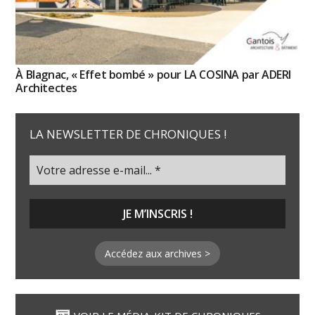
À Blagnac, « Effet bombé » pour LA COSINA par ADERI
Architectes
LA NEWSLETTER DE CHRONIQUES !
Accédez aux archives >