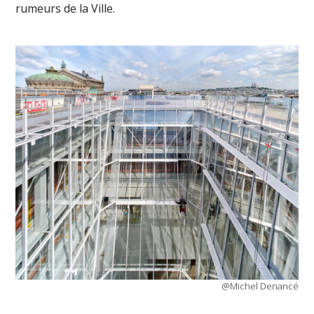
rumeurs de la Ville.
@Michel Denancé