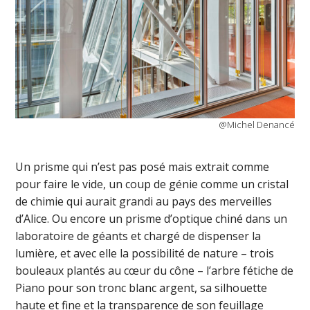
@Michel Denancé
Un prisme qui n’est pas posé mais extrait comme
pour faire le vide, un coup de génie comme un cristal
de chimie qui aurait grandi au pays des merveilles
d’Alice. Ou encore un prisme d’optique chiné dans un
laboratoire de géants et chargé de dispenser la
lumière, et avec elle la possibilité de nature – trois
bouleaux plantés au cœur du cône – l’arbre fétiche de
Piano pour son tronc blanc argent, sa silhouette
haute et fine et la transparence de son feuillage