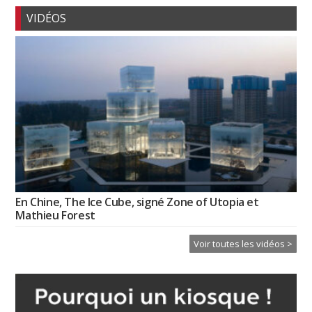
VIDÉOS
En Chine, The Ice Cube, signé Zone of Utopia et
Mathieu Forest
Voir toutes les vidéos >