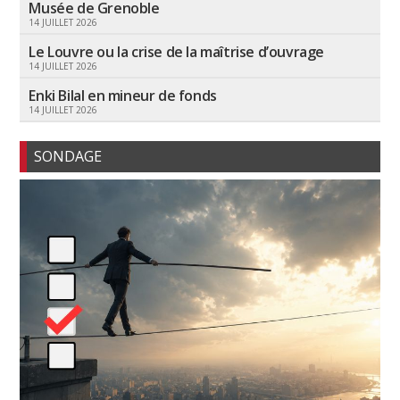
Musée de Grenoble
14 JUILLET 2026
Le Louvre ou la crise de la maîtrise d’ouvrage
14 JUILLET 2026
Enki Bilal en mineur de fonds
14 JUILLET 2026
SONDAGE