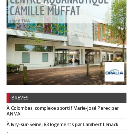
BRÈVES
À Colombes, complexe sportif Marie-José Perec par
ANMA
À Ivry-sur-Seine, 83 logements par Lambert Lénack