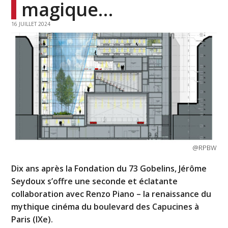
magique…
16 JUILLET 2024
@RPBW
Dix ans après la Fondation du 73 Gobelins, Jérôme
Seydoux s’offre une seconde et éclatante
collaboration avec Renzo Piano – la renaissance du
mythique cinéma du boulevard des Capucines à
Paris (IXe).