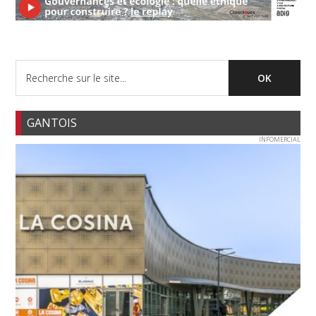
GANTOIS
INFOMERCIAL