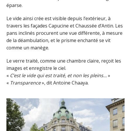
éparse.
Le vide ainsi crée est visible depuis l’extérieur, à
travers les façades Capucine et Chaussée d’Antin. Les
pans inclinés procurent une vue différente, à mesure
de la déambulation, et le prisme enchanté se vit
comme un manège.
Le verre traité, comme une chambre claire, reçoit les
images et enregistre le ciel.
«
C’est le vide qui est traité, et non les pleins…
»
«
Transparence
», dit Antoine Chaaya.