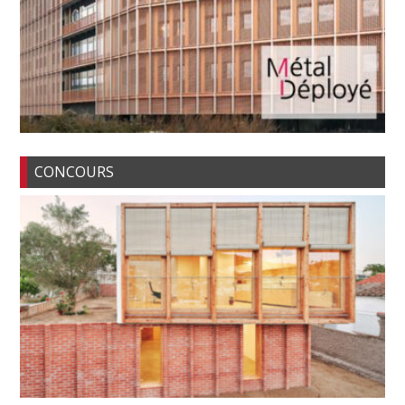
CONCOURS