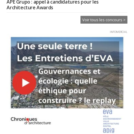
APE Grupo : appel à candidatures pour les
Architecture Awards
Voir tous les concours >
INFOMERCIAL