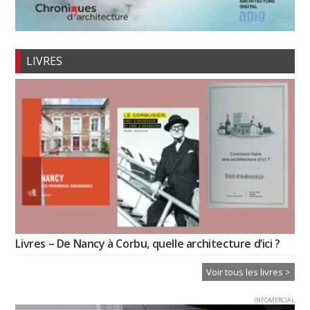
LIVRES
Livres – De Nancy à Corbu, quelle architecture d’ici ?
Voir tous les livres >
INFOMERCIAL