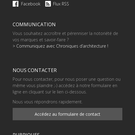
Facebook
Flux RSS
COMMUNICATION
Vous souhaitez accroître et pérenniser la notoriété de
vos marques et savoir-faire ?
> Communiquez avec Chroniques d’architecture !
NOUS CONTACTER
Pour nous contacter, pour nous poser une question ou
même vous plaindre ;-) accédez à notre formulaire en
ligne en cliquant sur le lien ci-dessous.
Nous vous répondrons rapidement.
Accédez au formulaire de contact
RUBRIQUES