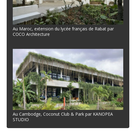
Au Maroc, extension du lycée français de Rabat par
COCO Architecture
Au Cambodge, Coconut Club & Park par KANOPEA
STUDIO