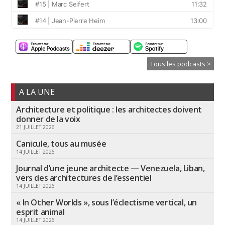
Tous les podcasts >
A LA UNE
Architecture et politique : les architectes doivent
donner de la voix
21 JUILLET 2026
Canicule, tous au musée
14 JUILLET 2026
Journal d’une jeune architecte — Venezuela, Liban,
vers des architectures de l’essentiel
14 JUILLET 2026
« In Other Worlds », sous l’éclectisme vertical, un
esprit animal
14 JUILLET 2026