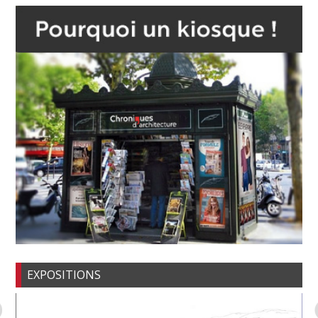
EXPOSITIONS