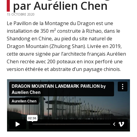
par Aurélien Chen
15 OCTOBRE 2020
Le Pavillon de la Montagne du Dragon est une
installation de 350 m² construite à Rizhao, dans le
Shandong en Chine, au pied du site naturel de
Dragon Mountain (Zhulong Shan). Livrée en 2019,
cette œuvre signée par l’architecte français Aurélien
Chen recrée avec 200 poteaux en inox perforé une
version éthérée et abstraite d’un paysage chinois.