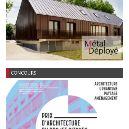
CONCOURS