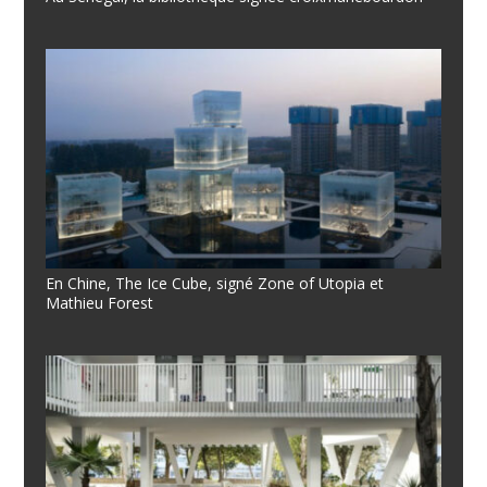
En Chine, The Ice Cube, signé Zone of Utopia et
Mathieu Forest