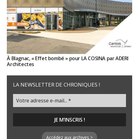
À Blagnac, « Effet bombé » pour LA COSINA par ADERI
Architectes
LA NEWSLETTER DE CHRONIQUES !
Accédez aux archives >