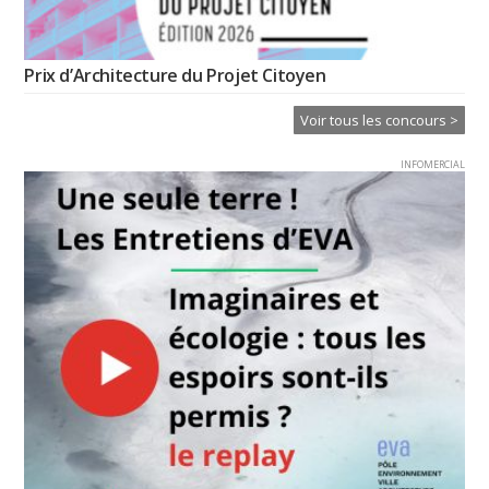
Prix d’Architecture du Projet Citoyen
Voir tous les concours >
INFOMERCIAL