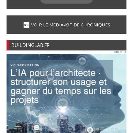
VOIR LE MÉDIA-KIT DE CHRONIQUES
BUILDINGLAB.FR
PUBLICITE