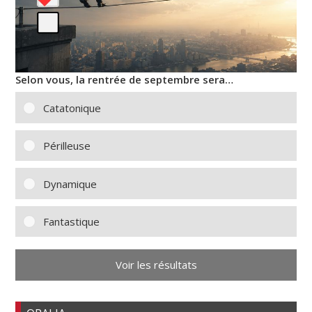
Selon vous, la rentrée de septembre sera…
Catatonique
Périlleuse
Dynamique
Fantastique
Voir les résultats