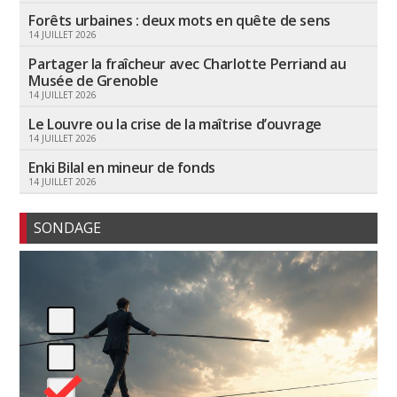
Forêts urbaines : deux mots en quête de sens
14 JUILLET 2026
Partager la fraîcheur avec Charlotte Perriand au
Musée de Grenoble
14 JUILLET 2026
Le Louvre ou la crise de la maîtrise d’ouvrage
14 JUILLET 2026
Enki Bilal en mineur de fonds
14 JUILLET 2026
SONDAGE