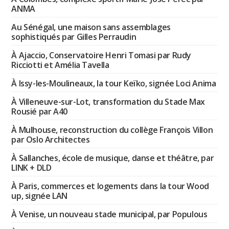
ANMA
Au Sénégal, une maison sans assemblages
sophistiqués par Gilles Perraudin
À Ajaccio, Conservatoire Henri Tomasi par Rudy
Ricciotti et Amélia Tavella
À Issy-les-Moulineaux, la tour Keïko, signée Loci Anima
À Villeneuve-sur-Lot, transformation du Stade Max
Rousié par A40
À Mulhouse, reconstruction du collège François Villon
par Oslo Architectes
À Sallanches, école de musique, danse et théâtre, par
LINK + DLD
À Paris, commerces et logements dans la tour Wood
up, signée LAN
À Venise, un nouveau stade municipal, par Populous