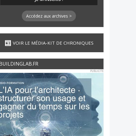
Accédez aux archives >
VOIR LE MÉDIA-KIT DE CHRONIQUES
BUILDINGLAB.FR
PUBLICITE