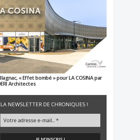
Blagnac, « Effet bombé » pour LA COSINA par
ERI Architectes
LA NEWSLETTER DE CHRONIQUES !