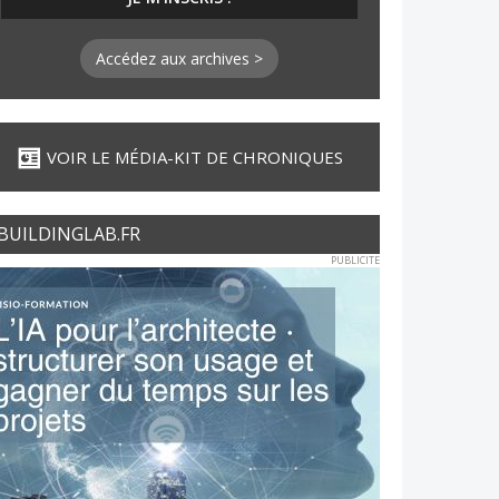
Accédez aux archives >
VOIR LE MÉDIA-KIT DE CHRONIQUES
BUILDINGLAB.FR
PUBLICITE