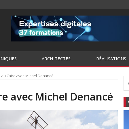
NIQUES
ARCHITECTES
RÉALISATIONS
au Caire avec Michel Denancé
e avec Michel Denancé