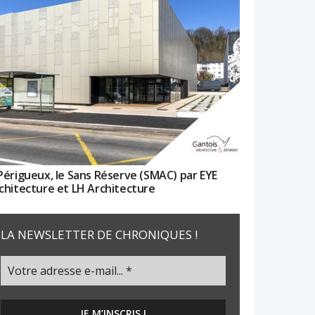
Périgueux, le Sans Réserve (SMAC) par EYE
chitecture et LH Architecture
LA NEWSLETTER DE CHRONIQUES !