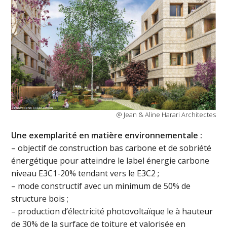
@ Jean & Aline Harari Architectes
Une exemplarité en matière environnementale :
– objectif de construction bas carbone et de sobriété
énergétique pour atteindre le label énergie carbone
niveau E3C1-20% tendant vers le E3C2 ;
– mode constructif avec un minimum de 50% de
structure bois ;
– production d’électricité photovoltaïque le à hauteur
de 30% de la surface de toiture et valorisée en