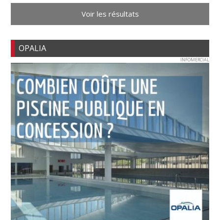
Voir les résultats
OPALIA
INFOMERCIAL