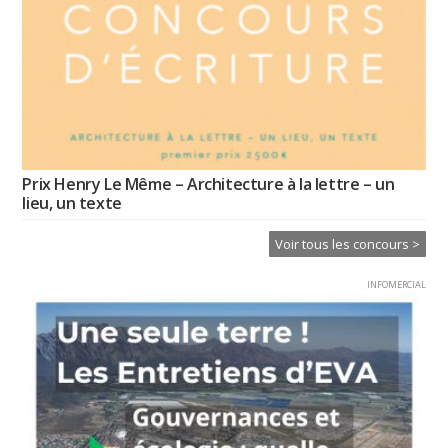
Prix Henry Le Même – Architecture à la lettre – un
lieu, un texte
Voir tous les concours >
INFOMERCIAL