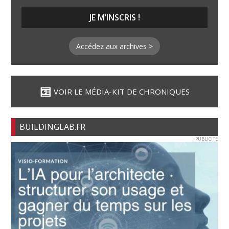
Accédez aux archives >
VOIR LE MÉDIA-KIT DE CHRONIQUES
BUILDINGLAB.FR
PUBLICITE