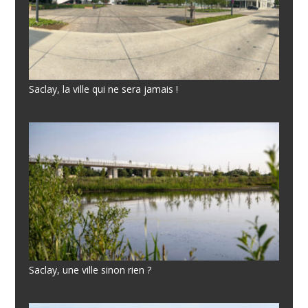
Saclay, la ville qui ne sera jamais !
Saclay, une ville sinon rien ?