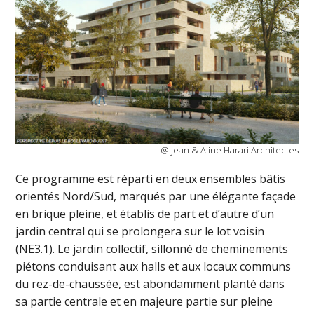
@ Jean & Aline Harari Architectes
Ce programme est réparti en deux ensembles bâtis
orientés Nord/Sud, marqués par une élégante façade
en brique pleine, et établis de part et d’autre d’un
jardin central qui se prolongera sur le lot voisin
(NE3.1). Le jardin collectif, sillonné de cheminements
piétons conduisant aux halls et aux locaux communs
du rez-de-chaussée, est abondamment planté dans
sa partie centrale et en majeure partie sur pleine