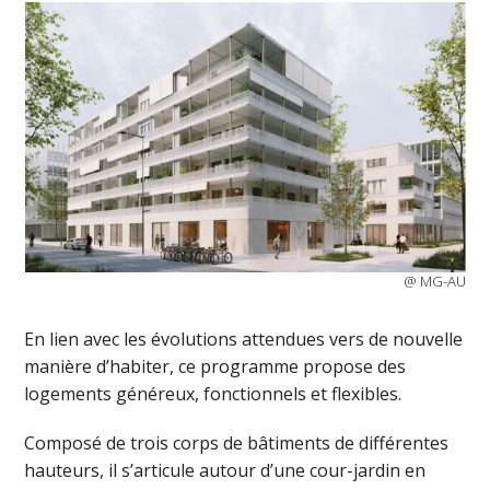
@ MG-AU
En lien avec les évolutions attendues vers de nouvelle
manière d’habiter, ce programme propose des
logements généreux, fonctionnels et flexibles.
Composé de trois corps de bâtiments de différentes
hauteurs, il s’articule autour d’une cour-jardin en