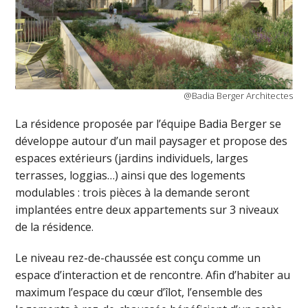
@Badia Berger Architectes
La résidence proposée par l’équipe Badia Berger se
développe autour d’un mail paysager et propose des
espaces extérieurs (jardins individuels, larges
terrasses, loggias…) ainsi que des logements
modulables : trois pièces à la demande seront
implantées entre deux appartements sur 3 niveaux
de la résidence.
Le niveau rez-de-chaussée est conçu comme un
espace d’interaction et de rencontre. Afin d’habiter au
maximum l’espace du cœur d’îlot, l’ensemble des