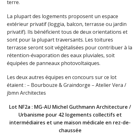
terre.
La plupart des logements proposent un espace
extérieur privatif (loggia, balcon, terrasse ou jardin
privatif). Ils bénéficient tous de deux orientations et
sont pour la plupart traversants. Les toitures
terrasse seront soit végétalisées pour contribuer à la
rétention-évaporation des eaux pluviales, soit
équipées de panneaux photovoltaïques.
Les deux autres équipes en concours sur ce lot
étaient : – Bourbouze & Graindorge – Atelier Vera /
jbmn Architectes
Lot NF2a : MG-AU Michel Guthmann Architecture /
Urbanisme pour 42 logements collectifs et
intermédiaires et une maison médicale en rez-de-
chaussée