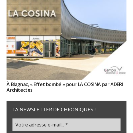
À Blagnac, « Effet bombé » pour LA COSINA par ADERI
Architectes
LA NEWSLETTER DE CHRONIQUES !