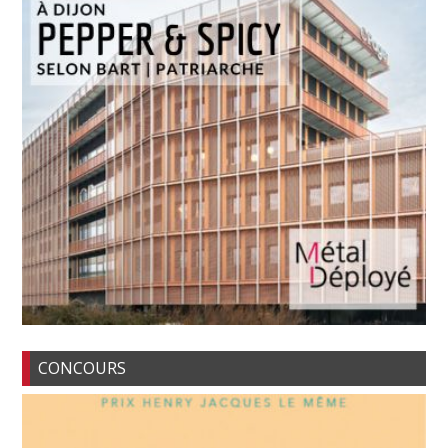
CONCOURS