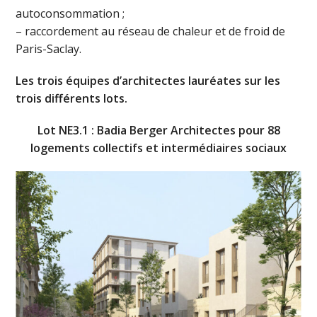
autoconsommation ;
– raccordement au réseau de chaleur et de froid de
Paris-Saclay.
Les trois équipes d’architectes lauréates sur les
trois différents lots.
Lot NE3.1 : Badia Berger Architectes pour 88
logements collectifs et intermédiaires sociaux