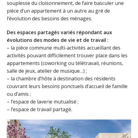
souplesse du cloisonnement, de faire basculer une
pièce d’un appartement à un autre au gré de
l’évolution des besoins des ménages.
Des espaces partagés variés répondant aux
évolutions des modes de vie et de travail :
– la pièce commune multi-activités accueillant des
activités pouvant difficilement trouver place dans les
appartements (coworking ou télétravail, réunions,
salle de jeux, atelier de musique…) ;
– la chambre d’hôte à destination des résidents
couvrant leurs besoins ponctuels d’accueil de famille
ou d’amis ;
– l’espace de laverie mutualisé ;
– l’espace de travail partagé.