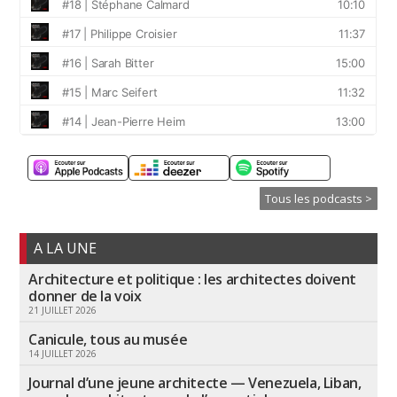
Tous les podcasts >
A LA UNE
Architecture et politique : les architectes doivent
donner de la voix
21 JUILLET 2026
Canicule, tous au musée
14 JUILLET 2026
Journal d’une jeune architecte — Venezuela, Liban,