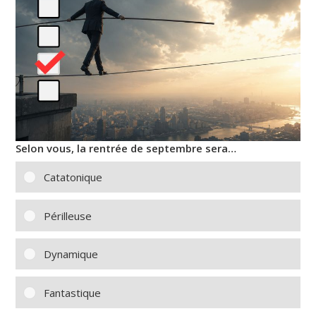
Selon vous, la rentrée de septembre sera…
Catatonique
Périlleuse
Dynamique
Fantastique