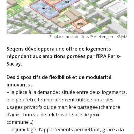
Emplacement des lots @ Atelier germe&JAM
Seqens développera une offre de logements
répondant aux ambitions portées par l’EPA Paris-
Saclay.
Des dispositifs de flexibilité et de modularité
innovants :
– la pièce à la demande : située entre deux logements,
elle peut être temporairement utilisée pour des
usages privatifs ou de manière partagée (chambre
d’amis, bureau de télétravail, salle de jeux
commune…) ;
– le jumelage d’appartements permettant, grâce à la