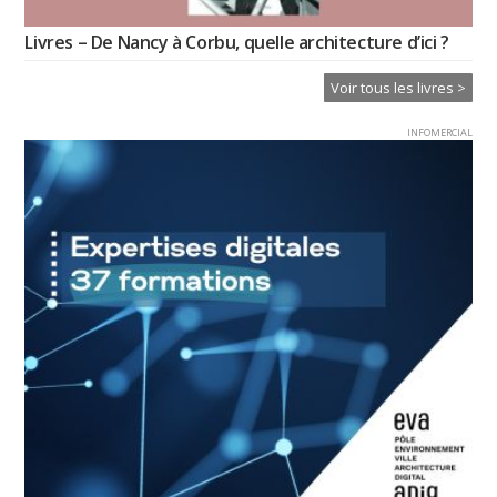
Livres – De Nancy à Corbu, quelle architecture d’ici ?
Voir tous les livres >
INFOMERCIAL