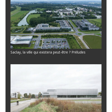
Saclay, la ville qui existera peut-être ? Préludes