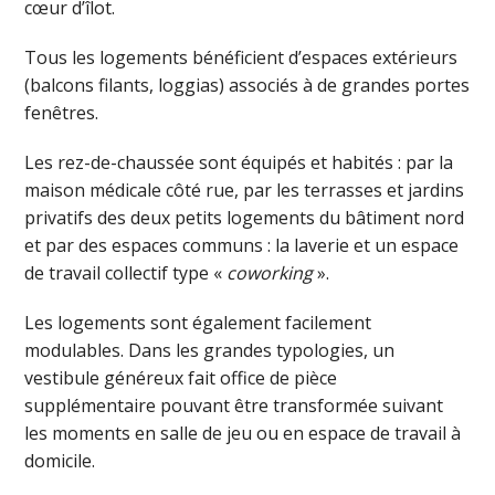
cœur d’îlot.
Tous les logements bénéficient d’espaces extérieurs
(balcons filants, loggias) associés à de grandes portes
fenêtres.
Les rez-de-chaussée sont équipés et habités : par la
maison médicale côté rue, par les terrasses et jardins
privatifs des deux petits logements du bâtiment nord
et par des espaces communs : la laverie et un espace
de travail collectif type «
coworking
».
Les logements sont également facilement
modulables. Dans les grandes typologies, un
vestibule généreux fait office de pièce
supplémentaire pouvant être transformée suivant
les moments en salle de jeu ou en espace de travail à
domicile.