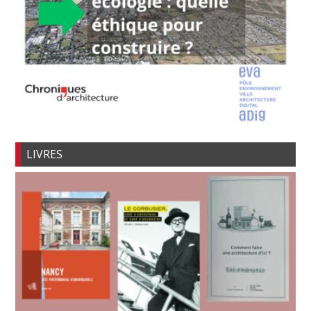
LIVRES