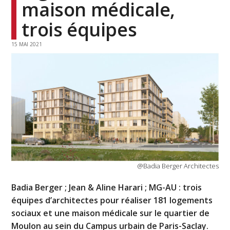
maison médicale,
trois équipes
15 MAI 2021
@Badia Berger Architectes
Badia Berger ; Jean & Aline Harari ; MG-AU : trois
équipes d’architectes pour réaliser 181 logements
sociaux et une maison médicale sur le quartier de
Moulon au sein du Campus urbain de Paris-Saclay.