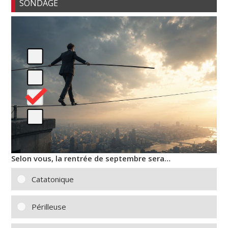
SONDAGE
Selon vous, la rentrée de septembre sera…
Catatonique
Périlleuse