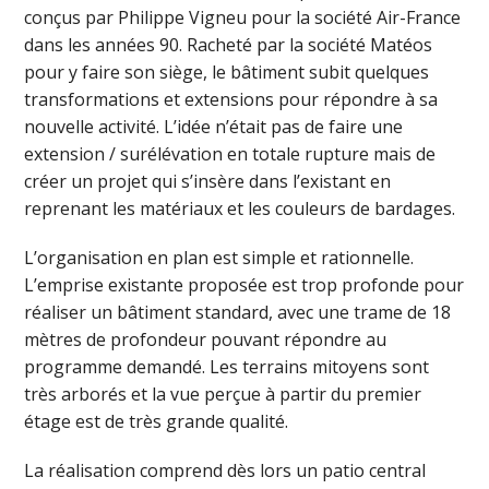
conçus par Philippe Vigneu pour la société Air-France
dans les années 90. Racheté par la société Matéos
pour y faire son siège, le bâtiment subit quelques
transformations et extensions pour répondre à sa
nouvelle activité. L’idée n’était pas de faire une
extension / surélévation en totale rupture mais de
créer un projet qui s’insère dans l’existant en
reprenant les matériaux et les couleurs de bardages.
L’organisation en plan est simple et rationnelle.
L’emprise existante proposée est trop profonde pour
réaliser un bâtiment standard, avec une trame de 18
mètres de profondeur pouvant répondre au
programme demandé. Les terrains mitoyens sont
très arborés et la vue perçue à partir du premier
étage est de très grande qualité.
La réalisation comprend dès lors un patio central