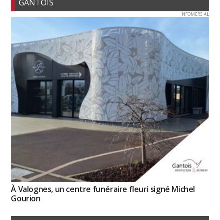
GANTOIS
INFOMERCIAL
À Valognes, un centre funéraire fleuri signé Michel
Gourion