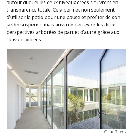
autour duquel les deux niveaux créés s’ouvrent en
transparence totale. Cela permet non seulement
d’utiliser le patio pour une pause et profiter de son
jardin suspendu mais aussi de percevoir les deux
perspectives arborées de part et d’autre grâce aux
cloisons vitrées.
@Luc Boegly