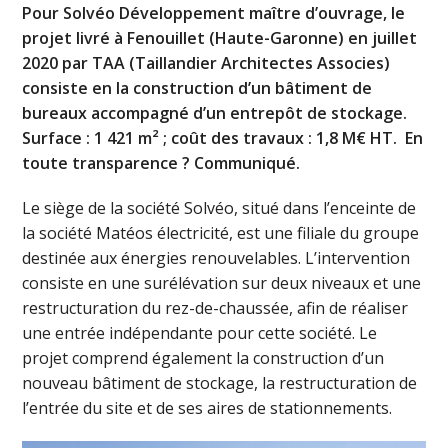
Pour Solvéo Développement maître d’ouvrage, le
projet livré à Fenouillet (Haute-Garonne) en juillet
2020 par TAA (Taillandier Architectes Associes)
consiste en la construction d’un bâtiment de
bureaux accompagné d’un entrepôt de stockage.
Surface : 1 421 m² ; coût des travaux : 1,8 M€ HT. En
toute transparence ? Communiqué.
Le siège de la société Solvéo, situé dans l’enceinte de
la société Matéos électricité, est une filiale du groupe
destinée aux énergies renouvelables. L’intervention
consiste en une surélévation sur deux niveaux et une
restructuration du rez-de-chaussée, afin de réaliser
une entrée indépendante pour cette société. Le
projet comprend également la construction d’un
nouveau bâtiment de stockage, la restructuration de
l’entrée du site et de ses aires de stationnements.