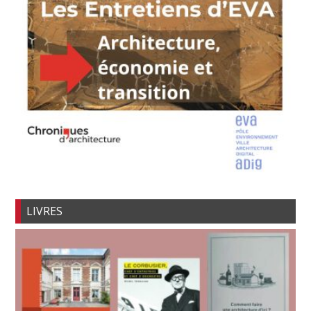
LIVRES