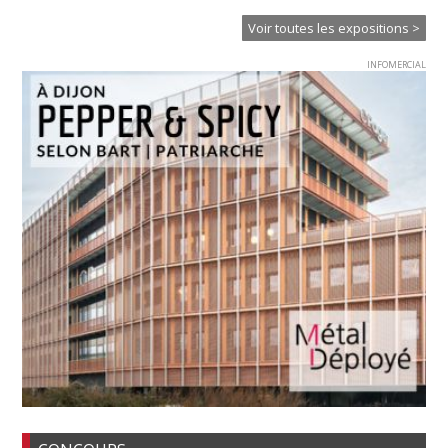
Voir toutes les expositions >
INFOMERCIAL