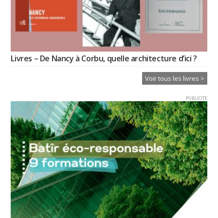
Livres – De Nancy à Corbu, quelle architecture d’ici ?
Voir tous les livres >
PUBLICITE