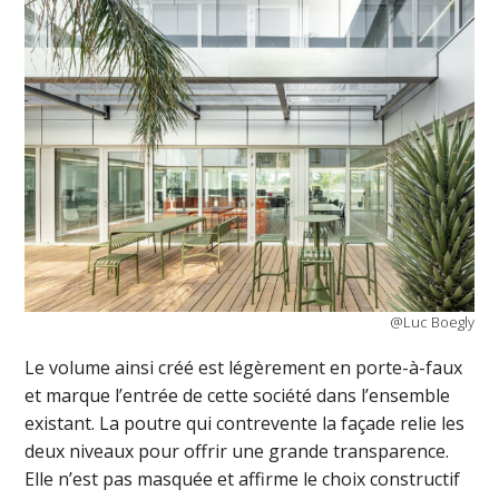
@Luc Boegly
Le volume ainsi créé est légèrement en porte-à-faux
et marque l’entrée de cette société dans l’ensemble
existant. La poutre qui contrevente la façade relie les
deux niveaux pour offrir une grande transparence.
Elle n’est pas masquée et affirme le choix constructif