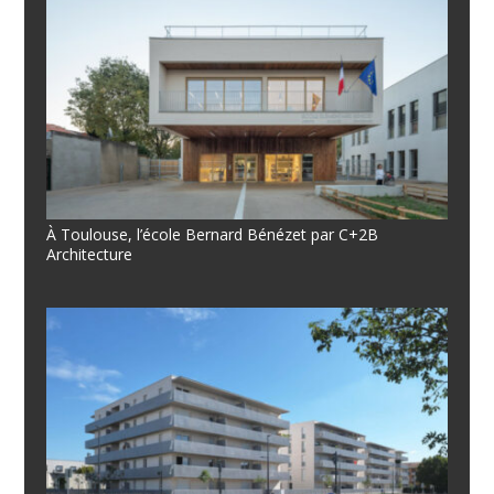
À Toulouse, l’école Bernard Bénézet par C+2B
Architecture