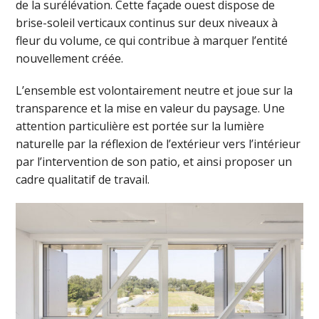
de la surélévation. Cette façade ouest dispose de
brise-soleil verticaux continus sur deux niveaux à
fleur du volume, ce qui contribue à marquer l’entité
nouvellement créée.
L’ensemble est volontairement neutre et joue sur la
transparence et la mise en valeur du paysage. Une
attention particulière est portée sur la lumière
naturelle par la réflexion de l’extérieur vers l’intérieur
par l’intervention de son patio, et ainsi proposer un
cadre qualitatif de travail.