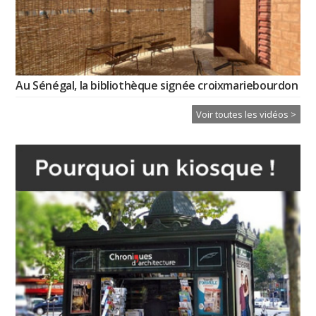
Au Sénégal, la bibliothèque signée croixmariebourdon
Voir toutes les vidéos >