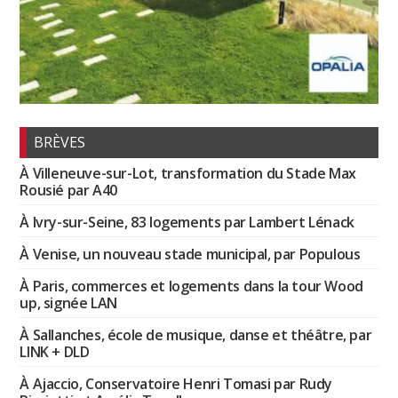
BRÈVES
À Villeneuve-sur-Lot, transformation du Stade Max
Rousié par A40
À Ivry-sur-Seine, 83 logements par Lambert Lénack
À Venise, un nouveau stade municipal, par Populous
À Paris, commerces et logements dans la tour Wood
up, signée LAN
À Sallanches, école de musique, danse et théâtre, par
LINK + DLD
À Ajaccio, Conservatoire Henri Tomasi par Rudy