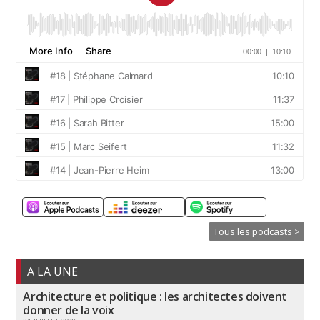
Tous les podcasts >
A LA UNE
Architecture et politique : les architectes doivent
donner de la voix