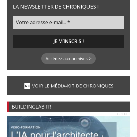
LA NEWSLETTER DE CHRONIQUES !
Accédez aux archives >
VOIR LE MÉDIA-KIT DE CHRONIQUES
BUILDINGLAB.FR
PUBLICITE