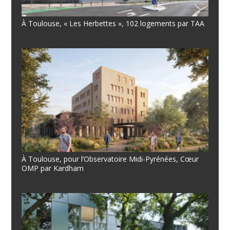
À Toulouse, « Les Herbettes », 102 logements par TAA
À Toulouse, pour l’Observatoire Midi-Pyrénées, Cœur
OMP par Kardham