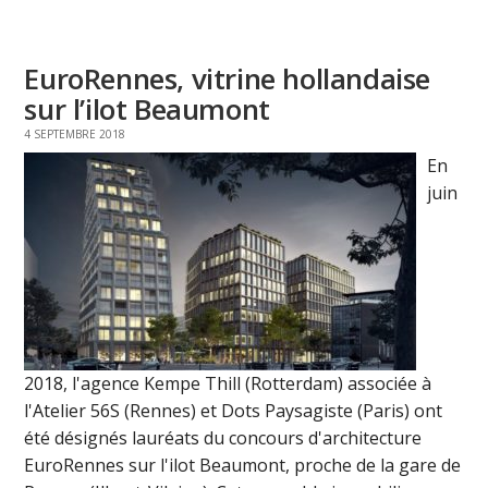
EuroRennes, vitrine hollandaise
sur l’ilot Beaumont
4 SEPTEMBRE 2018
En
juin
2018, l'agence Kempe Thill (Rotterdam) associée à
l'Atelier 56S (Rennes) et Dots Paysagiste (Paris) ont
été désignés lauréats du concours d'architecture
EuroRennes sur l'ilot Beaumont, proche de la gare de