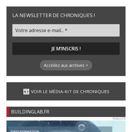
LA NEWSLETTER DE CHRONIQUES !
Accédez aux archives >
VOIR LE MÉDIA-KIT DE CHRONIQUES
BUILDINGLAB.FR
PUBLICITE