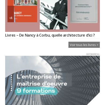
Livres – De Nancy à Corbu, quelle architecture d’ici ?
Voir tous les livres >
INFOMERCIAL