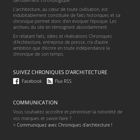
déroulement chronologique.
L’architecture, au cœur de toute civilisation, est
indubitablement constituée de faits historiques et sa
chronique permet donc d’en évoquer l’époque. Les
archives du site en témoignent abondamment.
En relatant faits, idées et réalisations Chroniques
d’Architecture, entreprise de presse, n’a d’autre
ambition que d’écrire en toute indépendance la
chronique de son temps.
SUIVEZ CHRONIQUES D’ARCHITECTURE
Facebook
Flux RSS
COMMUNICATION
Vous souhaitez accroître et pérenniser la notoriété de
vos marques et savoir-faire ?
> Communiquez avec Chroniques d’architecture !