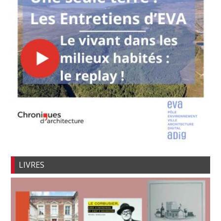
LIVRES