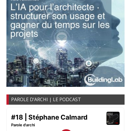
PAROLE D’ARCHI | LE PODCAST