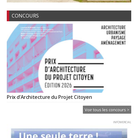
CONCOURS
Prix d’Architecture du Projet Citoyen
Voir tous les concours >
INFOMERCIAL