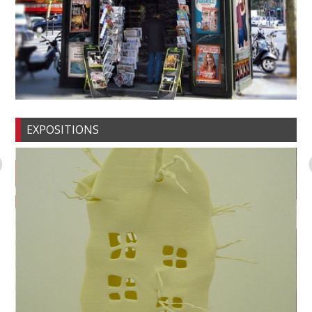
EXPOSITIONS