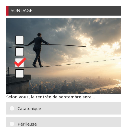
SONDAGE
Selon vous, la rentrée de septembre sera…
Catatonique
Périlleuse