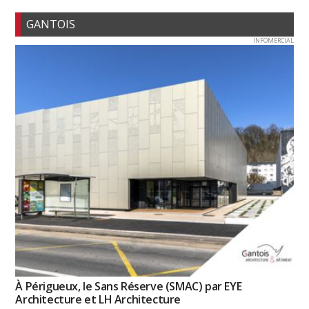
GANTOIS
INFOMERCIAL
À Périgueux, le Sans Réserve (SMAC) par EYE
Architecture et LH Architecture