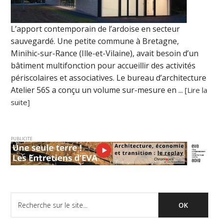
L’apport contemporain de l’ardoise en secteur
sauvegardé. Une petite commune à Bretagne,
Minihic-sur-Rance (Ille-et-Vilaine), avait besoin d’un
bâtiment multifonction pour accueillir des activités
périscolaires et associatives. Le bureau d’architecture
Atelier 56S a conçu un volume sur-mesure en ...
[Lire la
suite]
PUBLICITE