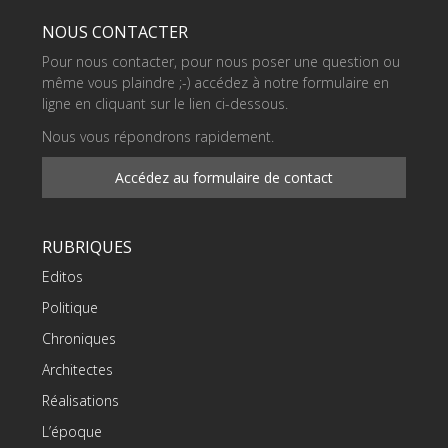
NOUS CONTACTER
Pour nous contacter, pour nous poser une question ou
même vous plaindre ;-) accédez à notre formulaire en
ligne en cliquant sur le lien ci-dessous.
Nous vous répondrons rapidement.
Accédez au formulaire de contact
RUBRIQUES
Editos
Politique
Chroniques
Architectes
Réalisations
L’époque