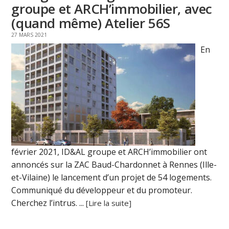
groupe et ARCH’immobilier, avec
(quand même) Atelier 56S
27 MARS 2021
En
février 2021, ID&AL groupe et ARCH’immobilier ont
annoncés sur la ZAC Baud-Chardonnet à Rennes (Ille-
et-Vilaine) le lancement d’un projet de 54 logements.
Communiqué du développeur et du promoteur.
Cherchez l’intrus. ...
[Lire la suite]