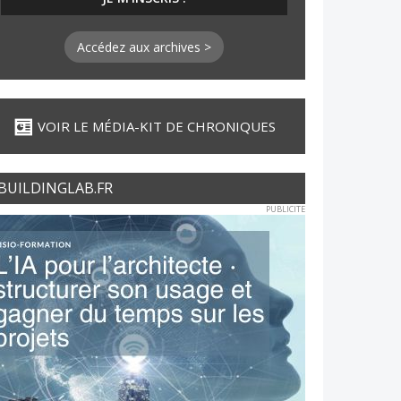
Accédez aux archives >
VOIR LE MÉDIA-KIT DE CHRONIQUES
BUILDINGLAB.FR
PUBLICITE