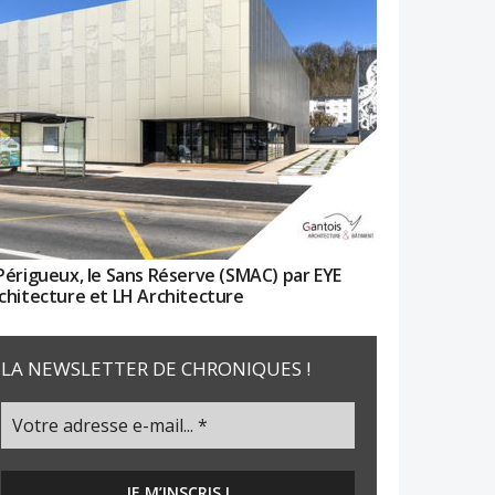
Périgueux, le Sans Réserve (SMAC) par EYE
chitecture et LH Architecture
LA NEWSLETTER DE CHRONIQUES !