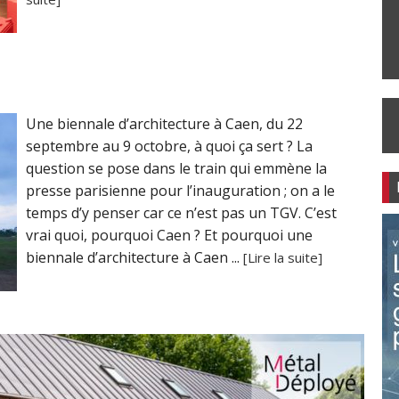
Une biennale d’architecture à Caen, du 22
septembre au 9 octobre, à quoi ça sert ? La
question se pose dans le train qui emmène la
presse parisienne pour l’inauguration ; on a le
temps d’y penser car ce n’est pas un TGV. C’est
vrai quoi, pourquoi Caen ? Et pourquoi une
biennale d’architecture à Caen ...
[Lire la suite]