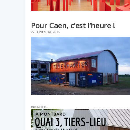
Pour Caen, c’est l’heure !
27 SEPTEMBRE 2016
INFOMERCIAL