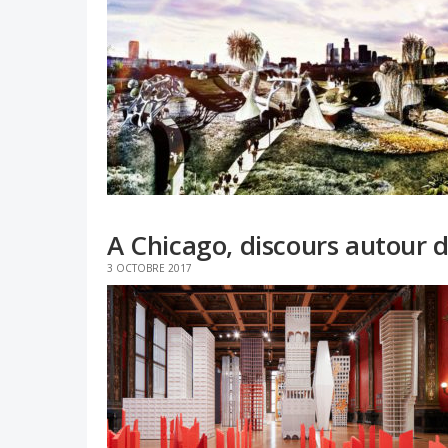
A Chicago, discours autour du
3 OCTOBRE 2017