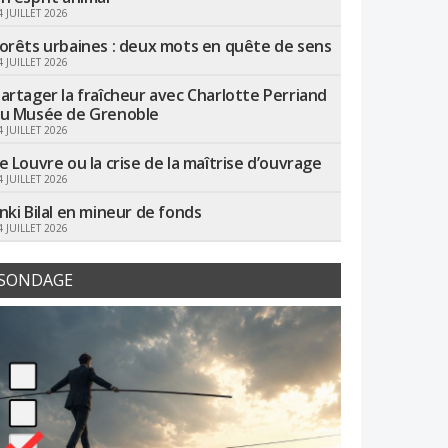
4 JUILLET 2026
orêts urbaines : deux mots en quête de sens
4 JUILLET 2026
artager la fraîcheur avec Charlotte Perriand
u Musée de Grenoble
4 JUILLET 2026
e Louvre ou la crise de la maîtrise d’ouvrage
4 JUILLET 2026
nki Bilal en mineur de fonds
4 JUILLET 2026
SONDAGE