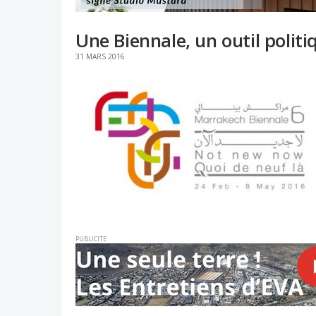
Une Biennale, un outil poli
31 MARS 2016
PUBLICITE