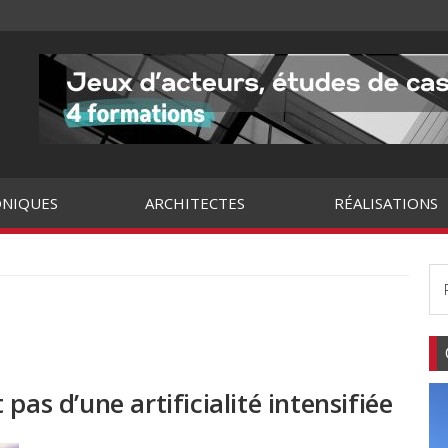
NIQUES
ARCHITECTES
RÉALISATIONS
pas d’une artificialité intensifiée