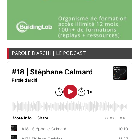
PAROLE D’ARCHI | LE PODCAST