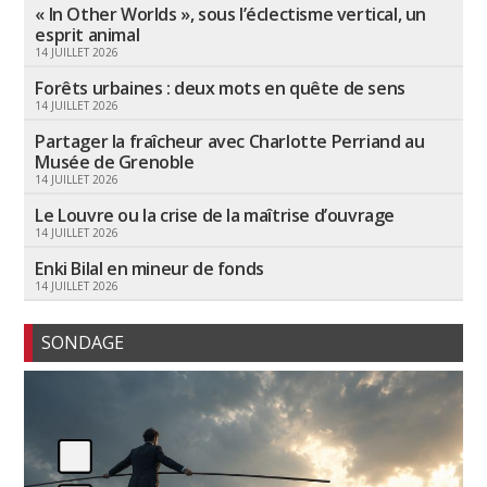
« In Other Worlds », sous l’éclectisme vertical, un
esprit animal
14 JUILLET 2026
Forêts urbaines : deux mots en quête de sens
14 JUILLET 2026
Partager la fraîcheur avec Charlotte Perriand au
Musée de Grenoble
14 JUILLET 2026
Le Louvre ou la crise de la maîtrise d’ouvrage
14 JUILLET 2026
Enki Bilal en mineur de fonds
14 JUILLET 2026
SONDAGE