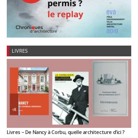
LIVRES
Livres – De Nancy à Corbu, quelle architecture d’ici ?