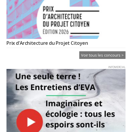
Prix d’Architecture du Projet Citoyen
Voir tous les concours >
INFOMERCIAL