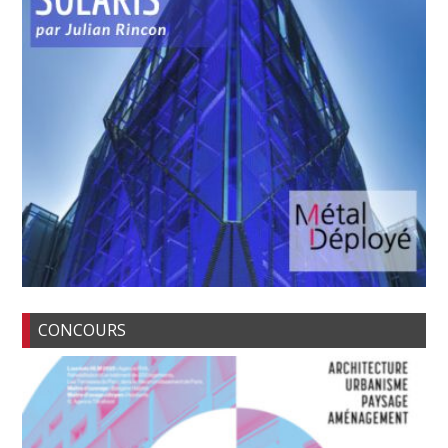
CONCOURS