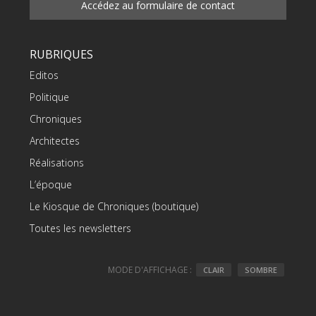
Accédez au formulaire de contact
RUBRIQUES
Editos
Politique
Chroniques
Architectes
Réalisations
L’époque
Le Kiosque de Chroniques (boutique)
Toutes les newsletters
MODE D'AFFICHAGE :
CLAIR
SOMBRE