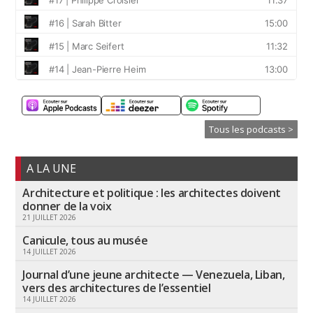
Tous les podcasts >
A LA UNE
Architecture et politique : les architectes doivent
donner de la voix
21 JUILLET 2026
Canicule, tous au musée
14 JUILLET 2026
Journal d’une jeune architecte — Venezuela, Liban,
vers des architectures de l’essentiel
14 JUILLET 2026