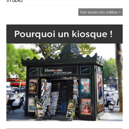
STUDIO
Voir toutes les vidéos >