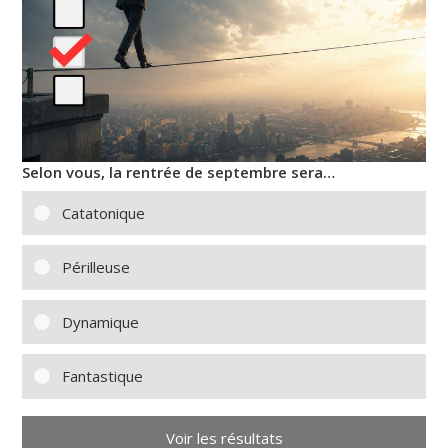
Selon vous, la rentrée de septembre sera…
Catatonique
Périlleuse
Dynamique
Fantastique
Voir les résultats