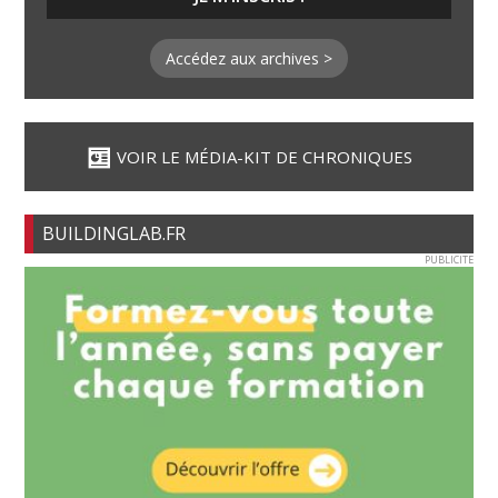
Accédez aux archives >
VOIR LE MÉDIA-KIT DE CHRONIQUES
BUILDINGLAB.FR
PUBLICITE