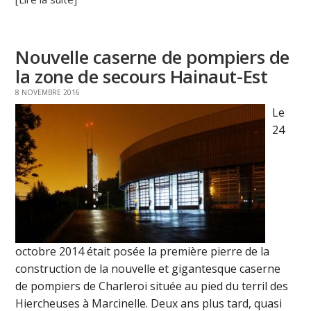
Nouvelle caserne de pompiers de
la zone de secours Hainaut-Est
8 NOVEMBRE 2016
Le
24
octobre 2014 était posée la première pierre de la
construction de la nouvelle et gigantesque caserne
de pompiers de Charleroi située au pied du terril des
Hiercheuses à Marcinelle. Deux ans plus tard, quasi