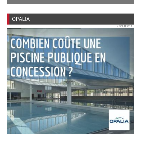
OPALIA
INFOMERCIAL