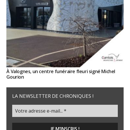
À Valognes, un centre funéraire fleuri signé Michel
Gourion
LA NEWSLETTER DE CHRONIQUES !