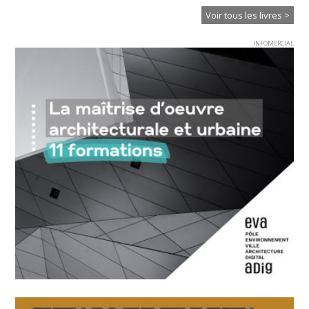
Voir tous les livres >
INFOMERCIAL