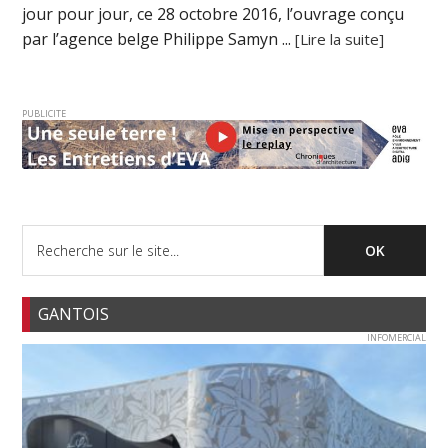
jour pour jour, ce 28 octobre 2016, l’ouvrage conçu
par l’agence belge Philippe Samyn ...
[Lire la suite]
PUBLICITE
GANTOIS
INFOMERCIAL