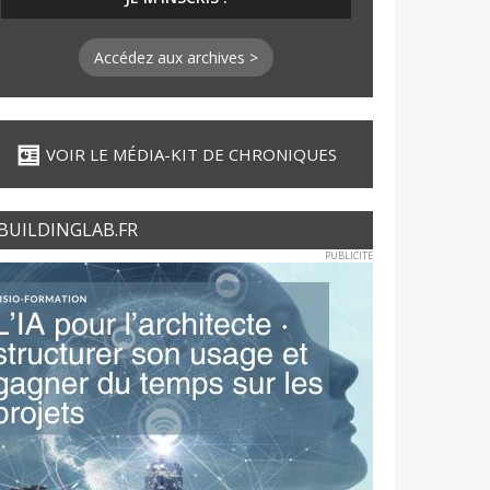
Accédez aux archives >
VOIR LE MÉDIA-KIT DE CHRONIQUES
BUILDINGLAB.FR
PUBLICITE