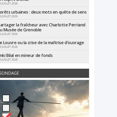
4 JUILLET 2026
orêts urbaines : deux mots en quête de sens
4 JUILLET 2026
artager la fraîcheur avec Charlotte Perriand
u Musée de Grenoble
4 JUILLET 2026
e Louvre ou la crise de la maîtrise d’ouvrage
4 JUILLET 2026
nki Bilal en mineur de fonds
4 JUILLET 2026
SONDAGE