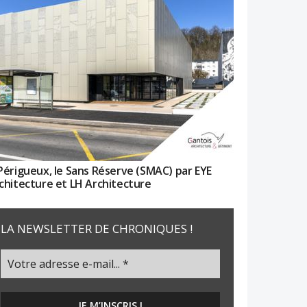
Périgueux, le Sans Réserve (SMAC) par EYE
chitecture et LH Architecture
LA NEWSLETTER DE CHRONIQUES !