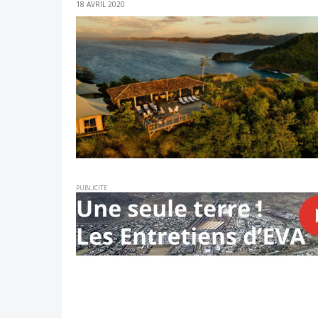
18 AVRIL 2020
PUBLICITE