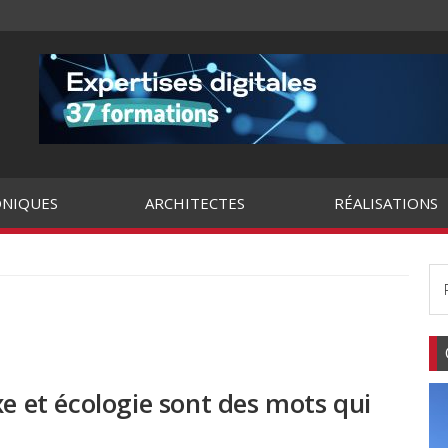
NIQUES
ARCHITECTES
RÉALISATIONS
xe et écologie sont des mots qui