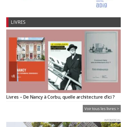
LIVRES
Livres – De Nancy à Corbu, quelle architecture d’ici ?
Voir tous les livres >
INFOMERCIAL