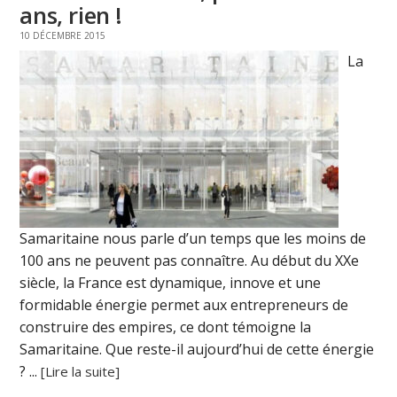
ans, rien !
10 DÉCEMBRE 2015
La
Samaritaine nous parle d’un temps que les moins de
100 ans ne peuvent pas connaître. Au début du XXe
siècle, la France est dynamique, innove et une
formidable énergie permet aux entrepreneurs de
construire des empires, ce dont témoigne la
Samaritaine. Que reste-il aujourd’hui de cette énergie
? ...
[Lire la suite]