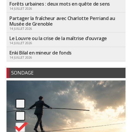
Forêts urbaines : deux mots en quête de sens
14 JUILLET 2026
Partager la fraîcheur avec Charlotte Perriand au
Musée de Grenoble
14 JUILLET 2026
Le Louvre ou la crise de la maîtrise d’ouvrage
14 JUILLET 2026
Enki Bilal en mineur de fonds
14 JUILLET 2026
SONDAGE