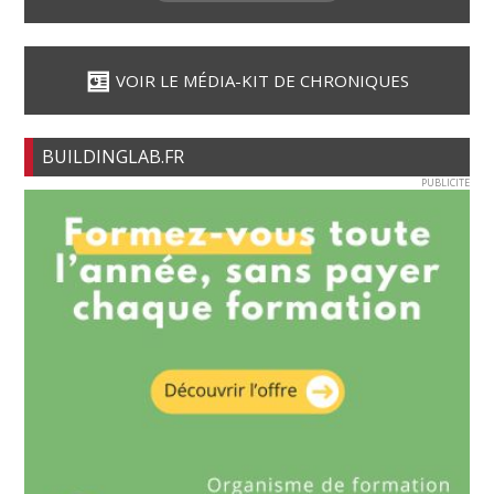
VOIR LE MÉDIA-KIT DE CHRONIQUES
BUILDINGLAB.FR
PUBLICITE