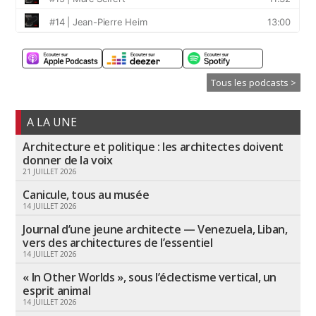
Tous les podcasts >
A LA UNE
Architecture et politique : les architectes doivent
donner de la voix
21 JUILLET 2026
Canicule, tous au musée
14 JUILLET 2026
Journal d’une jeune architecte — Venezuela, Liban,
vers des architectures de l’essentiel
14 JUILLET 2026
« In Other Worlds », sous l’éclectisme vertical, un
esprit animal
14 JUILLET 2026