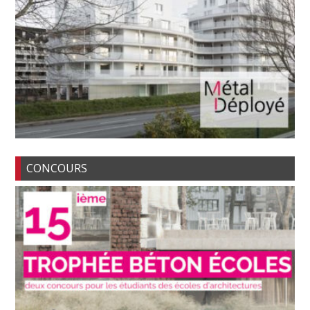
CONCOURS