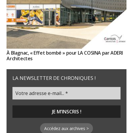
À Blagnac, « Effet bombé » pour LA COSINA par ADERI
Architectes
LA NEWSLETTER DE CHRONIQUES !
Accédez aux archives >