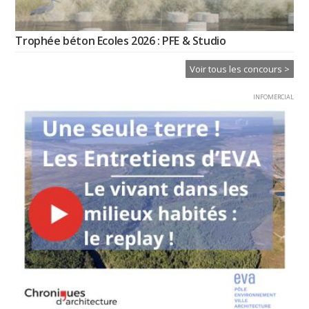
Trophée béton Ecoles 2026 : PFE & Studio
Voir tous les concours >
INFOMERCIAL