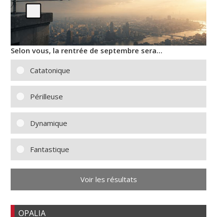
Selon vous, la rentrée de septembre sera…
Catatonique
Périlleuse
Dynamique
Fantastique
Voir les résultats
OPALIA