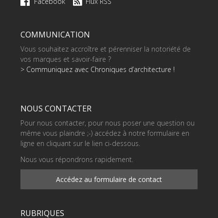
Facebook
Flux RSS
COMMUNICATION
Vous souhaitez accroître et pérenniser la notoriété de
vos marques et savoir-faire ?
> Communiquez avec Chroniques d’architecture !
NOUS CONTACTER
Pour nous contacter, pour nous poser une question ou
même vous plaindre ;-) accédez à notre formulaire en
ligne en cliquant sur le lien ci-dessous.
Nous vous répondrons rapidement.
Accédez au formulaire de contact
RUBRIQUES