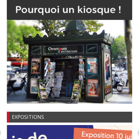
EXPOSITIONS