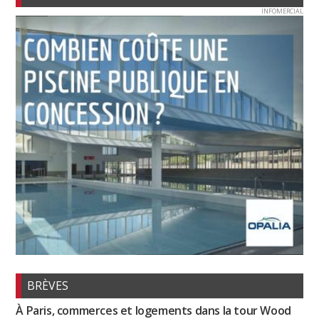
INFOMERCIAL
BRÈVES
À Paris, commerces et logements dans la tour Wood