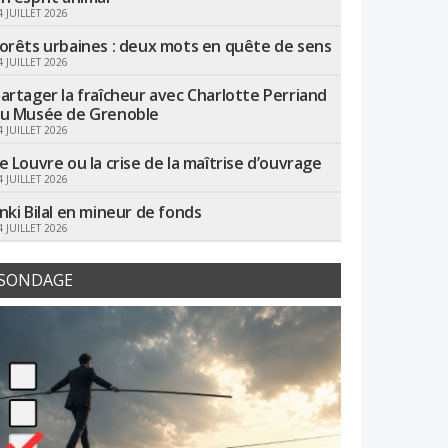
4 JUILLET 2026
orêts urbaines : deux mots en quête de sens
4 JUILLET 2026
artager la fraîcheur avec Charlotte Perriand
u Musée de Grenoble
4 JUILLET 2026
e Louvre ou la crise de la maîtrise d’ouvrage
4 JUILLET 2026
nki Bilal en mineur de fonds
4 JUILLET 2026
SONDAGE