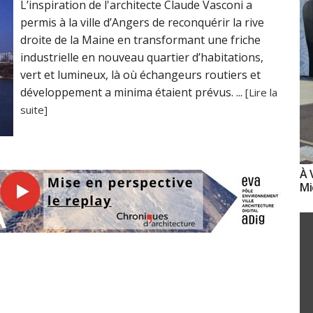
L’inspiration de l'architecte Claude Vasconi a
permis à la ville d’Angers de reconquérir la rive
droite de la Maine en transformant une friche
industrielle en nouveau quartier d’habitations,
vert et lumineux, là où échangeurs routiers et
développement a minima étaient prévus. ...
[Lire la
suite]
À 
Mi