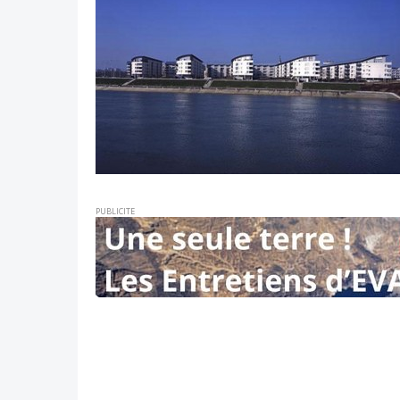
PUBLICITE