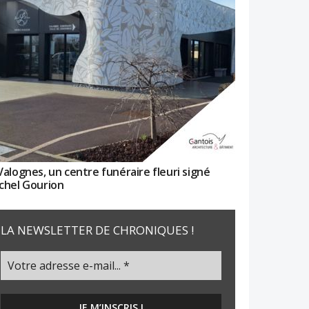
Valognes, un centre funéraire fleuri signé
chel Gourion
LA NEWSLETTER DE CHRONIQUES !