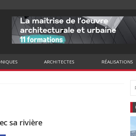
NIQUES
ARCHITECTES
RÉALISATIONS
ec sa rivière