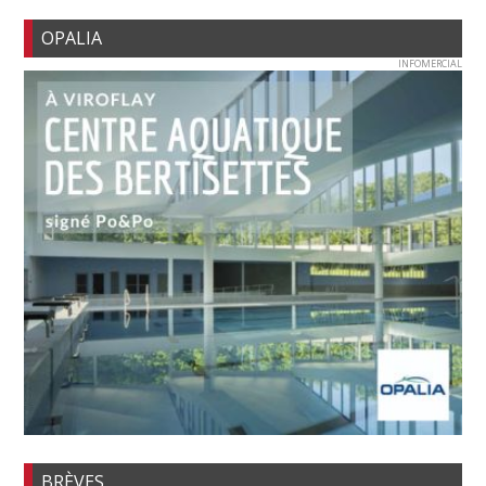
OPALIA
INFOMERCIAL
BRÈVES