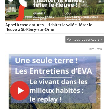
Appel à candidatures – Habiter la vallée, fêter le
fleuve à St-Rémy-sur-Orne
Voir tous les concours >
INFOMERCIAL