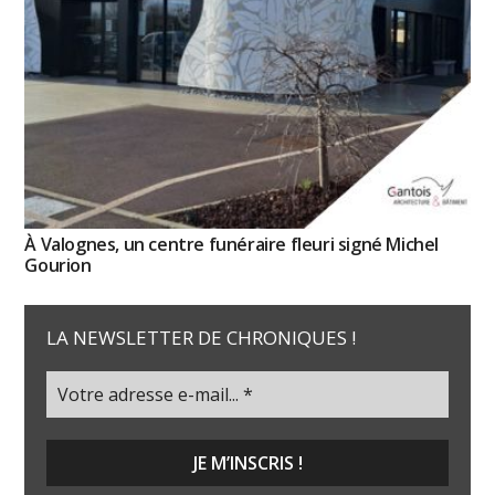
À Valognes, un centre funéraire fleuri signé Michel
Gourion
LA NEWSLETTER DE CHRONIQUES !