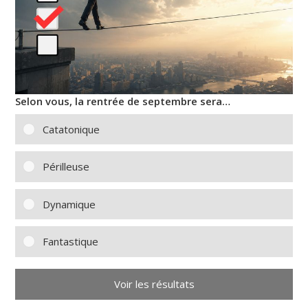
Selon vous, la rentrée de septembre sera…
Catatonique
Périlleuse
Dynamique
Fantastique
Voir les résultats