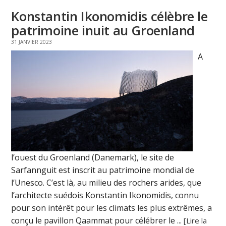
Konstantin Ikonomidis célèbre le
patrimoine inuit au Groenland
31 JANVIER 2023
A
l’ouest du Groenland (Danemark), le site de
Sarfannguit est inscrit au patrimoine mondial de
l’Unesco. C’est là, au milieu des rochers arides, que
l’architecte suédois Konstantin Ikonomidis, connu
pour son intérêt pour les climats les plus extrêmes, a
conçu le pavillon Qaammat pour célébrer le ...
[Lire la