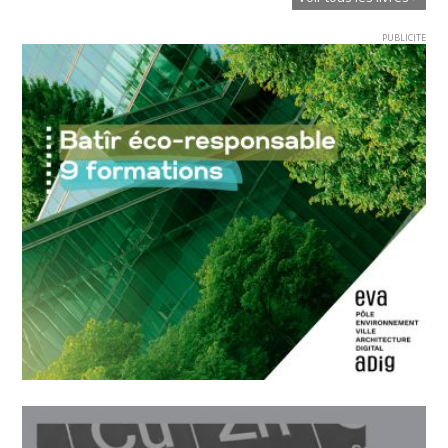
PUBLICITE