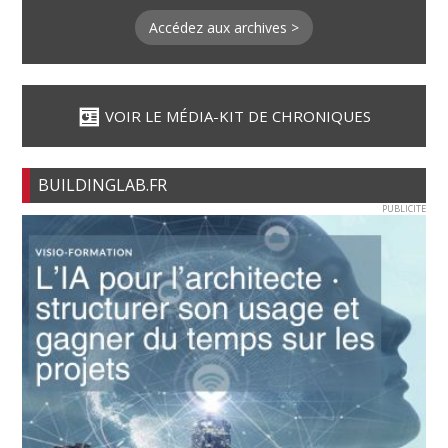
Accédez aux archives >
VOIR LE MÉDIA-KIT DE CHRONIQUES
BUILDINGLAB.FR
PUBLICITE