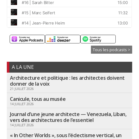
Tous les podcasts >
A LA UNE
Architecture et politique : les architectes doivent
donner de la voix
21 JUILLET 2026
Canicule, tous au musée
14 JUILLET 2026
Journal d’une jeune architecte — Venezuela, Liban,
vers des architectures de l’essentiel
14 JUILLET 2026
« In Other Worlds », sous l’éclectisme vertical, un