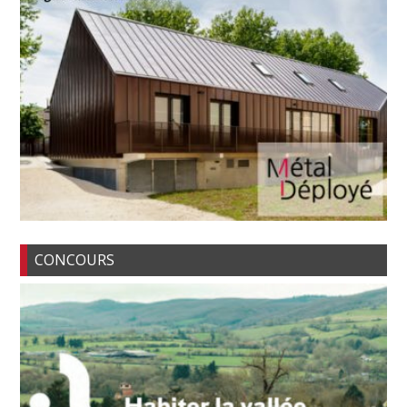
CONCOURS