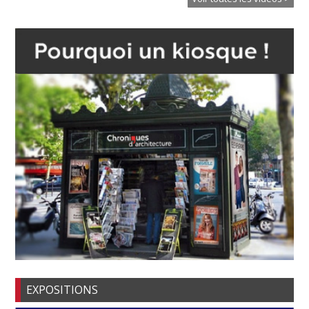
EXPOSITIONS