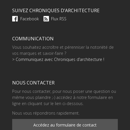
SUIVEZ CHRONIQUES D’ARCHITECTURE
Facebook
Flux RSS
COMMUNICATION
Vous souhaitez accroître et pérenniser la notoriété de
vos marques et savoir-faire ?
> Communiquez avec Chroniques d’architecture !
NOUS CONTACTER
Pour nous contacter, pour nous poser une question ou
même vous plaindre ;-) accédez à notre formulaire en
ligne en cliquant sur le lien ci-dessous.
Nous vous répondrons rapidement.
Accédez au formulaire de contact