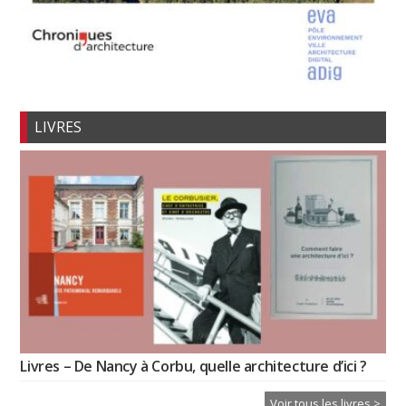
LIVRES
Livres – De Nancy à Corbu, quelle architecture d’ici ?
Voir tous les livres >