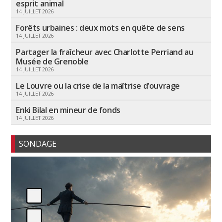
esprit animal
14 JUILLET 2026
Forêts urbaines : deux mots en quête de sens
14 JUILLET 2026
Partager la fraîcheur avec Charlotte Perriand au
Musée de Grenoble
14 JUILLET 2026
Le Louvre ou la crise de la maîtrise d’ouvrage
14 JUILLET 2026
Enki Bilal en mineur de fonds
14 JUILLET 2026
SONDAGE