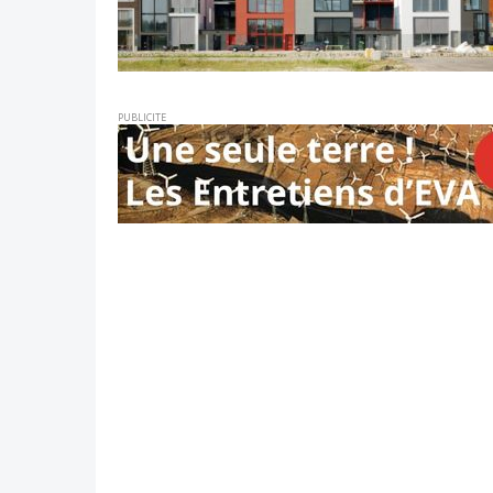
PUBLICITE