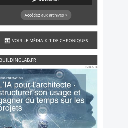
Accédez aux archives >
VOIR LE MÉDIA-KIT DE CHRONIQUES
BUILDINGLAB.FR
PUBLICITE