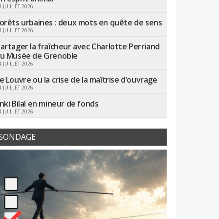
4 JUILLET 2026
orêts urbaines : deux mots en quête de sens
4 JUILLET 2026
artager la fraîcheur avec Charlotte Perriand
u Musée de Grenoble
4 JUILLET 2026
e Louvre ou la crise de la maîtrise d’ouvrage
4 JUILLET 2026
nki Bilal en mineur de fonds
4 JUILLET 2026
SONDAGE