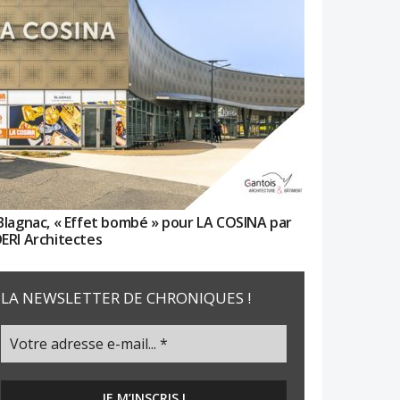
Blagnac, « Effet bombé » pour LA COSINA par
ERI Architectes
LA NEWSLETTER DE CHRONIQUES !