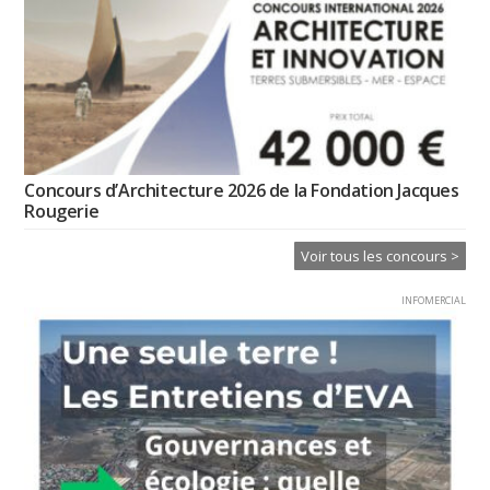
Concours d’Architecture 2026 de la Fondation Jacques
Rougerie
Voir tous les concours >
INFOMERCIAL