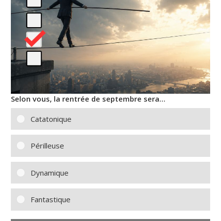
Selon vous, la rentrée de septembre sera…
Catatonique
Périlleuse
Dynamique
Fantastique