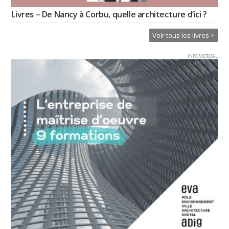
Livres – De Nancy à Corbu, quelle architecture d’ici ?
Voir tous les livres >
INFOMERCIAL