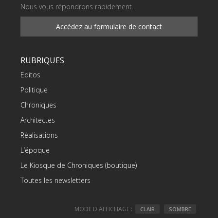
Nous vous répondrons rapidement.
Accédez au formulaire de contact
RUBRIQUES
Editos
Politique
Chroniques
Architectes
Réalisations
L’époque
Le Kiosque de Chroniques (boutique)
Toutes les newsletters
MODE D'AFFICHAGE :
CLAIR
SOMBRE