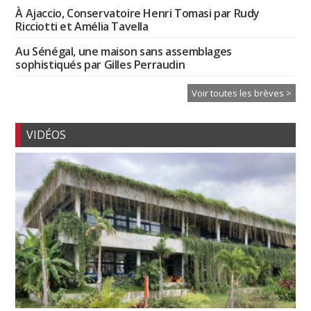
À Ajaccio, Conservatoire Henri Tomasi par Rudy
Ricciotti et Amélia Tavella
Au Sénégal, une maison sans assemblages
sophistiqués par Gilles Perraudin
Voir toutes les brèves >
VIDÉOS