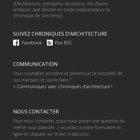
d’Architecture, entreprise de presse, n’a d’autre
ambition que d’écrire en toute indépendance la
chronique de son temps.
SUIVEZ CHRONIQUES D’ARCHITECTURE
Facebook
Flux RSS
COMMUNICATION
Vous souhaitez accroître et pérenniser la notoriété de
vos marques et savoir-faire ?
> Communiquez avec Chroniques d’architecture !
NOUS CONTACTER
Pour nous contacter, pour nous poser une question ou
même vous plaindre ;-) accédez à notre formulaire en
ligne en cliquant sur le lien ci-dessous.