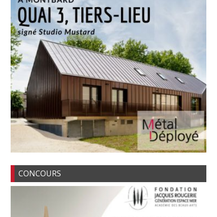
CONCOURS