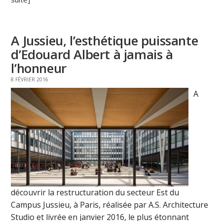
A Jussieu, l’esthétique puissante
d’Edouard Albert à jamais à
l’honneur
8 FÉVRIER 2016
A
découvrir la restructuration du secteur Est du
Campus Jussieu, à Paris, réalisée par A.S. Architecture
Studio et livrée en janvier 2016, le plus étonnant