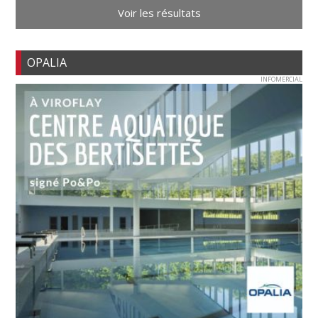
Voir les résultats
OPALIA
INFOMERCIAL