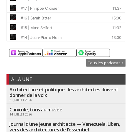
Tous les podcasts >
A LA UNE
Architecture et politique : les architectes doivent
donner de la voix
21 JUILLET 2026
Canicule, tous au musée
14 JUILLET 2026
Journal d’une jeune architecte — Venezuela, Liban,
vers des architectures de l’essentiel