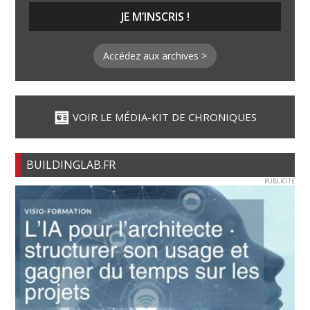
Accédez aux archives >
VOIR LE MÉDIA-KIT DE CHRONIQUES
BUILDINGLAB.FR
PUBLICITE