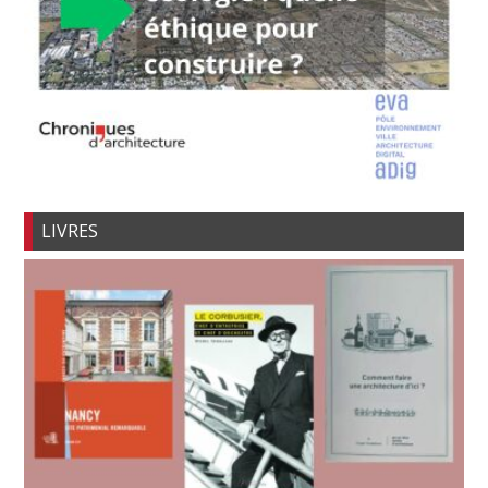
LIVRES