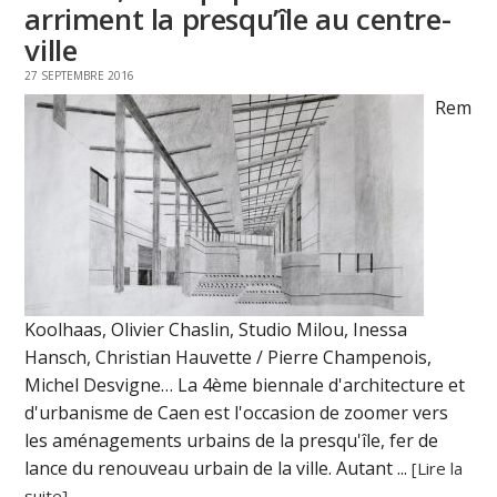
arriment la presqu’île au centre-
ville
27 SEPTEMBRE 2016
Rem
Koolhaas, Olivier Chaslin, Studio Milou, Inessa
Hansch, Christian Hauvette / Pierre Champenois,
Michel Desvigne… La 4ème biennale d'architecture et
d'urbanisme de Caen est l'occasion de zoomer vers
les aménagements urbains de la presqu'île, fer de
lance du renouveau urbain de la ville. Autant ...
[Lire la
suite]