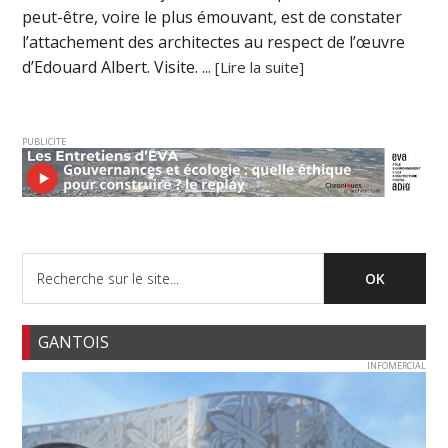
peut-être, voire le plus émouvant, est de constater
l’attachement des architectes au respect de l’œuvre
d’Edouard Albert. Visite. ...
[Lire la suite]
PUBLICITE
GANTOIS
INFOMERCIAL