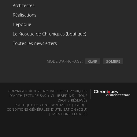
Architectes
Réalisations
L’époque
Le Kiosque de Chroniques (boutique)
Toutes les newsletters
MODE D'AFFICHAGE :
CLAIR
SOMBRE
COPYRIGHT © 2026 NOUVELLES CHRONIQUES
D'ARCHITECTURE SAS + CLUBBEDIN® - TOUS
DROITS RÉSERVÉS
POLITIQUE DE CONFIDENTIALITÉ (RGPD)
|
CONDITIONS GÉNÉRALES D’UTILISATION (CGU)
|
MENTIONS LÉGALES