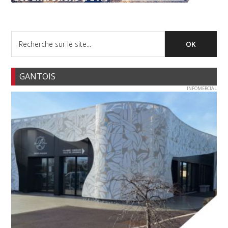
GANTOIS
INFOMERCIAL