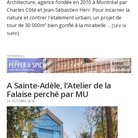
Architecture, agence fondée en 2010 à Montréal par
Charles Côté et Jean-Sébastien Herr. Pour incarner la
nature et contrer l'étalement urbain, un projet de
tour de 30 000m² bien gonflé à la mirabelle. ...
[Lire la
suite]
INFOMERCIAL
A Sainte-Adèle, l’Atelier de la
Falaise perché par MU
23 OCTOBRE 2018