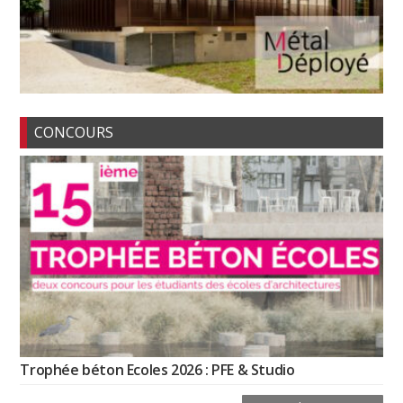
CONCOURS
Trophée béton Ecoles 2026 : PFE & Studio