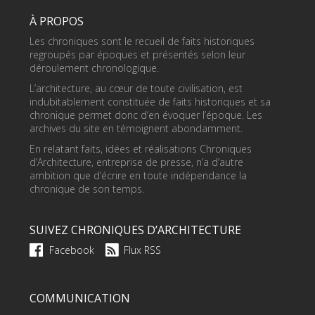
À PROPOS
Les chroniques sont le recueil de faits historiques
regroupés par époques et présentés selon leur
déroulement chronologique.
L’architecture, au cœur de toute civilisation, est
indubitablement constituée de faits historiques et sa
chronique permet donc d’en évoquer l’époque. Les
archives du site en témoignent abondamment.
En relatant faits, idées et réalisations Chroniques
d’Architecture, entreprise de presse, n’a d’autre
ambition que d’écrire en toute indépendance la
chronique de son temps.
SUIVEZ CHRONIQUES D’ARCHITECTURE
Facebook
Flux RSS
COMMUNICATION