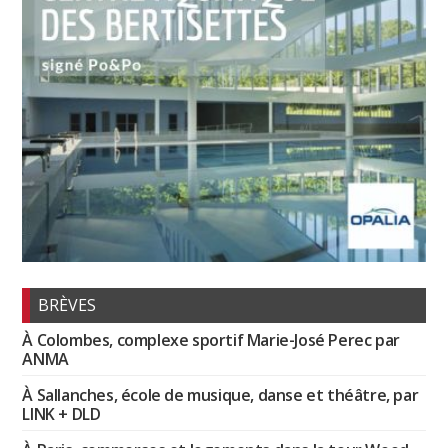
BRÈVES
À Colombes, complexe sportif Marie-José Perec par
ANMA
À Sallanches, école de musique, danse et théâtre, par
LINK + DLD