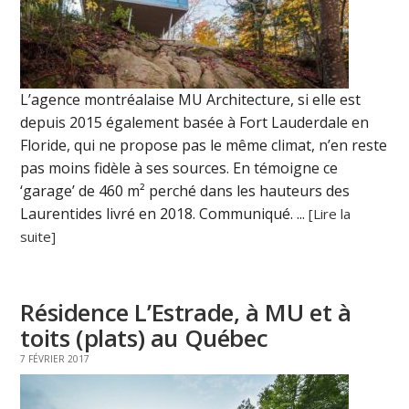
L’agence montréalaise MU Architecture, si elle est
depuis 2015 également basée à Fort Lauderdale en
Floride, qui ne propose pas le même climat, n’en reste
pas moins fidèle à ses sources. En témoigne ce
‘garage’ de 460 m² perché dans les hauteurs des
Laurentides livré en 2018. Communiqué. ...
[Lire la
suite]
Résidence L’Estrade, à MU et à
toits (plats) au Québec
7 FÉVRIER 2017