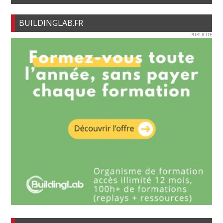
BUILDINGLAB.FR
PUBLICITE