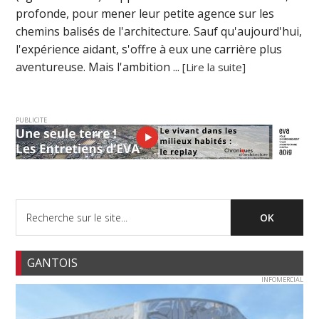
profonde, pour mener leur petite agence sur les
chemins balisés de l'architecture. Sauf qu'aujourd'hui,
l'expérience aidant, s'offre à eux une carrière plus
aventureuse. Mais l'ambition ...
[Lire la suite]
PUBLICITE
GANTOIS
INFOMERCIAL