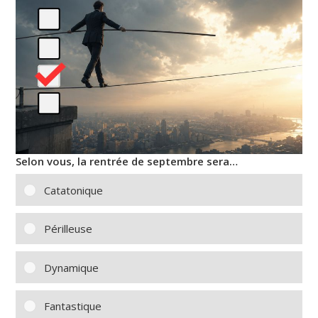
Selon vous, la rentrée de septembre sera…
Catatonique
Périlleuse
Dynamique
Fantastique