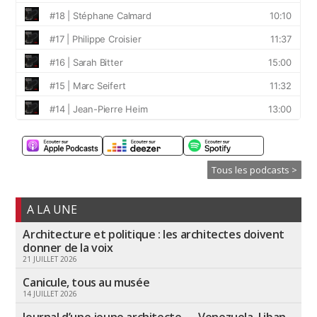
Tous les podcasts >
A LA UNE
Architecture et politique : les architectes doivent
donner de la voix
21 JUILLET 2026
Canicule, tous au musée
14 JUILLET 2026