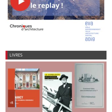
LIVRES