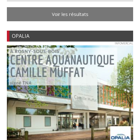
Voir les résultats
OPALIA
INFOMERCIAL