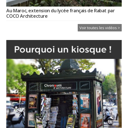
Au Maroc, extension du lycée français de Rabat par
COCO Architecture
Voir toutes les vidéos >