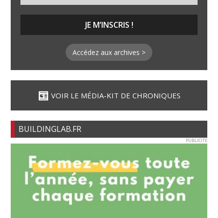
Accédez aux archives >
VOIR LE MÉDIA-KIT DE CHRONIQUES
BUILDINGLAB.FR
PUBLICITE