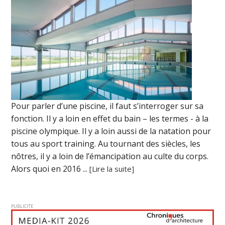
Pour parler d’une piscine, il faut s’interroger sur sa
fonction. Il y a loin en effet du bain – les termes - à la
piscine olympique. Il y a loin aussi de la natation pour
tous au sport training. Au tournant des siècles, les
nôtres, il y a loin de l’émancipation au culte du corps.
Alors quoi en 2016 ...
[Lire la suite]
PUBLICITE