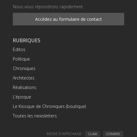
Nous vous répondrons rapidement.
Accédez au formulaire de contact
RUBRIQUES
Editos
Politique
Chroniques
Architectes
Réalisations
L’époque
Le Kiosque de Chroniques (boutique)
Toutes les newsletters
MODE D'AFFICHAGE :
CLAIR
SOMBRE