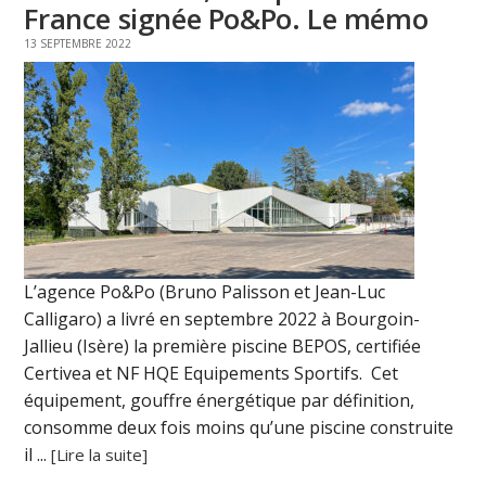
France signée Po&Po. Le mémo
13 SEPTEMBRE 2022
L’agence Po&Po (Bruno Palisson et Jean-Luc
Calligaro) a livré en septembre 2022 à Bourgoin-
Jallieu (Isère) la première piscine BEPOS, certifiée
Certivea et NF HQE Equipements Sportifs. Cet
équipement, gouffre énergétique par définition,
consomme deux fois moins qu’une piscine construite
il ...
[Lire la suite]