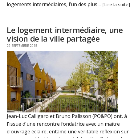
logements intermédiaires, l’un des plus ...
[Lire la suite]
Le logement intermédiaire, une
vision de la ville partagée
29 SEPTEMBRE 2015
Jean-Luc Calligaro et Bruno Palisson (PO&PO) ont, à
l'issue d'une rencontre fondatrice avec un maître
d'ouvrage éclairé, entamé une véritable réflexion sur