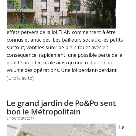
effets pervers de la loi ELAN commencent à être
connus et anticipés. Les bailleurs sociaux, les petits
surtout, vont les subir de plein fouet avec en
conséquence, rapidement, une possible perte de la
qualité architecturale ainsi qu’une réduction du
volume des opérations. Une loi perdant-perdant ...
[Lire la suite]
Le grand jardin de Po&Po sent
bon le Métropolitain
24 OCTOBRE 2017
Le