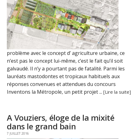
problème avec le concept d’ agriculture urbaine, ce
n’est pas le concept lui-même, c’est le fait qu’il soit
galvaudé. Il n’y a pourtant pas de fatalité. Parmi les
lauréats mastodontes et tropicaux habituels aux
réponses convenues et attendues du concours
Inventons la Métropole, un petit projet ...
[Lire la suite]
A Vouziers, éloge de la mixité
dans le grand bain
7 JUILLET 2016