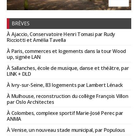
BRÈVES
À Ajaccio, Conservatoire Henri Tomasi par Rudy
Ricciotti et Amélia Tavella
À Paris, commerces et logements dans la tour Wood
up, signée LAN
À Sallanches, école de musique, danse et théâtre, par
LINK + DLD
À Ivry-sur-Seine, 83 logements par Lambert Lénack
À Mulhouse, reconstruction du collège François Villon
par Oslo Architectes
À Colombes, complexe sportif Marie-José Perec par
ANMA
À Venise, un nouveau stade municipal, par Populous