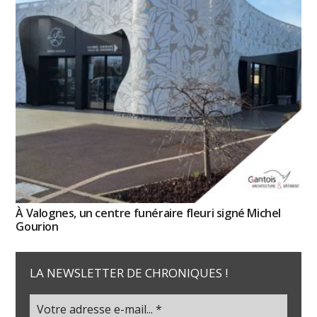
À Valognes, un centre funéraire fleuri signé Michel
Gourion
LA NEWSLETTER DE CHRONIQUES !