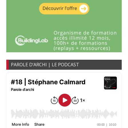
PAROLE D’ARCHI | LE PODCAST