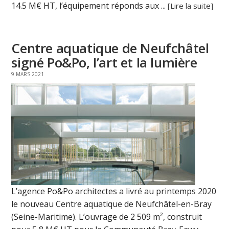
14.5 M€ HT, l’équipement réponds aux ...
[Lire la suite]
Centre aquatique de Neufchâtel
signé Po&Po, l’art et la lumière
9 MARS 2021
L’agence Po&Po architectes a livré au printemps 2020
le nouveau Centre aquatique de Neufchâtel-en-Bray
(Seine-Maritime). L’ouvrage de 2 509 m², construit