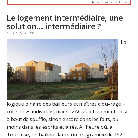
Le logement intermédiaire, une
solution… intermédiaire ?
15 DÉCEMBRE 2015
La
logique binaire des bailleurs et maîtres d’ouvrage –
collectif vs individuel, macro ZAC vs lotissement – est
à bout de souffle, sinon encore dans les faits, au
moins dans les esprits éclairés. A l’heure où, à
Toulouse, un bailleur lance un programme de 192