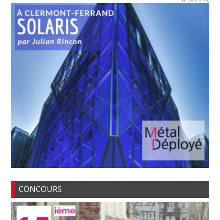
CONCOURS