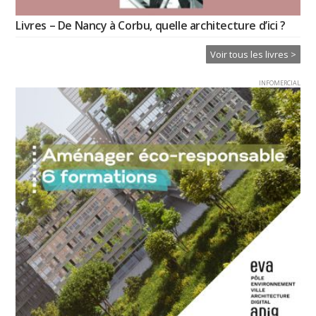
Livres – De Nancy à Corbu, quelle architecture d’ici ?
Voir tous les livres >
INFOMERCIAL