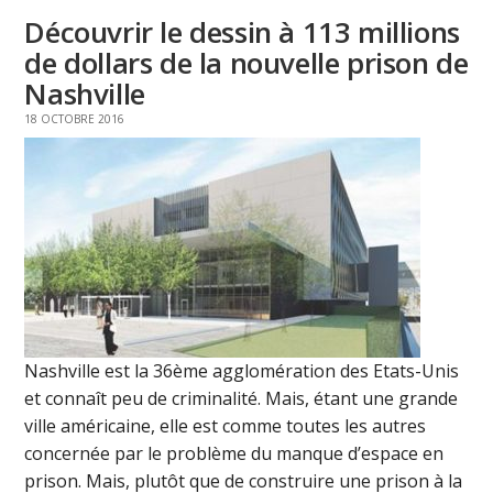
Découvrir le dessin à 113 millions
de dollars de la nouvelle prison de
Nashville
18 OCTOBRE 2016
Nashville est la 36ème agglomération des Etats-Unis
et connaît peu de criminalité. Mais, étant une grande
ville américaine, elle est comme toutes les autres
concernée par le problème du manque d’espace en
prison. Mais, plutôt que de construire une prison à la