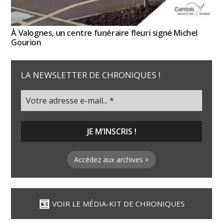
À Valognes, un centre funéraire fleuri signé Michel
Gourion
LA NEWSLETTER DE CHRONIQUES !
Accédez aux archives >
VOIR LE MÉDIA-KIT DE CHRONIQUES