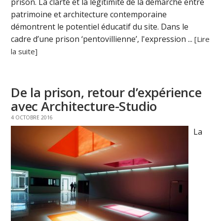
prison. La clarté et la légitimité de la démarche entre
patrimoine et architecture contemporaine
démontrent le potentiel éducatif du site. Dans le
cadre d’une prison ‘pentovillienne’, l'expression ...
[Lire
la suite]
De la prison, retour d’expérience
avec Architecture-Studio
4 OCTOBRE 2016
La