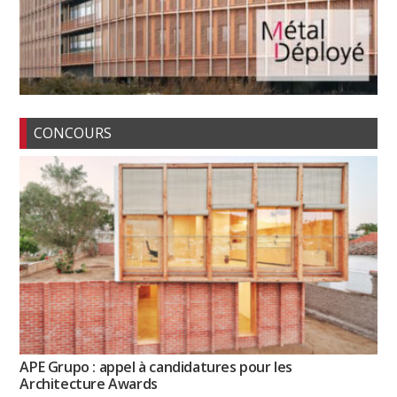
CONCOURS
APE Grupo : appel à candidatures pour les
Architecture Awards