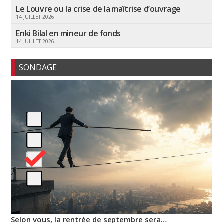
Le Louvre ou la crise de la maîtrise d’ouvrage
14 JUILLET 2026
Enki Bilal en mineur de fonds
14 JUILLET 2026
SONDAGE
Selon vous, la rentrée de septembre sera…