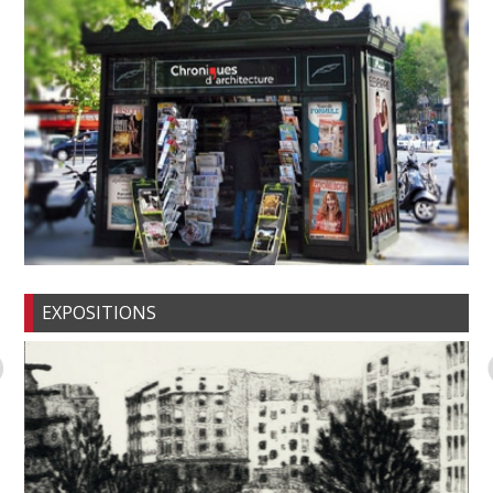
EXPOSITIONS