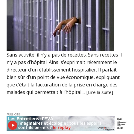
Sans activité, il n’y a pas de recettes. Sans recettes il
n’y a pas d’hôpital. Ainsi s’exprimait récemment le
directeur d’un établissement hospitalier. Il parlait
bien sûr d’un point de vue économique, expliquant
que c’était la facturation de la prise en charge des
malades qui permettait à l’hôpital ...
[Lire la suite]
PUBLICITE