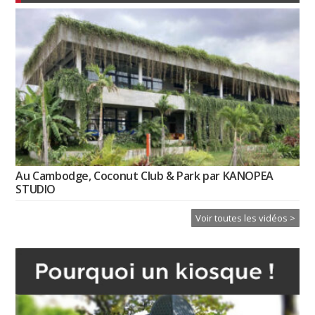
Au Cambodge, Coconut Club & Park par KANOPEA
STUDIO
Voir toutes les vidéos >