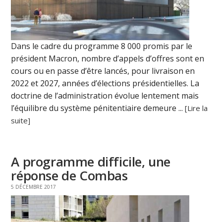
Dans le cadre du programme 8 000 promis par le
président Macron, nombre d’appels d’offres sont en
cours ou en passe d’être lancés, pour livraison en
2022 et 2027, années d’élections présidentielles. La
doctrine de l’administration évolue lentement mais
l’équilibre du système pénitentiaire demeure ...
[Lire la
suite]
A programme difficile, une
réponse de Combas
5 DÉCEMBRE 2017