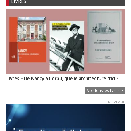
LIVRES
Livres – De Nancy à Corbu, quelle architecture d’ici ?
Voir tous les livres >
INFOMERCIAL