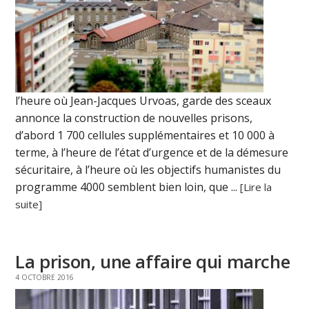
l’heure où Jean-Jacques Urvoas, garde des sceaux
annonce la construction de nouvelles prisons,
d’abord 1 700 cellules supplémentaires et 10 000 à
terme, à l’heure de l’état d’urgence et de la démesure
sécuritaire, à l’heure où les objectifs humanistes du
programme 4000 semblent bien loin, que ...
[Lire la
suite]
La prison, une affaire qui marche
4 OCTOBRE 2016