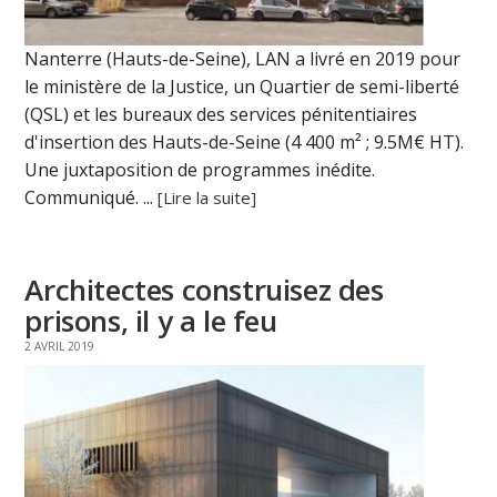
Nanterre (Hauts-de-Seine), LAN a livré en 2019 pour
le ministère de la Justice, un Quartier de semi-liberté
(QSL) et les bureaux des services pénitentiaires
d'insertion des Hauts-de-Seine (4 400 m² ; 9.5M€ HT).
Une juxtaposition de programmes inédite.
Communiqué. ...
[Lire la suite]
Architectes construisez des
prisons, il y a le feu
2 AVRIL 2019