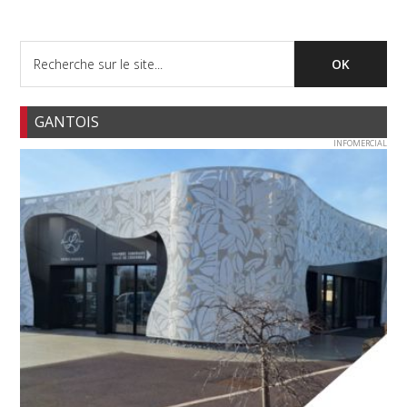
GANTOIS
INFOMERCIAL