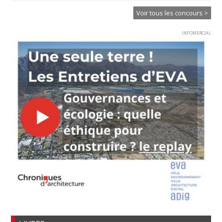
Voir tous les concours >
INFOMERCIAL