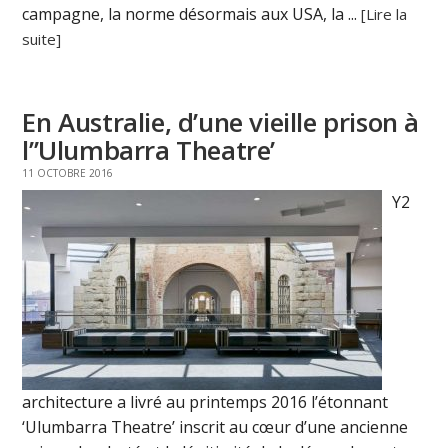
campagne, la norme désormais aux USA, la ...
[Lire la
suite]
En Australie, d’une vieille prison à
l’’Ulumbarra Theatre’
11 OCTOBRE 2016
Y2
architecture a livré au printemps 2016 l’étonnant
‘Ulumbarra Theatre’ inscrit au cœur d’une ancienne