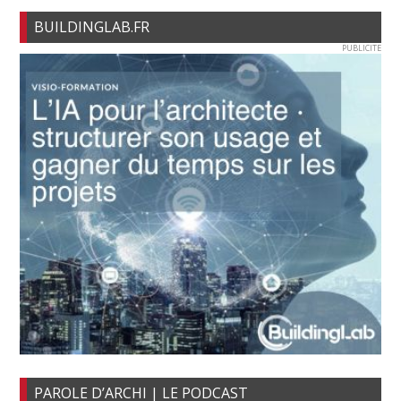
BUILDINGLAB.FR
PUBLICITE
PAROLE D’ARCHI | LE PODCAST