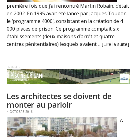
première fois que j’ai rencontré Martin Robain, c’était
en 2002. En 1995 avait été lancé par Jacques Toubon
le ‘programme 4000’, consistant en la création de 4
000 places de prison. Ce programme comptait six
établissements (deux maisons d’arrêt et quatre
centres pénitentiaires) lesquels avaient ...
[Lire la suite]
PUBLICITE
Les architectes se doivent de
monter au parloir
4 OCTOBRE 2016
A