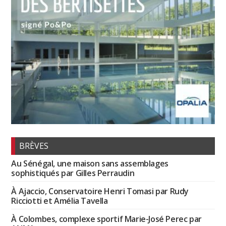
BRÈVES
Au Sénégal, une maison sans assemblages
sophistiqués par Gilles Perraudin
À Ajaccio, Conservatoire Henri Tomasi par Rudy
Ricciotti et Amélia Tavella
À Colombes, complexe sportif Marie-José Perec par