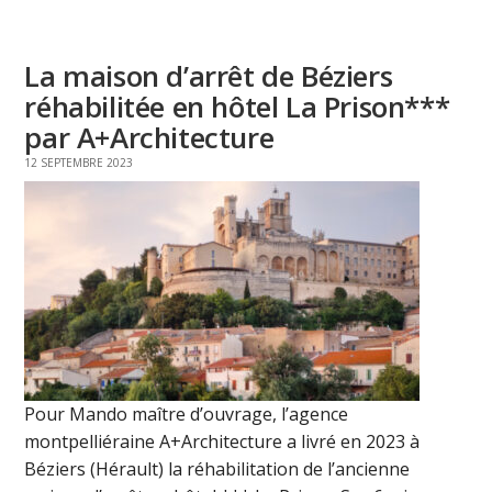
La maison d’arrêt de Béziers
réhabilitée en hôtel La Prison***
par A+Architecture
12 SEPTEMBRE 2023
Pour Mando maître d’ouvrage, l’agence
montpelliéraine A+Architecture a livré en 2023 à
Béziers (Hérault) la réhabilitation de l’ancienne