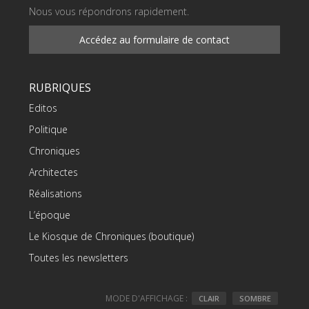
Nous vous répondrons rapidement.
Accédez au formulaire de contact
RUBRIQUES
Editos
Politique
Chroniques
Architectes
Réalisations
L’époque
Le Kiosque de Chroniques (boutique)
Toutes les newsletters
MODE D'AFFICHAGE :
CLAIR
SOMBRE