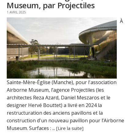
Museum, par Projectiles
1 AVRIL 2025
À
Sainte-Mère-Église (Manche), pour l'association
Airborne Museum, l’agence Projectiles (les
architectes Reza Azard, Daniel Meszaros et le
designer Hervé Bouttet) a livré en 2024 la
restructuration des anciens pavillons et la
construction d'un nouveau pavillon pour l’Airborne
Museum. Surfaces : ...
[Lire la suite]