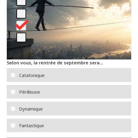
Selon vous, la rentrée de septembre sera…
Catatonique
Périlleuse
Dynamique
Fantastique