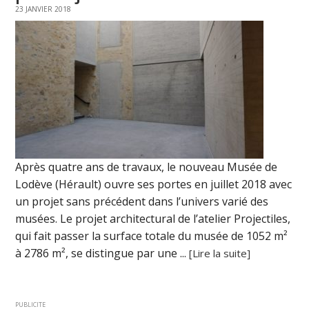
23 JANVIER 2018
Après quatre ans de travaux, le nouveau Musée de
Lodève (Hérault) ouvre ses portes en juillet 2018 avec
un projet sans précédent dans l’univers varié des
musées. Le projet architectural de l’atelier Projectiles,
qui fait passer la surface totale du musée de 1052 m²
à 2786 m², se distingue par une ...
[Lire la suite]
PUBLICITE