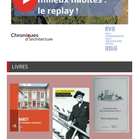
LIVRES