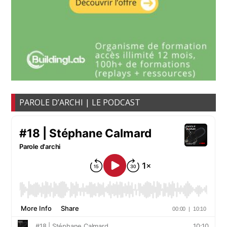
PAROLE D’ARCHI | LE PODCAST