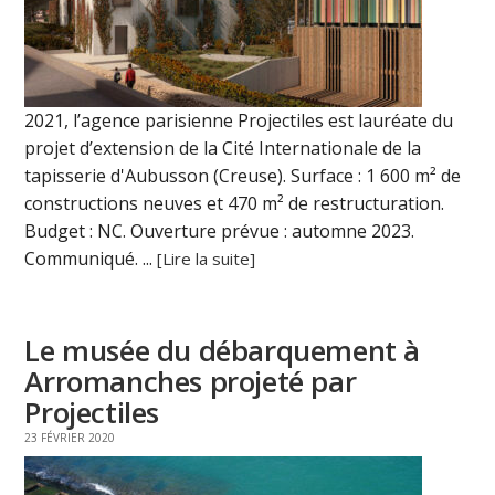
2021, l’agence parisienne Projectiles est lauréate du
projet d’extension de la Cité Internationale de la
tapisserie d'Aubusson (Creuse). Surface : 1 600 m² de
constructions neuves et 470 m² de restructuration.
Budget : NC. Ouverture prévue : automne 2023.
Communiqué. ...
[Lire la suite]
Le musée du débarquement à
Arromanches projeté par
Projectiles
23 FÉVRIER 2020