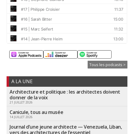
Tous les podcasts >
A LA UNE
Architecture et politique : les architectes doivent
donner de la voix
21 JUILLET 2026
Canicule, tous au musée
14 JUILLET 2026
Journal d’une jeune architecte — Venezuela, Liban,
vers des architectures de l’essentiel