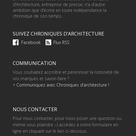
d’Architecture, entreprise de presse, n’a d’autre
ambition que d’écrire en toute indépendance la
chronique de son temps.
SUIVEZ CHRONIQUES D’ARCHITECTURE
Facebook
Flux RSS
COMMUNICATION
Vous souhaitez accroître et pérenniser la notoriété de
vos marques et savoir-faire ?
> Communiquez avec Chroniques d’architecture !
NOUS CONTACTER
Pour nous contacter, pour nous poser une question ou
même vous plaindre ;-) accédez à notre formulaire en
ligne en cliquant sur le lien ci-dessous.