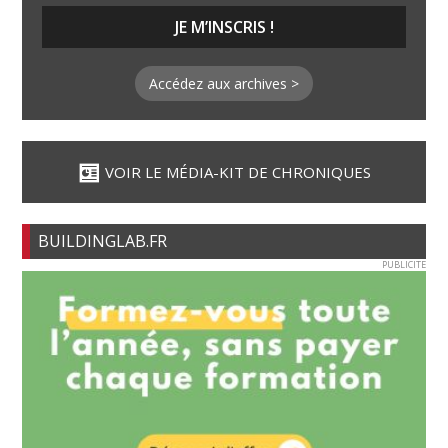
Accédez aux archives >
VOIR LE MÉDIA-KIT DE CHRONIQUES
BUILDINGLAB.FR
PUBLICITE