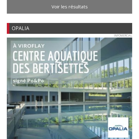
Voir les résultats
OPALIA
INFOMERCIAL