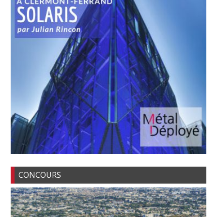
CONCOURS