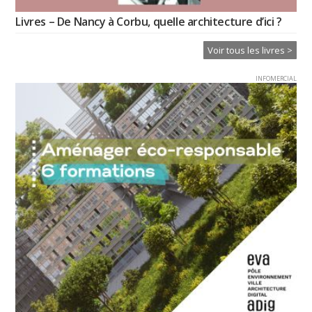
Livres – De Nancy à Corbu, quelle architecture d’ici ?
Voir tous les livres >
INFOMERCIAL