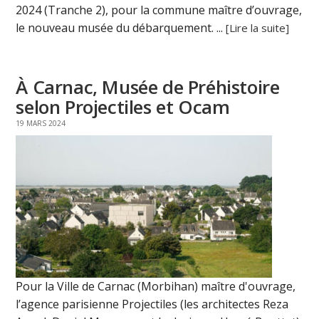
2024 (Tranche 2), pour la commune maître d’ouvrage,
le nouveau musée du débarquement. ...
[Lire la suite]
À Carnac, Musée de Préhistoire
selon Projectiles et Ocam
19 MARS 2024
Pour la Ville de Carnac (Morbihan) maître d'ouvrage,
l’agence parisienne Projectiles (les architectes Reza