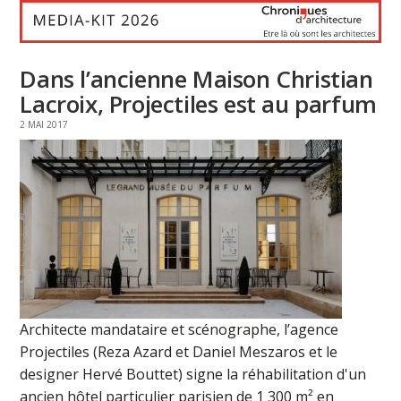
Dans l’ancienne Maison Christian
Lacroix, Projectiles est au parfum
2 MAI 2017
Architecte mandataire et scénographe, l’agence
Projectiles (Reza Azard et Daniel Meszaros et le
designer Hervé Bouttet) signe la réhabilitation d'un
ancien hôtel particulier parisien de 1 300 m² en