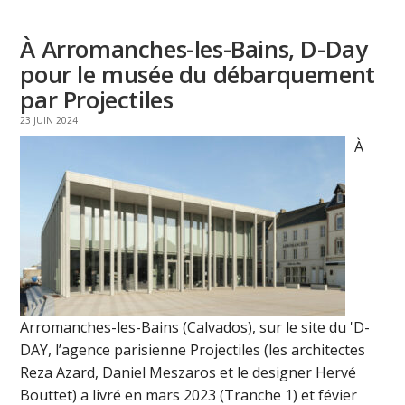
À Arromanches-les-Bains, D-Day
pour le musée du débarquement
par Projectiles
23 JUIN 2024
À
Arromanches-les-Bains (Calvados), sur le site du 'D-
DAY, l’agence parisienne Projectiles (les architectes
Reza Azard, Daniel Meszaros et le designer Hervé
Bouttet) a livré en mars 2023 (Tranche 1) et févier