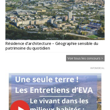
Résidence d’architecture – Géographie sensible du
patrimoine du quotidien
Voir tous les concours >
INFOMERCIAL