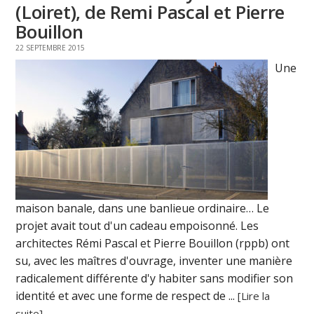
(Loiret), de Remi Pascal et Pierre
Bouillon
22 SEPTEMBRE 2015
Une
maison banale, dans une banlieue ordinaire… Le
projet avait tout d'un cadeau empoisonné. Les
architectes Rémi Pascal et Pierre Bouillon (rppb) ont
su, avec les maîtres d'ouvrage, inventer une manière
radicalement différente d'y habiter sans modifier son
identité et avec une forme de respect de ...
[Lire la
suite]