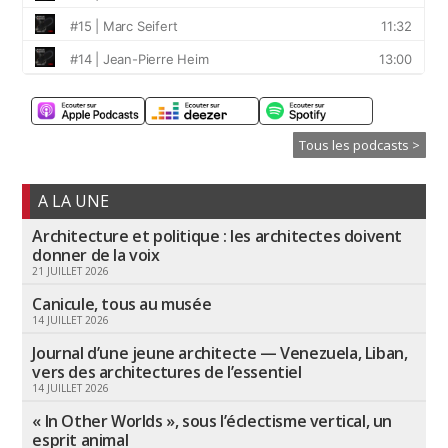
Tous les podcasts >
A LA UNE
Architecture et politique : les architectes doivent
donner de la voix
21 JUILLET 2026
Canicule, tous au musée
14 JUILLET 2026
Journal d’une jeune architecte — Venezuela, Liban,
vers des architectures de l’essentiel
14 JUILLET 2026
« In Other Worlds », sous l’éclectisme vertical, un
esprit animal