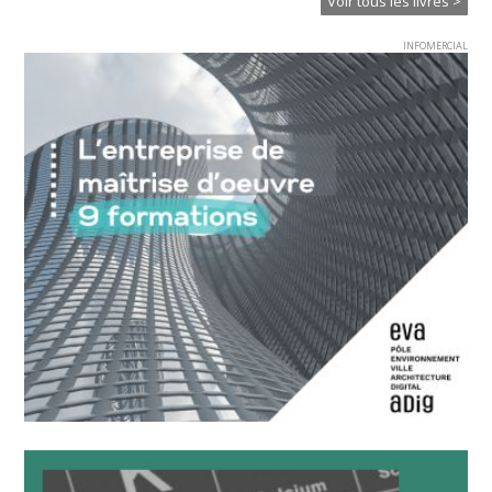
Voir tous les livres >
INFOMERCIAL