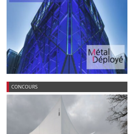
CONCOURS