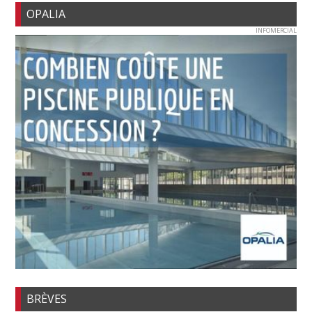
OPALIA
INFOMERCIAL
BRÈVES