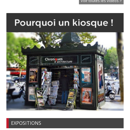
Voir toutes les vidéos >
EXPOSITIONS