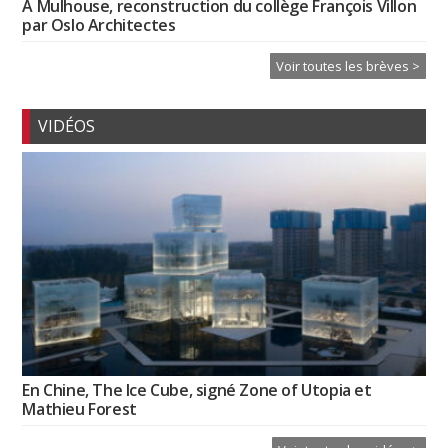
À Mulhouse, reconstruction du collège François Villon
par Oslo Architectes
Voir toutes les brèves >
VIDÉOS
En Chine, The Ice Cube, signé Zone of Utopia et
Mathieu Forest