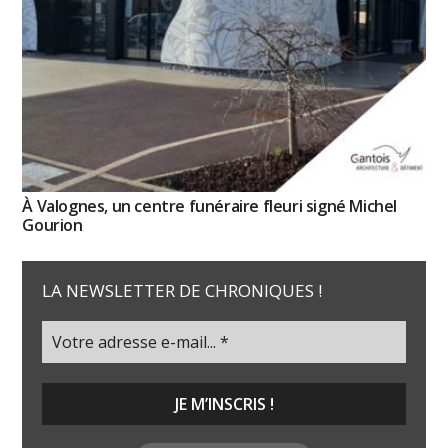
À Valognes, un centre funéraire fleuri signé Michel
Gourion
LA NEWSLETTER DE CHRONIQUES !