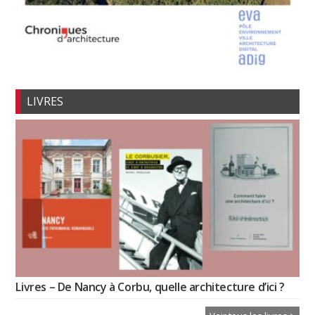
LIVRES
Livres – De Nancy à Corbu, quelle architecture d’ici ?