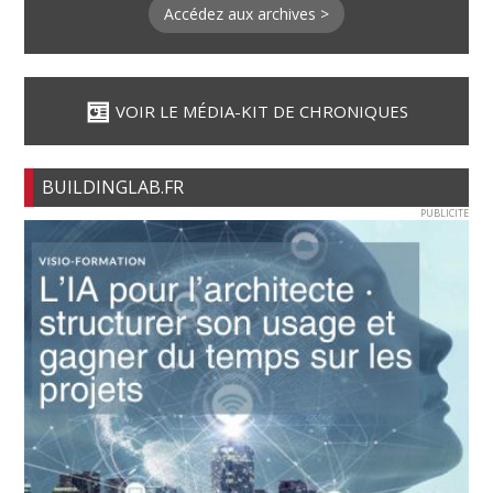
Accédez aux archives >
VOIR LE MÉDIA-KIT DE CHRONIQUES
BUILDINGLAB.FR
PUBLICITE