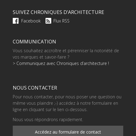
SUIVEZ CHRONIQUES D’ARCHITECTURE
Facebook
Flux RSS
COMMUNICATION
Vous souhaitez accroître et pérenniser la notoriété de
vos marques et savoir-faire ?
> Communiquez avec Chroniques d’architecture !
NOUS CONTACTER
Pour nous contacter, pour nous poser une question ou
même vous plaindre ;-) accédez à notre formulaire en
ligne en cliquant sur le lien ci-dessous.
Nous vous répondrons rapidement.
Accédez au formulaire de contact