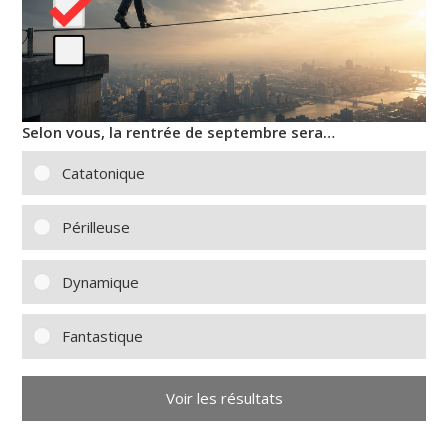
Selon vous, la rentrée de septembre sera…
Catatonique
Périlleuse
Dynamique
Fantastique
Voir les résultats